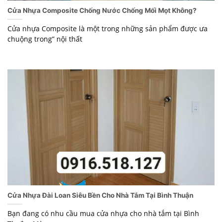
Cửa Nhựa Composite Chống Nước Chống Mối Mọt Không?
Cửa nhựa Composite là một trong những sản phẩm được ưa
chuộng trong” nội thất
Cửa Nhựa Đài Loan Siêu Bền Cho Nhà Tắm Tại Bình Thuận
Bạn đang có nhu cầu mua cửa nhựa cho nhà tắm tại Bình