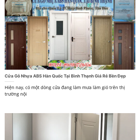
Cửa Gỗ Nhựa ABS Hàn Quốc Tại Bình Thạnh Giá Rẻ Bền Đẹp
Hiện nay, có một dòng cửa đang làm mưa làm gió trên thị
trường nội