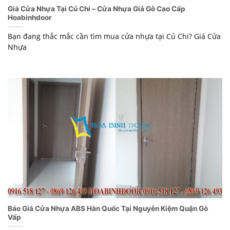
Giá Cửa Nhựa Tại Củ Chi – Cửa Nhựa Giả Gỗ Cao Cấp
Hoabinhdoor
Bạn đang thắc mắc cần tìm mua cửa nhựa tại Củ Chi? Giá Cửa
Nhựa
Báo Giá Cửa Nhựa ABS Hàn Quốc Tại Nguyễn Kiệm Quận Gò
Vấp