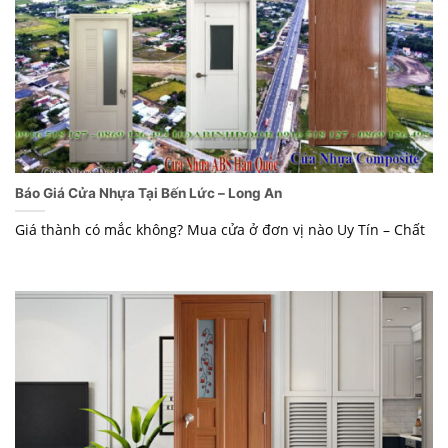
Báo Giá Cửa Nhựa Tại Bến Lức – Long An
Giá thành có mắc không? Mua cửa ở đơn vị nào Uy Tín – Chất