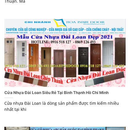
Thuận. Mà
Cửa Nhựa Đài Loan Siêu Rẻ Tại Bình Thạnh Hồ Chí Minh
Cửa nhựa Đài Loan là dòng sản phẩm được tìm kiếm nhiều
nhất tại khi