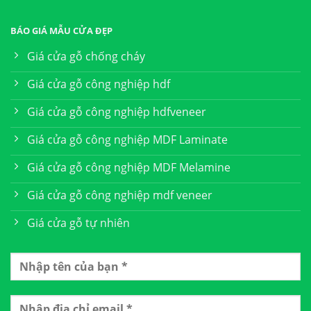
BÁO GIÁ MẪU CỬA ĐẸP
Giá cửa gỗ chống cháy
Giá cửa gỗ công nghiệp hdf
Giá cửa gỗ công nghiệp hdfveneer
Giá cửa gỗ công nghiệp MDF Laminate
Giá cửa gỗ công nghiệp MDF Melamine
Giá cửa gỗ công nghiệp mdf veneer
Giá cửa gỗ tự nhiên