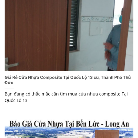
Giá Rẻ Cửa Nhựa Composite Tại Quốc Lộ 13 cũ, Thành Phố Thủ
Đức
Bạn đang có thắc mắc cần tìm mua cửa nhựa composite Tại
Quốc Lộ 13