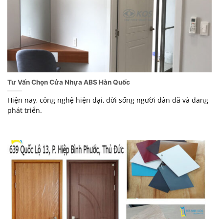
Tư Vấn Chọn Cửa Nhựa ABS Hàn Quốc
Hiện nay, công nghệ hiện đại, đời sống người dân đã và đang
phát triển.