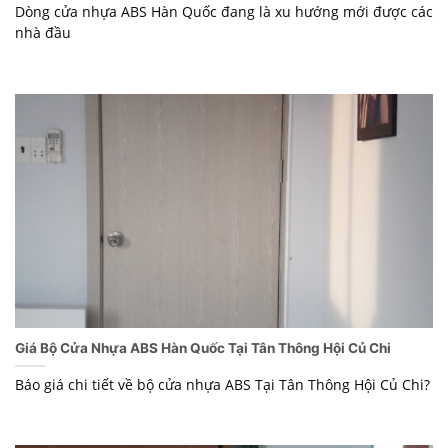
Dòng cửa nhựa ABS Hàn Quốc đang là xu hướng mới được các
nhà đầu
Giá Bộ Cửa Nhựa ABS Hàn Quốc Tại Tân Thông Hội Củ Chi
Báo giá chi tiết về bộ cửa nhựa ABS Tại Tân Thông Hội Củ Chi?