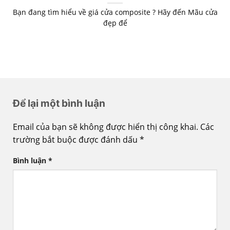
Bạn đang tìm hiểu về giá cửa composite ? Hãy đến Mãu cửa
đẹp để
Để lại một bình luận
Email của bạn sẽ không được hiển thị công khai.
Các
trường bắt buộc được đánh dấu
*
Bình luận
*