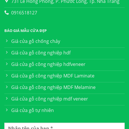
731 Lê Hồng Phong, P. Phước Long, Tp. Nha Trang
0916518127
BÁO GIÁ MẪU CỬA ĐẸP
Giá cửa gỗ chống cháy
Giá cửa gỗ công nghiệp hdf
Giá cửa gỗ công nghiệp hdfveneer
Giá cửa gỗ công nghiệp MDF Laminate
Giá cửa gỗ công nghiệp MDF Melamine
Giá cửa gỗ công nghiệp mdf veneer
Giá cửa gỗ tự nhiên