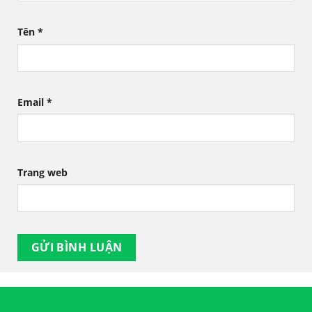
Tên
*
Email
*
Trang web