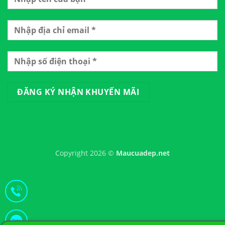
Copyright 2026 ©
Maucuadep.net