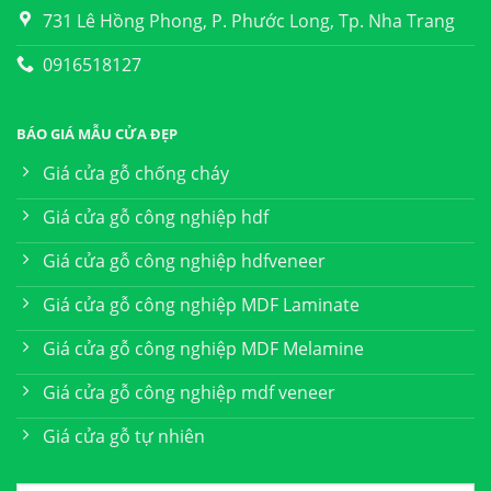
731 Lê Hồng Phong, P. Phước Long, Tp. Nha Trang
0916518127
BÁO GIÁ MẪU CỬA ĐẸP
Giá cửa gỗ chống cháy
Giá cửa gỗ công nghiệp hdf
Giá cửa gỗ công nghiệp hdfveneer
Giá cửa gỗ công nghiệp MDF Laminate
Giá cửa gỗ công nghiệp MDF Melamine
Giá cửa gỗ công nghiệp mdf veneer
Giá cửa gỗ tự nhiên