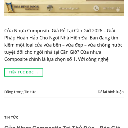
Cửa Nhựa Composite Giá Rẻ Tại Cần Giờ 2026 – Giải
Pháp Hoàn Hảo Cho Ngôi Nhà Hiện Đại Bạn đang tìm
kiếm một loại cửa vừa bền – vừa đẹp – vừa chống nước
tuyệt đối cho ngôi nhà tại Cần Giờ? Cửa nhựa
Composite chính là lựa chọn số 1. Với công nghệ
TIẾP TỤC ĐỌC
→
Đăng trong
Tin tức
Để lại bình luận
TIN TỨC