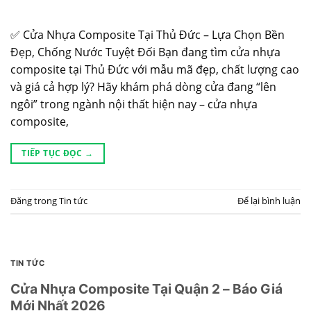
✅ Cửa Nhựa Composite Tại Thủ Đức – Lựa Chọn Bền
Đẹp, Chống Nước Tuyệt Đối Bạn đang tìm cửa nhựa
composite tại Thủ Đức với mẫu mã đẹp, chất lượng cao
và giá cả hợp lý? Hãy khám phá dòng cửa đang “lên
ngôi” trong ngành nội thất hiện nay – cửa nhựa
composite,
TIẾP TỤC ĐỌC
→
Đăng trong
Tin tức
Để lại bình luận
TIN TỨC
Cửa Nhựa Composite Tại Quận 2 – Báo Giá
Mới Nhất 2026