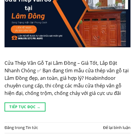
Cửa Thép Vân Gỗ Tại Lâm Đồng – Giá Tốt, Lắp Đặt
Nhanh Chóng ✅ Bạn đang tìm mẫu cửa thép vân gỗ tại
Lâm Đồng đẹp, an toàn, giá hợp lý? Hoabinhdoor
chuyên cung cấp, thi công các mẫu cửa thép vân gỗ
hiện đại, chống trộm, chống cháy với giá cực ưu đãi
TIẾP TỤC ĐỌC
→
Đăng trong
Tin tức
Để lại bình luận