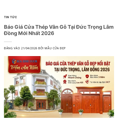
TIN TỨC
Báo Giá Cửa Thép Vân Gỗ Tại Đức Trọng Lâm
Đồng Mới Nhất 2026
ĐĂNG VÀO
21/04/2026
BỞI
MẪU CỬA ĐẸP