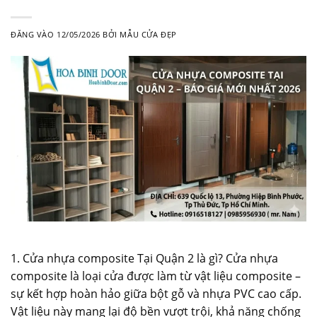
ĐĂNG VÀO
12/05/2026
BỞI
MẪU CỬA ĐẸP
1. Cửa nhựa composite Tại Quận 2 là gì? Cửa nhựa
composite là loại cửa được làm từ vật liệu composite –
sự kết hợp hoàn hảo giữa bột gỗ và nhựa PVC cao cấp.
Vật liệu này mang lại độ bền vượt trội, khả năng chống