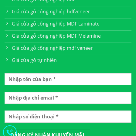
Giá cửa gỗ công nghiệp hdfveneer
Giá cửa gỗ công nghiệp MDF Laminate
Giá cửa gỗ công nghiệp MDF Melamine
Giá cửa gỗ công nghiệp mdf veneer
Giá cửa gỗ tự nhiên