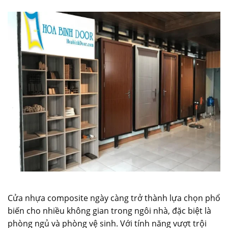
Cửa nhựa composite ngày càng trở thành lựa chọn phổ
biến cho nhiều không gian trong ngôi nhà, đặc biệt là
phòng ngủ và phòng vệ sinh. Với tính năng vượt trội