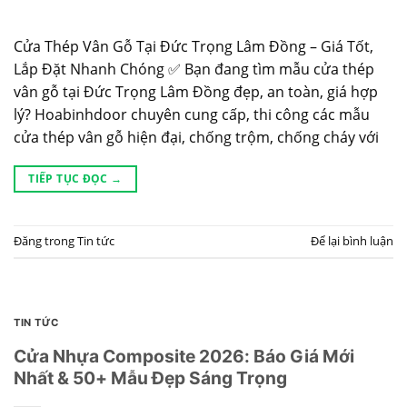
Cửa Thép Vân Gỗ Tại Đức Trọng Lâm Đồng – Giá Tốt,
Lắp Đặt Nhanh Chóng ✅ Bạn đang tìm mẫu cửa thép
vân gỗ tại Đức Trọng Lâm Đồng đẹp, an toàn, giá hợp
lý? Hoabinhdoor chuyên cung cấp, thi công các mẫu
cửa thép vân gỗ hiện đại, chống trộm, chống cháy với
TIẾP TỤC ĐỌC
→
Đăng trong
Tin tức
Để lại bình luận
TIN TỨC
Cửa Nhựa Composite 2026: Báo Giá Mới
Nhất & 50+ Mẫu Đẹp Sáng Trọng