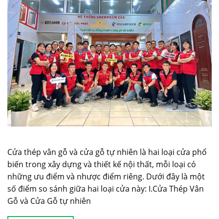
Cửa thép vân gỗ và cửa gỗ tự nhiên là hai loại cửa phổ
biến trong xây dựng và thiết kế nội thất, mỗi loại có
những ưu điểm và nhược điểm riêng. Dưới đây là một
số điểm so sánh giữa hai loại cửa này: I.Cửa Thép Vân
Gỗ và Cửa Gỗ tự nhiên