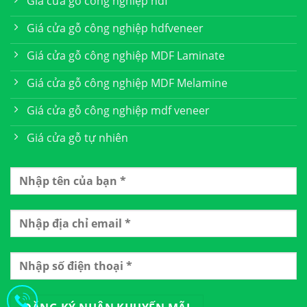
Giá cửa gỗ công nghiệp hdf
Giá cửa gỗ công nghiệp hdfveneer
Giá cửa gỗ công nghiệp MDF Laminate
Giá cửa gỗ công nghiệp MDF Melamine
Giá cửa gỗ công nghiệp mdf veneer
Giá cửa gỗ tự nhiên