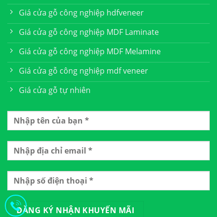
Giá cửa gỗ công nghiệp hdfveneer
Giá cửa gỗ công nghiệp MDF Laminate
Giá cửa gỗ công nghiệp MDF Melamine
Giá cửa gỗ công nghiệp mdf veneer
Giá cửa gỗ tự nhiên