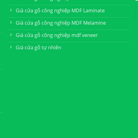
Giá cửa gỗ công nghiệp MDF Laminate
Giá cửa gỗ công nghiệp MDF Melamine
Giá cửa gỗ công nghiệp mdf veneer
Giá cửa gỗ tự nhiên