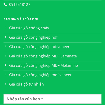
0916518127
BÁO GIÁ MẪU CỬA ĐẸP
Giá cửa gỗ chống cháy
Giá cửa gỗ công nghiệp hdf
Giá cửa gỗ công nghiệp hdfveneer
Giá cửa gỗ công nghiệp MDF Laminate
Giá cửa gỗ công nghiệp MDF Melamine
Giá cửa gỗ công nghiệp mdf veneer
Giá cửa gỗ tự nhiên