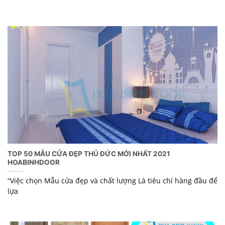
TOP 50 MẪU CỬA ĐẸP THỦ ĐỨC MỚI NHẤT 2021
HOABINHDOOR
“Việc chọn Mẫu cửa đẹp và chất lượng Là tiêu chí hàng đầu để
lựa