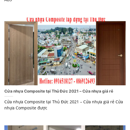
Cửa nhựa Composite tại Thủ Đức 2021 – Cửa nhựa giá rẻ
Cửa nhựa Composite tại Thủ Đức 2021 – Cửa nhựa giá rẻ Cửa
nhựa Composite được