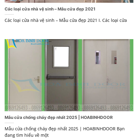
Các loại cửa nhà vệ sinh – Mẫu cửa đẹp 2021
Các loại cửa nhà vệ sinh – Mẫu cửa đẹp 2021 I. Các loại cửa
Mẫu cửa chống cháy đẹp nhất 2025 | HOABINHDOOR
Mẫu cửa chống cháy đẹp nhất 2025 | HOABINHDOOR Bạn
đang tìm hiểu về một