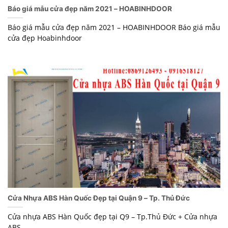
Báo giá mẫu cửa đẹp năm 2021 – HOABINHDOOR
Báo giá mẫu cửa đẹp năm 2021 – HOABINHDOOR Báo giá mẫu
cửa đẹp Hoabinhdoor
Cửa Nhựa ABS Hàn Quốc Đẹp tại Quận 9 – Tp. Thủ Đức
Cửa nhựa ABS Hàn Quốc đẹp tại Q9 – Tp.Thủ Đức + Cửa nhựa
ABS