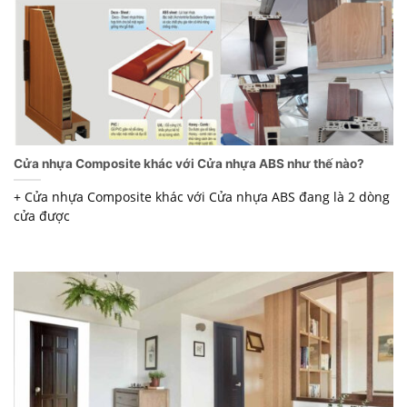
Cửa nhựa Composite khác với Cửa nhựa ABS như thế nào?
+ Cửa nhựa Composite khác với Cửa nhựa ABS đang là 2 dòng
cửa được