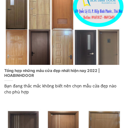
Tổng hợp những mẫu cửa đẹp nhất hiện nay 2022 |
HOABINHDOOR
Bạn đang thắc mắc không biết nên chọn mẫu cửa đẹp nào
cho phù hợp