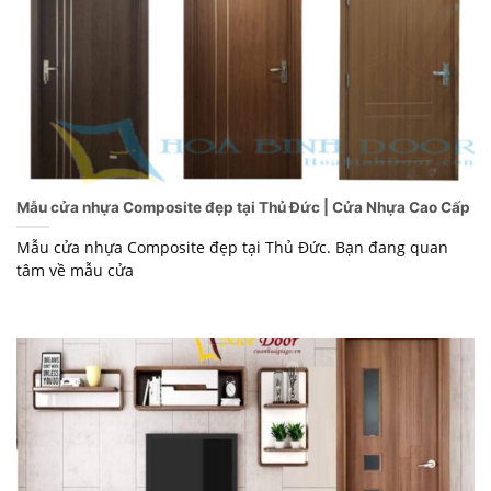
Mẫu cửa nhựa Composite đẹp tại Thủ Đức | Cửa Nhựa Cao Cấp
Mẫu cửa nhựa Composite đẹp tại Thủ Đức. Bạn đang quan
tâm về mẫu cửa