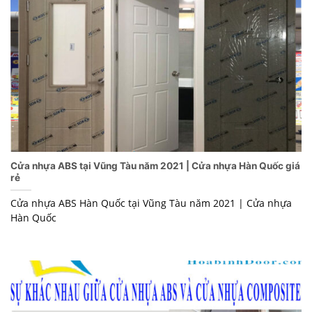
Cửa nhựa ABS tại Vũng Tàu năm 2021 | Cửa nhựa Hàn Quốc giá
rẻ
Cửa nhựa ABS Hàn Quốc tại Vũng Tàu năm 2021 | Cửa nhựa
Hàn Quốc