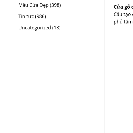
Mẫu Cửa Đẹp
(398)
Cửa gỗ 
Cấu tạo 
Tin tức
(986)
phủ tấm 
Uncategorized
(18)