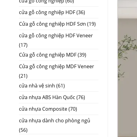
cửa gỗ công nghiệp
(60)
cửa gỗ công nghiệp HDF
(36)
Cửa gỗ công nghiệp HDF Sơn
(19)
cửa gỗ công nghiệp HDF Veneer
(17)
Cửa gỗ công nghiệp MDF
(39)
Cửa gỗ công nghiệp MDF Veneer
(21)
cửa nhà vệ sinh
(61)
cửa nhựa ABS Hàn Quốc
(76)
cửa nhựa Composite
(70)
cửa nhựa dành cho phòng ngủ
(56)