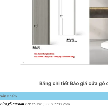
Bảng chi tiết Báo giá cửa gỗ 
Sản Phẩm
Cửa gỗ Carbon
kích thước ( 900 x 2200 )mm