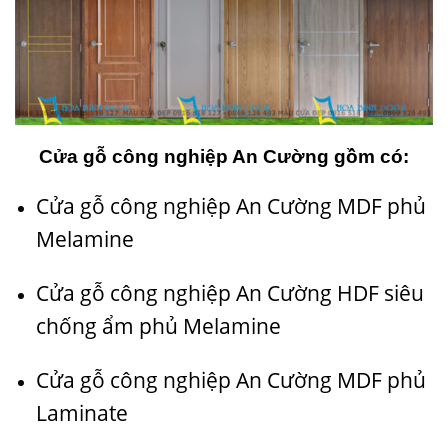
Cửa gỗ công nghiệp An Cường gồm có:
Cửa gỗ công nghiệp An Cường MDF phủ
Melamine
Cửa gỗ công nghiệp An Cường HDF siêu
chống ẩm phủ Melamine
Cửa gỗ công nghiệp An Cường MDF phủ
Laminate