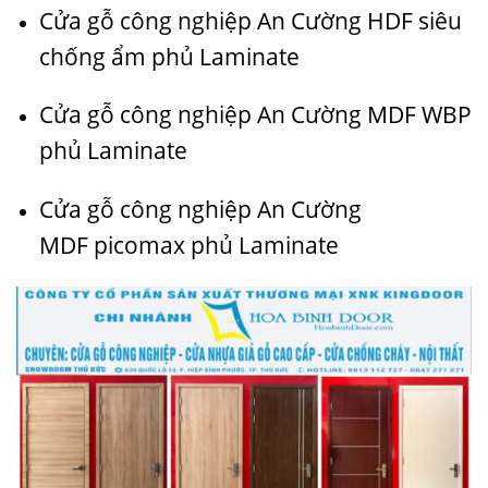
Cửa gỗ công nghiệp An Cường HDF siêu
chống ẩm phủ Laminate
Cửa gỗ công nghiệp An Cường MDF WBP
phủ Laminate
Cửa gỗ công nghiệp An Cường
MDF
picomax
phủ Laminate