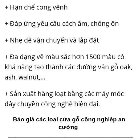
+ Hạn chế cong vênh
+ Đáp ứng yêu cầu cách âm, chống ồn
+ Nhẹ dễ vận chuyển và lắp đặt
+ Đa dạng về màu sắc hơn 1500 màu có
khả năng tạo thành các đường vân gỗ oak,
ash, walnut,…
+ Sản xuất hàng loạt bằng các máy móc
dây chuyền công nghệ hiện đại.
Báo giá các loại cửa gỗ công nghiệp an
cường