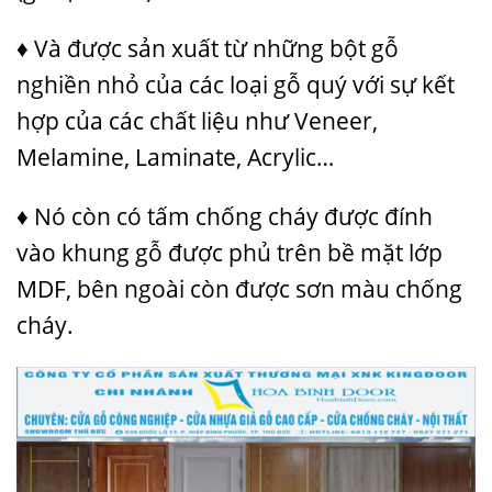
♦ Và được sản xuất từ những bột gỗ
nghiền nhỏ của các loại gỗ quý với sự kết
hợp của các chất liệu như Veneer,
Melamine, Laminate, Acrylic…
♦ Nó còn có tấm chống cháy được đính
vào khung gỗ được phủ trên bề mặt lớp
MDF, bên ngoài còn được sơn màu chống
cháy.