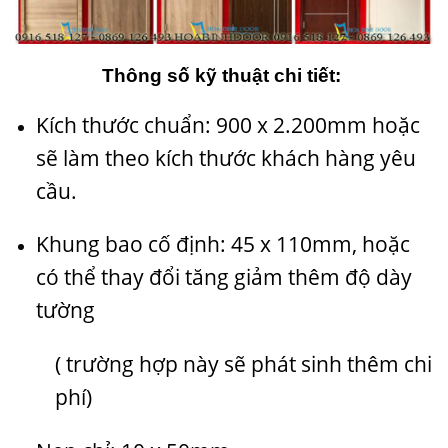
Thông số kỹ thuật chi tiết:
Kích thước chuẩn: 900 x 2.200mm hoặc
sẽ làm theo kích thước khách hàng yêu
cầu.
Khung bao cố định: 45 x 110mm, hoặc
có thể thay đổi tăng giảm thêm độ dày
tường
( trường hợp này sẽ phát sinh thêm chi
phí)