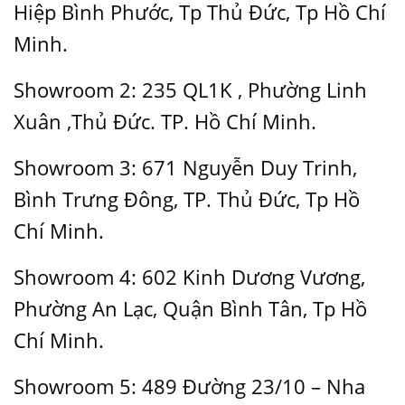
Hiệp Bình Phước, Tp Thủ Đức, Tp Hồ Chí
Minh.
Showroom 2: 235 QL1K , Phường Linh
Xuân ,Thủ Đức. TP. Hồ Chí Minh.
Showroom 3: 671 Nguyễn Duy Trinh,
Bình Trưng Đông, TP. Thủ Đức, Tp Hồ
Chí Minh.
Showroom 4: 602 Kinh Dương Vương,
Phường An Lạc, Quận Bình Tân, Tp Hồ
Chí Minh.
Showroom 5: 489 Đường 23/10 – Nha