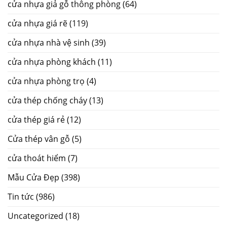
cửa nhựa giả gỗ thông phòng
(64)
cửa nhựa giá rẽ
(119)
cửa nhựa nhà vệ sinh
(39)
cửa nhựa phòng khách
(11)
cửa nhựa phòng trọ
(4)
cửa thép chống cháy
(13)
cửa thép giá rẻ
(12)
Cửa thép vân gỗ
(5)
cửa thoát hiểm
(7)
Mẫu Cửa Đẹp
(398)
Tin tức
(986)
Uncategorized
(18)