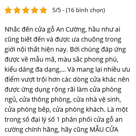
5/5 - (16 bình chọn)
Nhắc đến cửa gỗ An Cường, hầu như ai
cũng biết đến và được ưa chuộng trong
giới nội thất hiện nay. Bới chúng đáp ứng
được về mẫu mã, màu sắc phong phú,
kiểu dáng đa dạng,… Và mang lại nhiều ưu
điểm vượt trội hơn các dòng cửa khác nên
được ứng dụng rộng rãi làm cửa phòng
ngủ, cửa thông phòng, cửa nhà vệ sinh,
cửa phòng bếp, cửa phòng khách. Là một
trong số đại lý số 1 phân phối cửa gỗ an
cường chính hãng, hãy cũng
MẪU CỬA