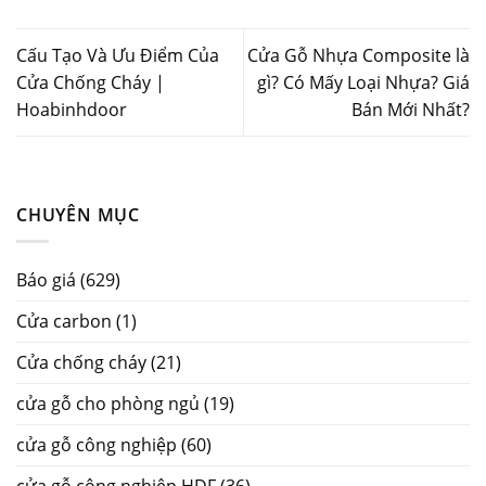
Cấu Tạo Và Ưu Điểm Của
Cửa Gỗ Nhựa Composite là
Cửa Chống Cháy |
gì? Có Mấy Loại Nhựa? Giá
Hoabinhdoor
Bán Mới Nhất?
CHUYÊN MỤC
Báo giá
(629)
Cửa carbon
(1)
Cửa chống cháy
(21)
cửa gỗ cho phòng ngủ
(19)
cửa gỗ công nghiệp
(60)