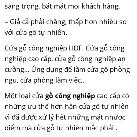
sang trọng, bắt mắt mọi khách hàng.
– Giả cả phải chăng, thấp hơn nhiều so
với cửa gỗ tự nhiên.
Cửa gỗ công nghiệp HDF. Cửa gỗ công
nghiệp cao cấp, cửa gỗ công nghiệp an
cường… Ứng dụng để làm cửa gỗ phòng
ngủ, cửa phòng làm việc..
Một loại cửa
gỗ công nghiệp
cao cấp có
những ưu thế hơn hẳn cửa gỗ tự nhiên
vì đã được xử lý hết những mặt nhược
điểm mà cửa gỗ tự nhiên mắc phải .