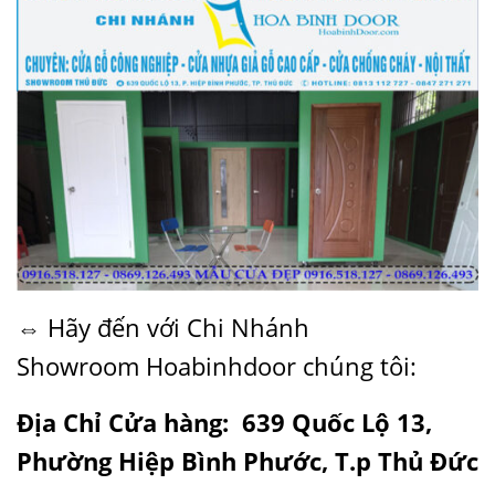
⇔ Hãy đến với Chi Nhánh
Showroom
Hoabinhdoor
chúng tôi:
Địa Chỉ Cửa hàng: 639 Quốc Lộ 13,
Phường Hiệp Bình Phước, T.p Thủ Đức