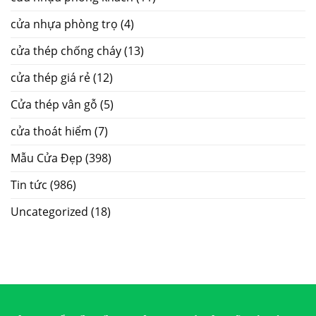
cửa nhựa phòng trọ
(4)
cửa thép chống cháy
(13)
cửa thép giá rẻ
(12)
Cửa thép vân gỗ
(5)
cửa thoát hiểm
(7)
Mẫu Cửa Đẹp
(398)
Tin tức
(986)
Uncategorized
(18)