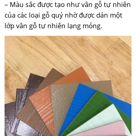
– Màu sắc được tạo như vân gỗ tự nhiên
của các loại gỗ quý nhờ được dán một
lớp vân gỗ tự nhiên lạng mỏng.