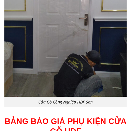
Cửa Gỗ Công Nghiệp HDF Sơn
BẢNG BÁO GIÁ PHỤ KIỆN CỬA