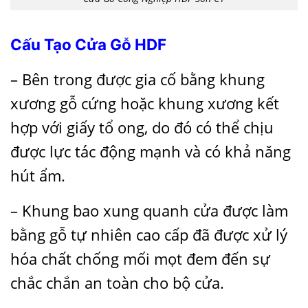
Cấu Tạo Cửa Gỗ HDF
– Bên trong được gia cố bằng khung
xương gỗ cứng hoặc khung xương kết
hợp với giấy tổ ong, do đó có thể chịu
được lực tác động mạnh và có khả năng
hút ẩm.
– Khung bao xung quanh cửa được làm
bằng gỗ tự nhiên cao cấp đã được xử lý
hóa chất chống mối mọt đem đến sự
chắc chắn an toàn cho bộ cửa.