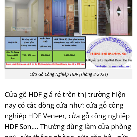
Cửa Gỗ Công Nghiệp HDF [Tháng 8-2021]
Cửa gỗ HDF giá rẻ trên thị trường hiện
nay có các dòng cửa như: cửa gỗ công
nghiệp HDF Veneer, cửa gỗ công nghiệp
HDF Sơn,… Thường dùng làm
cửa phòng