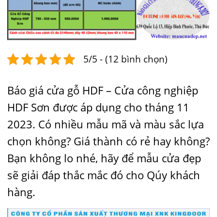
5/5 - (12 bình chọn)
Báo giá cửa gỗ HDF – Cửa công nghiệp
HDF Sơn được áp dụng cho tháng 11
2023. Có nhiều mẫu mã và màu sắc lựa
chọn không? Giá thành có rẻ hay không?
Bạn không lo nhé, hãy để
mẫu cửa đẹp
sẽ giải đáp thắc mắc đó cho Qúy khách
hàng.