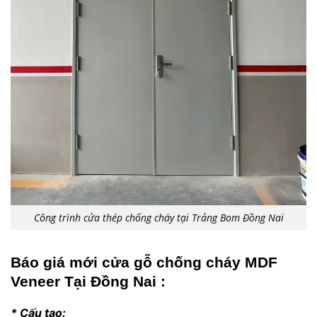
Công trình cửa thép chống cháy tại Trảng Bom Đồng Nai
Báo giá mới cửa gỗ chống cháy MDF
Veneer Tại Đồng Nai :
* Cấu tạo: