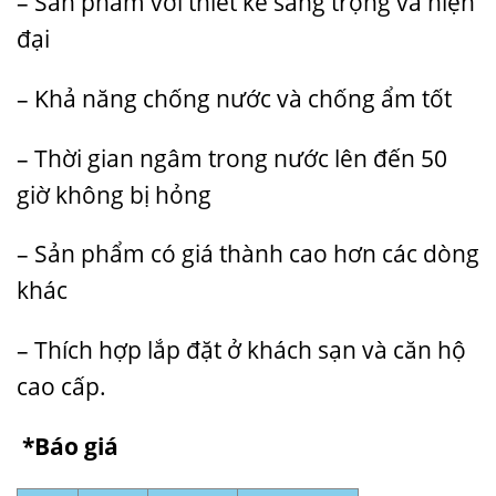
– Sản phẩm với thiết kế sang trọng và hiện
đại
– Khả năng chống nước và chống ẩm tốt
– Thời gian ngâm trong nước lên đến 50
giờ không bị hỏng
– Sản phẩm có giá thành cao hơn các dòng
khác
– Thích hợp lắp đặt ở khách sạn và căn hộ
cao cấp.
*Báo giá