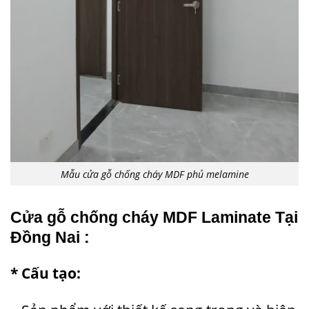
Mẫu cửa gỗ chống cháy MDF phủ melamine
Cửa gỗ chống cháy MDF Laminate Tại
Đồng Nai :
* Cấu tạo: