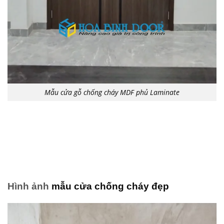
Mẫu cửa gỗ chống cháy MDF phủ Laminate
Hình ảnh
mẫu cửa chống cháy đẹp