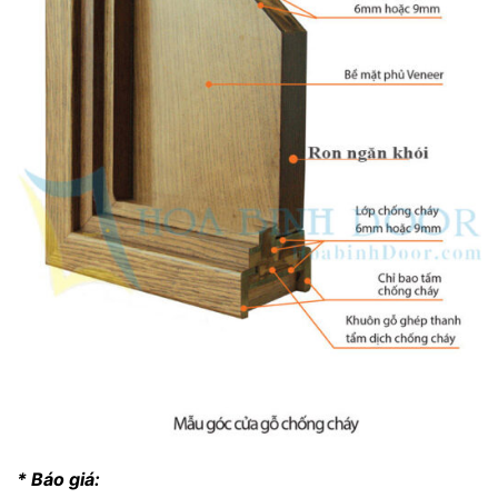
* Báo giá: