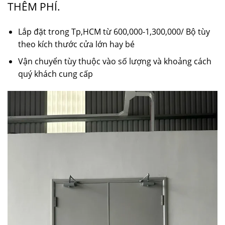
THÊM PHÍ.
Lắp đặt trong Tp,HCM từ 600,000-1,300,000/ Bộ tùy
theo kích thước cửa lớn hay bé
Vận chuyển tùy thuộc vào số lượng và khoảng cách
quý khách cung cấp