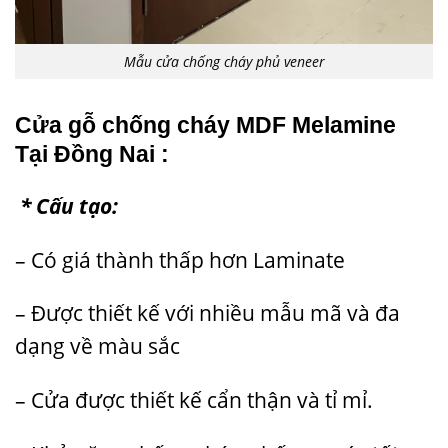
Mẫu cửa chống cháy phủ veneer
Cửa gỗ chống cháy MDF Melamine
Tại Đồng Nai :
* Cấu tạo:
– Có giá thành thấp hơn Laminate
– Được thiết kế với nhiều mẫu mã và đa
dạng về màu sắc
– Cửa được thiết kế cẩn thận và tỉ mỉ.