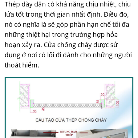
Thép dày dặn có khả năng chịu nhiệt, chịu
lửa tốt trong thời gian nhất định. Điều đó,
nó có nghĩa là sẽ góp phần hạn chế tối đa
những thiệt hại trong trường hợp hỏa
hoạn xảy ra. Cửa chống cháy được sử
dụng ở nơi có lối đi dành cho những người
thoát hiểm.