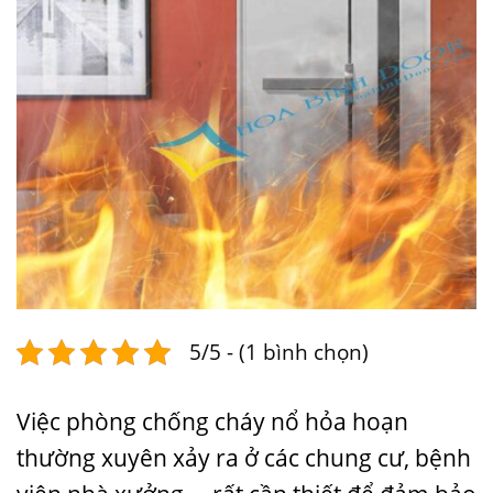
5/5 - (1 bình chọn)
Việc phòng chống cháy nổ hỏa hoạn
thường xuyên xảy ra ở các chung cư, bệnh