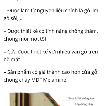
– Được làm từ nguyên liệu chính là gỗ lim,
gỗ sồi,…
– Được thiết kế có tính năng chống thấm,
chống mối mọt tốt.
– Cửa được thiết kế với nhiều vân gỗ trên
bề mặt.
– Sản phẩm có giá thành cao hơn cửa gỗ
chống cháy MDF Melamine.