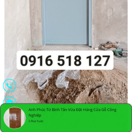
Anh Phúc Từ Bình Tân Vừa Đặt Hàng Cửa Gỗ Công
Nghiệp
5 Phút Trước