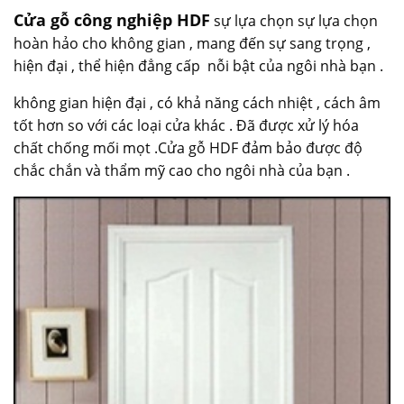
Cửa gỗ công nghiệp HDF
sự lựa chọn sự lựa chọn
hoàn hảo cho không gian , mang đến sự sang trọng ,
hiện đại , thể hiện đẳng cấp nỗi bật của ngôi nhà bạn .
không gian hiện đại , có khả năng cách nhiệt , cách âm
tốt hơn so với các loại cửa khác . Đã được xử lý hóa
chất chống mối mọt .Cửa gỗ HDF đảm bảo được độ
chắc chắn và thẩm mỹ cao cho ngôi nhà của bạn .