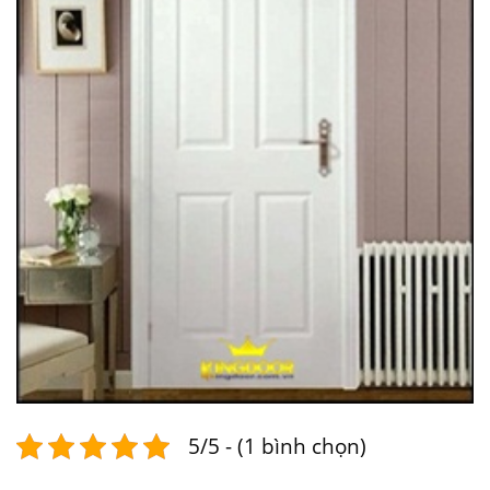
5/5 - (1 bình chọn)