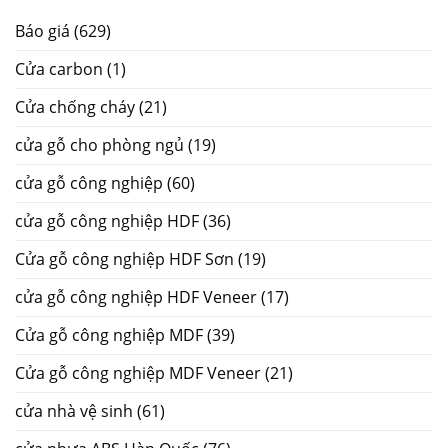
Báo giá
(629)
Cửa carbon
(1)
Cửa chống cháy
(21)
cửa gỗ cho phòng ngủ
(19)
cửa gỗ công nghiệp
(60)
cửa gỗ công nghiệp HDF
(36)
Cửa gỗ công nghiệp HDF Sơn
(19)
cửa gỗ công nghiệp HDF Veneer
(17)
Cửa gỗ công nghiệp MDF
(39)
Cửa gỗ công nghiệp MDF Veneer
(21)
cửa nhà vệ sinh
(61)