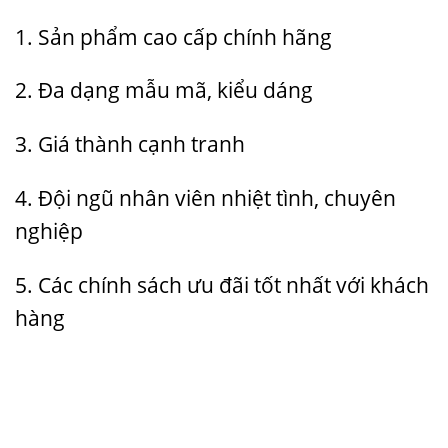
1. Sản phẩm cao cấp chính hãng
2. Đa dạng mẫu mã, kiểu dáng
3. Giá thành cạnh tranh
4. Đội ngũ nhân viên nhiệt tình, chuyên
nghiệp
5. Các chính sách ưu đãi tốt nhất với khách
hàng