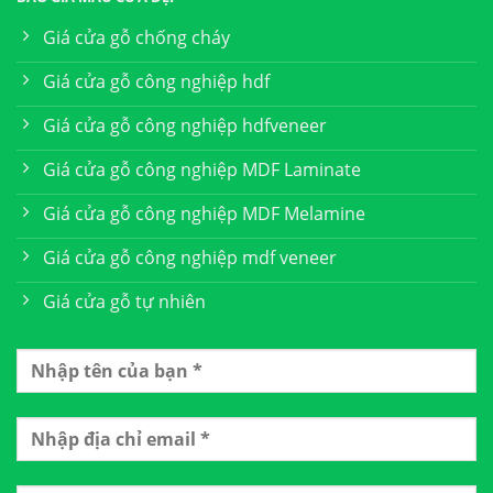
Giá cửa gỗ chống cháy
Giá cửa gỗ công nghiệp hdf
Giá cửa gỗ công nghiệp hdfveneer
Giá cửa gỗ công nghiệp MDF Laminate
Giá cửa gỗ công nghiệp MDF Melamine
Giá cửa gỗ công nghiệp mdf veneer
Giá cửa gỗ tự nhiên