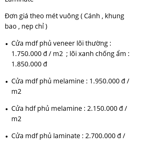
Đơn giá theo mét vuông ( Cánh , khung
bao , nẹp chỉ )
Cửa mdf phủ veneer lõi thường :
1.750.000 đ / m2 ; lõi xanh chống ẩm :
1.850.000 đ
Cửa mdf phủ melamine : 1.950.000 đ /
m2
Cửa hdf phủ melamine : 2.150.000 đ /
m2
Cửa mdf phủ laminate : 2.700.000 đ /