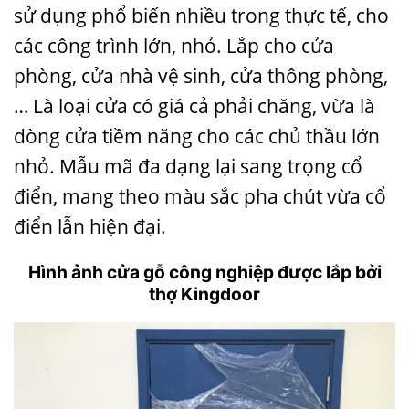
sử dụng phổ biến nhiều trong thực tế, cho
các công trình lớn, nhỏ. Lắp cho cửa
phòng, cửa nhà vệ sinh, cửa thông phòng,
… Là loại cửa có giá cả phải chăng, vừa là
dòng cửa tiềm năng cho các chủ thầu lớn
nhỏ. Mẫu mã đa dạng lại sang trọng cổ
điển, mang theo màu sắc pha chút vừa cổ
điển lẫn hiện đại.
Hình ảnh cửa gỗ công nghiệp được lắp bởi
thợ Kingdoor