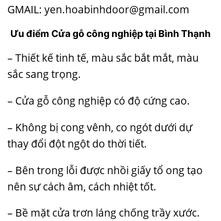
GMAIL: yen.hoabinhdoor@gmail.com
Ưu điểm Cửa gỗ công nghiệp tại Bình Thạnh
– Thiết kế tinh tế, màu sắc bắt mắt, màu
sắc sang trọng.
– Cửa gỗ công nghiệp có độ cứng cao.
– Không bị cong vênh, co ngót dưới dự
thay đổi đột ngột do thời tiết.
– Bên trong lỗi được nhồi giấy tổ ong tạo
nên sự cách âm, cách nhiệt tốt.
– Bề mặt cửa trơn láng chống trầy xước.