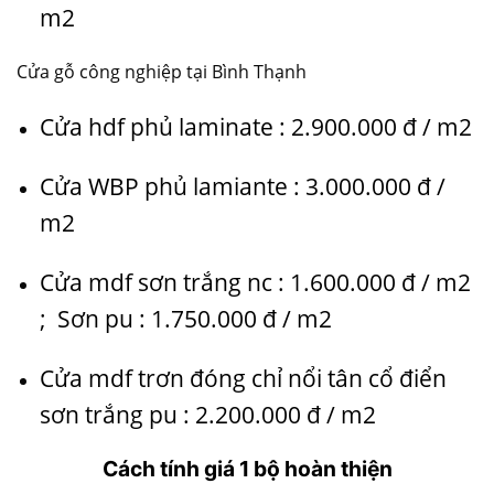
m2
Cửa gỗ công nghiệp tại Bình Thạnh
Cửa hdf phủ laminate : 2.900.000 đ / m2
Cửa WBP phủ lamiante : 3.000.000 đ /
m2
Cửa mdf sơn trắng nc : 1.600.000 đ / m2
; Sơn pu : 1.750.000 đ / m2
Cửa mdf trơn đóng chỉ nổi tân cổ điển
sơn trắng pu : 2.200.000 đ / m2
Cách tính giá 1 bộ hoàn thiện