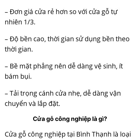
– Đơn giá cửa rẻ hơn so với
cửa gỗ tự
nhiên
1/3.
– Độ bền cao, thời gian sử dụng bền theo
thời gian.
– Bề mặt phẳng nên dễ dàng vệ sinh, ít
bám bụi.
– Tải trọng cánh cửa nhẹ, dễ dàng vận
chuyển và lắp đặt.
Cửa gỗ công nghiệp là gì?
Cửa gỗ công nghiệp tại Bình Thạnh là loại