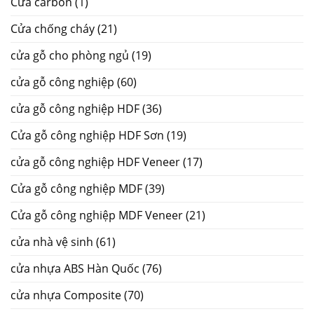
Cửa carbon
(1)
Cửa chống cháy
(21)
cửa gỗ cho phòng ngủ
(19)
cửa gỗ công nghiệp
(60)
cửa gỗ công nghiệp HDF
(36)
Cửa gỗ công nghiệp HDF Sơn
(19)
cửa gỗ công nghiệp HDF Veneer
(17)
Cửa gỗ công nghiệp MDF
(39)
Cửa gỗ công nghiệp MDF Veneer
(21)
cửa nhà vệ sinh
(61)
cửa nhựa ABS Hàn Quốc
(76)
cửa nhựa Composite
(70)