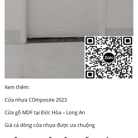
Xem thêm:
Cửa nhựa COmposite 2023
Cửa gỗ MDF tại Đức Hòa – Long An
Giá cá dòng cửa nhựa được ưa chuộng