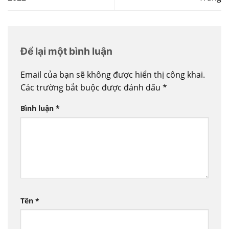
Để lại một bình luận
Email của bạn sẽ không được hiển thị công khai.
Các trường bắt buộc được đánh dấu
*
Bình luận
*
Tên
*