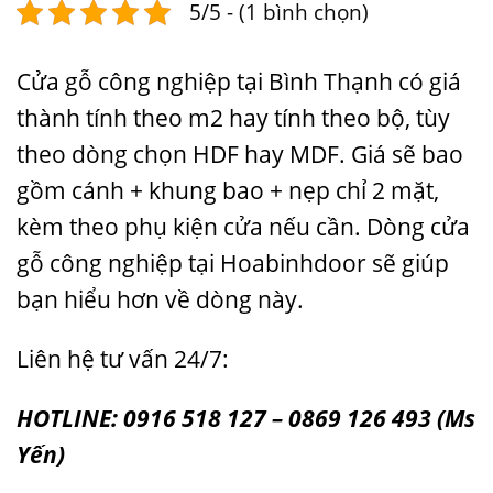
5/5 - (1 bình chọn)
Cửa gỗ công nghiệp tại Bình Thạnh có giá
thành tính theo m2 hay tính theo bộ, tùy
theo dòng chọn HDF hay MDF. Giá sẽ bao
gồm cánh + khung bao + nẹp chỉ 2 mặt,
kèm theo phụ kiện cửa nếu cần. Dòng cửa
gỗ công nghiệp tại Hoabinhdoor sẽ giúp
bạn hiểu hơn về dòng này.
Liên hệ tư vấn 24/7:
HOTLINE: 0916 518 127 – 0869 126 493 (Ms
Yến)