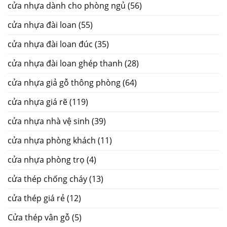
cửa nhựa dành cho phòng ngủ
(56)
cửa nhựa đài loan
(55)
cửa nhựa đài loan đúc
(35)
cửa nhựa đài loan ghép thanh
(28)
cửa nhựa giả gỗ thông phòng
(64)
cửa nhựa giá rẽ
(119)
cửa nhựa nhà vệ sinh
(39)
cửa nhựa phòng khách
(11)
cửa nhựa phòng trọ
(4)
cửa thép chống cháy
(13)
cửa thép giá rẻ
(12)
Cửa thép vân gỗ
(5)