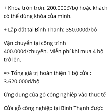
+ Khóa tròn trơn: 200.000đ/bộ hoặc khách
có thể dùng khóa của mình.
+ Lắp đặt tại Bình Thạnh: 350.000đ/bộ
Vận chuyển tại công trình
400.000đ/chuyến. Miễn phí khi mua 4 bộ
trở lên.
=> Tổng giá trị hoàn thiện 1 bộ cửa :
3.620.000đ/bộ
Ứng dụng cửa gỗ công nghiệp vào thực tế
Cửa gỗ công nghiệp tại Bình Thạnh được