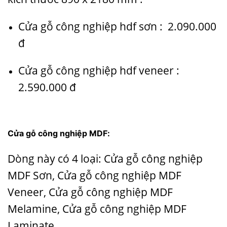
Cửa gỗ công nghiệp hdf sơn : 2.090.000
đ
Cửa gỗ công nghiệp hdf veneer :
2.590.000 đ
Cửa gỗ công nghiệp
MDF:
Dòng này có 4 loại: Cửa gỗ công nghiệp
MDF Sơn, Cửa gỗ công nghiệp MDF
Veneer, Cửa gỗ công nghiệp MDF
Melamine, Cửa gỗ công nghiệp MDF
Laminate