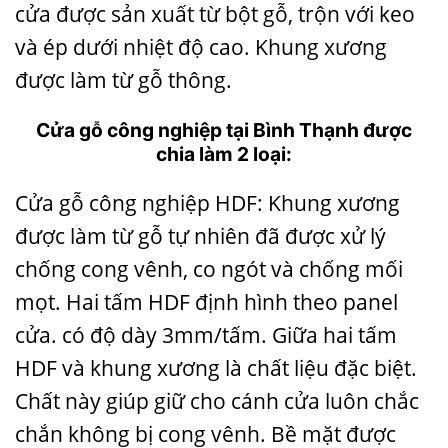
cửa được sản xuất từ bột gỗ, trộn với keo
và ép dưới nhiệt độ cao. Khung xương
được làm từ gỗ thông.
Cửa gỗ công nghiệp tại Bình Thạnh được
chia làm 2 loại:
Cửa gỗ công nghiệp HDF: Khung xương
được làm từ gỗ tự nhiên đã được xử lý
chống cong vênh, co ngót và chống mối
mọt. Hai tấm HDF định hình theo panel
cửa. có độ dày 3mm/tấm. Giữa hai tấm
HDF và khung xương là chất liệu đặc biệt.
Chất này giúp giữ cho cánh cửa luôn chắc
chắn không bị cong vênh. Bề mặt được