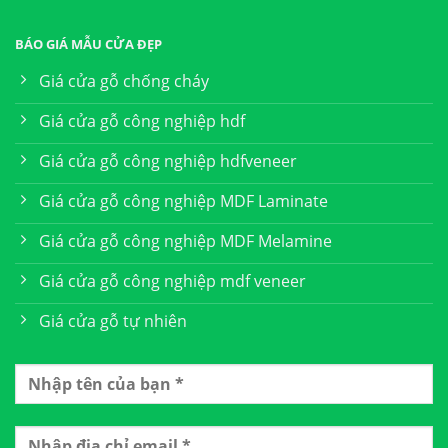
BÁO GIÁ MẪU CỬA ĐẸP
Giá cửa gỗ chống cháy
Giá cửa gỗ công nghiệp hdf
Giá cửa gỗ công nghiệp hdfveneer
Giá cửa gỗ công nghiệp MDF Laminate
Giá cửa gỗ công nghiệp MDF Melamine
Giá cửa gỗ công nghiệp mdf veneer
Giá cửa gỗ tự nhiên