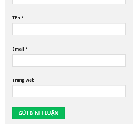
Tên
*
Email
*
Trang web