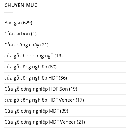
CHUYÊN MỤC
Báo giá
(629)
Cửa carbon
(1)
Cửa chống cháy
(21)
cửa gỗ cho phòng ngủ
(19)
cửa gỗ công nghiệp
(60)
cửa gỗ công nghiệp HDF
(36)
Cửa gỗ công nghiệp HDF Sơn
(19)
cửa gỗ công nghiệp HDF Veneer
(17)
Cửa gỗ công nghiệp MDF
(39)
Cửa gỗ công nghiệp MDF Veneer
(21)