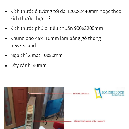
Kích thước ô tường tối đa 1200x2440mm hoặc theo
kích thước thực tế
Kích thước phủ bì tiêu chuẩn 900x2200mm
Khung bao 45x110mm làm bằng gỗ thông
newzealand
Nẹp chỉ 2 mặt 10x50mm
Dày cánh: 40mm