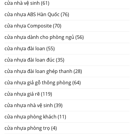
cửa nhà vệ sinh
(61)
cửa nhựa ABS Hàn Quốc
(76)
cửa nhựa Composite
(70)
cửa nhựa dành cho phòng ngủ
(56)
cửa nhựa đài loan
(55)
cửa nhựa đài loan đúc
(35)
cửa nhựa đài loan ghép thanh
(28)
cửa nhựa giả gỗ thông phòng
(64)
cửa nhựa giá rẽ
(119)
cửa nhựa nhà vệ sinh
(39)
cửa nhựa phòng khách
(11)
cửa nhựa phòng trọ
(4)