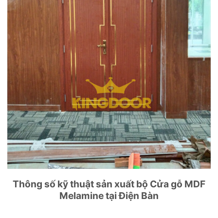
Thông số kỹ thuật sản xuất bộ Cửa gỗ MDF
Melamine tại Điện Bàn