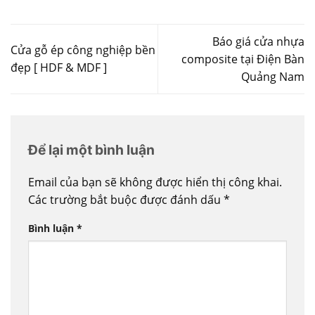
Báo giá cửa nhựa
Cửa gỗ ép công nghiệp bền
composite tại Điện Bàn
đẹp [ HDF & MDF ]
Quảng Nam
Để lại một bình luận
Email của bạn sẽ không được hiển thị công khai.
Các trường bắt buộc được đánh dấu
*
Bình luận
*