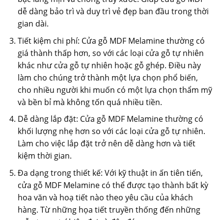
dễ dàng bảo trì và duy trì vẻ đẹp ban đầu trong thời
gian dài.
Tiết kiệm chi phí: Cửa gỗ MDF Melamine thường có
giá thành thấp hơn, so với các loại cửa gỗ tự nhiên
khác như cửa gỗ tự nhiên hoặc gỗ ghép. Điều này
làm cho chúng trở thành một lựa chọn phổ biến,
cho nhiều người khi muốn có một lựa chọn thẩm mỹ
và bền bỉ mà không tốn quá nhiều tiền.
Dễ dàng lắp đặt: Cửa gỗ MDF Melamine thường có
khối lượng nhẹ hơn so với các loại cửa gỗ tự nhiên.
Làm cho việc lắp đặt trở nên dễ dàng hơn và tiết
kiệm thời gian.
Đa dạng trong thiết kế: Với kỹ thuật in ấn tiên tiến,
cửa gỗ MDF Melamine có thể được tạo thành bất kỳ
hoa văn và hoạ tiết nào theo yêu cầu của khách
hàng. Từ những họa tiết truyền thống đến những