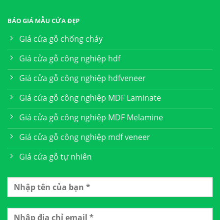
BÁO GIÁ MẪU CỬA ĐẸP
Giá cửa gỗ chống cháy
Giá cửa gỗ công nghiệp hdf
Giá cửa gỗ công nghiệp hdfveneer
Giá cửa gỗ công nghiệp MDF Laminate
Giá cửa gỗ công nghiệp MDF Melamine
Giá cửa gỗ công nghiệp mdf veneer
Giá cửa gỗ tự nhiên