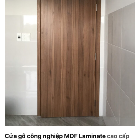
Cửa gỗ công nghiệp MDF Laminate
cao cấp