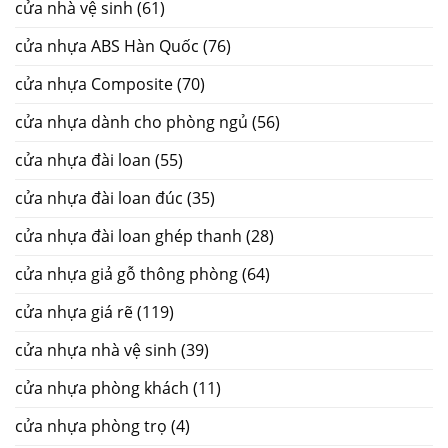
cửa nhà vệ sinh
(61)
cửa nhựa ABS Hàn Quốc
(76)
cửa nhựa Composite
(70)
cửa nhựa dành cho phòng ngủ
(56)
cửa nhựa đài loan
(55)
cửa nhựa đài loan đúc
(35)
cửa nhựa đài loan ghép thanh
(28)
cửa nhựa giả gỗ thông phòng
(64)
cửa nhựa giá rẽ
(119)
cửa nhựa nhà vệ sinh
(39)
cửa nhựa phòng khách
(11)
cửa nhựa phòng trọ
(4)