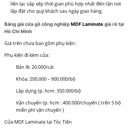
liên lạc sắp xếp thời gian phù hợp nhất đến tận nơi
lắp đặt cho quý khách sau ngày giao hàng.
Bảng giá cửa gỗ công nghiệp
MDF Laminate
giá rẻ tại
Hồ Chí Minh
Giá trên chưa bao gồm phụ kiện:
Phụ kiện đi kèm cửa:
Bản lề: 20.000/cái
Khóa: 200.000 – 900.000/bộ
Lắp dựng tp. hcm: 350.000/bộ
Vận chuyển tp. hcm : 400.000/chuyến ( trên 5 bộ
miễn phí vận chuyển )
Cửa MDF Laminate tại Tóc Tiên