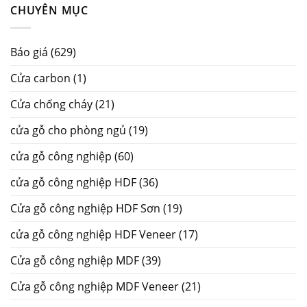
CHUYÊN MỤC
Báo giá
(629)
Cửa carbon
(1)
Cửa chống cháy
(21)
cửa gỗ cho phòng ngủ
(19)
cửa gỗ công nghiệp
(60)
cửa gỗ công nghiệp HDF
(36)
Cửa gỗ công nghiệp HDF Sơn
(19)
cửa gỗ công nghiệp HDF Veneer
(17)
Cửa gỗ công nghiệp MDF
(39)
Cửa gỗ công nghiệp MDF Veneer
(21)