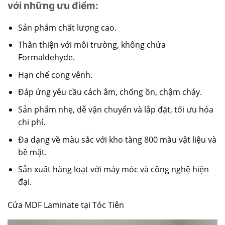
với những ưu điểm:
Sản phẩm chất lượng cao.
Thân thiện với môi trường, không chứa
Formaldehyde.
Hạn chế cong vênh.
Đáp ứng yêu cầu cách âm, chống ồn, chậm cháy.
Sản phẩm nhẹ, dễ vận chuyển và lắp đặt, tối ưu hóa
chi phí.
Đa dạng về màu sắc với kho tàng 800 màu vật liệu và
bề mặt.
Sản xuất hàng loạt với máy móc và công nghệ hiện
đại.
Cửa MDF Laminate tại Tóc Tiên