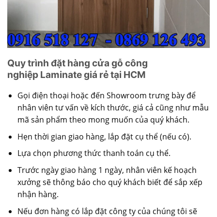
Quy trình đặt hàng cửa gỗ công
nghiệp Laminate giá rẻ tại HCM
Gọi điện thoại hoặc đến Showroom trưng bày để
nhân viên tư vấn về kích thước, giá cả cũng như mẫu
mã sản phẩm theo mong muốn của quý khách.
Hẹn thời gian giao hàng, lắp đặt cụ thể (nếu có).
Lựa chọn phương thức thanh toán cụ thể.
Trước ngày giao hàng 1 ngày, nhân viên kế hoạch
xưởng sẽ thông báo cho quý khách biết để sắp xếp
nhận hàng.
Nếu đơn hàng có lắp đặt công ty của chúng tôi sẽ