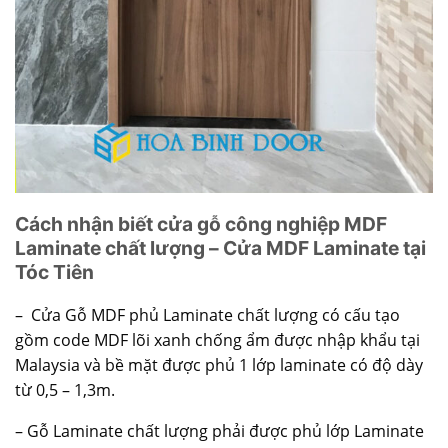
Cách nhận biết cửa gỗ công nghiệp MDF
Laminate chất lượng – Cửa MDF Laminate tại
Tóc Tiên
–
Cửa Gỗ MDF phủ Laminate
chất lượng có cấu tạo
gồm code MDF lõi xanh chống ẩm được nhập khẩu tại
Malaysia và bề mặt được phủ 1 lớp laminate có độ dày
từ 0,5 – 1,3m.
– Gỗ Laminate chất lượng phải được phủ lớp Laminate