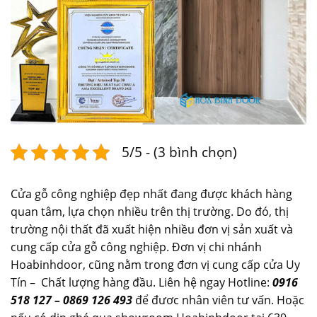
5/5 - (3 bình chọn)
Cửa gỗ công nghiệp đẹp nhất đang được khách hàng
quan tâm, lựa chọn nhiều trên thị trường. Do đó, thị
trường nội thất đã xuất hiện nhiều đơn vị sản xuất và
cung cấp cửa gỗ công nghiệp. Đơn vị chi nhánh
Hoabinhdoor, cũng nằm trong đơn vị cung cấp cửa Uy
Tín – Chất lượng hàng đầu. Liên hệ ngay Hotline:
0916
518 127 – 0869 126 493
để đươc nhân viên tư vấn. Hoặc