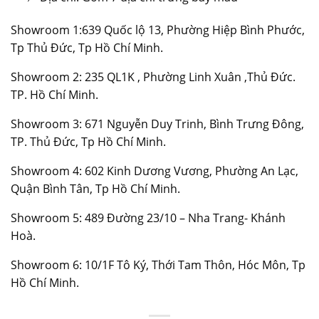
Showroom 1:639 Quốc lộ 13, Phường Hiệp Bình Phước,
Tp Thủ Đức, Tp Hồ Chí Minh.
Showroom 2: 235 QL1K , Phường Linh Xuân ,Thủ Đức.
TP. Hồ Chí Minh.
Showroom 3: 671 Nguyễn Duy Trinh, Bình Trưng Đông,
TP. Thủ Đức, Tp Hồ Chí Minh.
Showroom 4: 602 Kinh Dương Vương, Phường An Lạc,
Quận Bình Tân, Tp Hồ Chí Minh.
Showroom 5: 489 Đường 23/10 – Nha Trang- Khánh
Hoà.
Showroom 6: 10/1F Tô Ký, Thới Tam Thôn, Hóc Môn, Tp
Hồ Chí Minh.