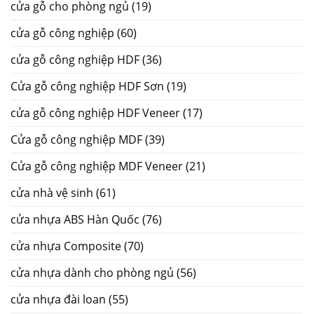
cửa gỗ cho phòng ngủ
(19)
cửa gỗ công nghiệp
(60)
cửa gỗ công nghiệp HDF
(36)
Cửa gỗ công nghiệp HDF Sơn
(19)
cửa gỗ công nghiệp HDF Veneer
(17)
Cửa gỗ công nghiệp MDF
(39)
Cửa gỗ công nghiệp MDF Veneer
(21)
cửa nhà vệ sinh
(61)
cửa nhựa ABS Hàn Quốc
(76)
cửa nhựa Composite
(70)
cửa nhựa dành cho phòng ngủ
(56)
cửa nhựa đài loan
(55)