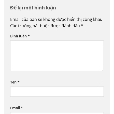
Để lại một bình luận
Email của bạn sẽ không được hiển thị công khai.
Các trường bắt buộc được đánh dấu
*
Bình luận
*
Tên
*
Email
*