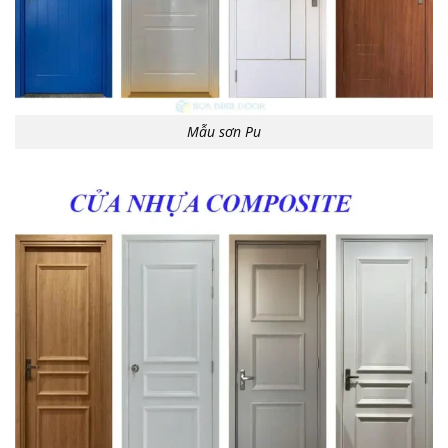
Mẫu sơn Pu