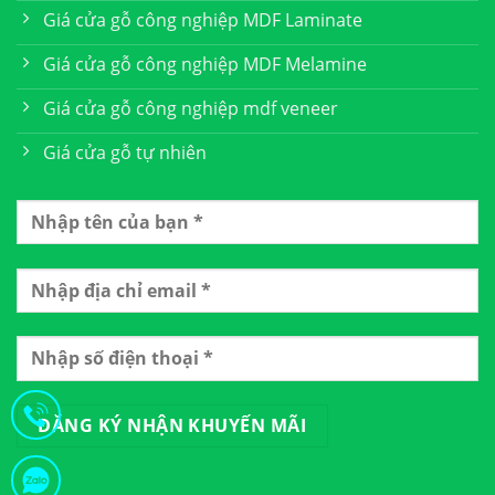
Giá cửa gỗ công nghiệp MDF Laminate
Giá cửa gỗ công nghiệp MDF Melamine
Giá cửa gỗ công nghiệp mdf veneer
Giá cửa gỗ tự nhiên