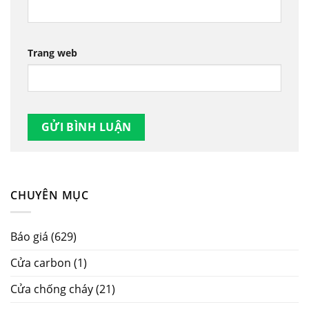
Trang web
CHUYÊN MỤC
Báo giá
(629)
Cửa carbon
(1)
Cửa chống cháy
(21)