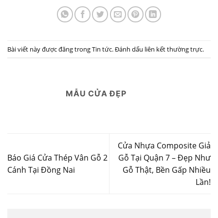
Bài viết này được đăng trong
Tin tức
. Đánh dấu
liên kết thường trực
.
MẪU CỬA ĐẸP
Cửa Nhựa Composite Giả
Báo Giá Cửa Thép Vân Gỗ 2
Gỗ Tại Quận 7 – Đẹp Như
Cánh Tại Đồng Nai
Gỗ Thật, Bền Gấp Nhiều
Lần!