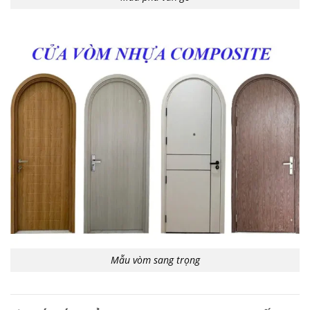
Mẫu vòm sang trọng