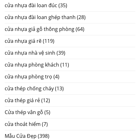
cửa nhựa đài loan đúc
(35)
cửa nhựa đài loan ghép thanh
(28)
cửa nhựa giả gỗ thông phòng
(64)
cửa nhựa giá rẽ
(119)
cửa nhựa nhà vệ sinh
(39)
cửa nhựa phòng khách
(11)
cửa nhựa phòng trọ
(4)
cửa thép chống cháy
(13)
cửa thép giá rẻ
(12)
Cửa thép vân gỗ
(5)
cửa thoát hiểm
(7)
Mẫu Cửa Đẹp
(398)