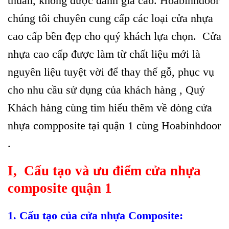
thuần, không được đánh giá cao.
Hoabinhdoor
chúng tôi chuyên cung cấp các loại cửa nhựa
cao cấp bền đẹp cho quý khách lựa chọn.
Cửa
nhựa cao cấp được làm từ chất liệu mới là
nguyên liệu tuyệt vời để thay thế gỗ, phục vụ
cho nhu cầu sử dụng của khách hàng , Quý
Khách hàng cùng tìm hiểu thêm về dòng cửa
nhựa compposite tại quận 1 cùng Hoabinhdoor
.
I,
Cấu tạo và ưu điểm c
ửa nhựa
composite quận 1
1. Cấu tạo của cửa nhựa Composite: