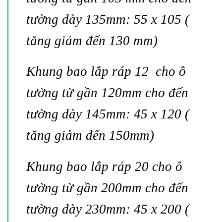
tường dày 135mm: 55 x 105 (
tăng giảm đến 130 mm)
Khung bao lắp ráp 12 cho ô
tường từ gần 120mm cho đến
tường dày 145mm: 45 x 120 (
tăng giảm đến 150mm)
Khung bao lắp ráp 20 cho ô
tường từ gần 200mm cho đến
tường dày 230mm: 45 x 200 (