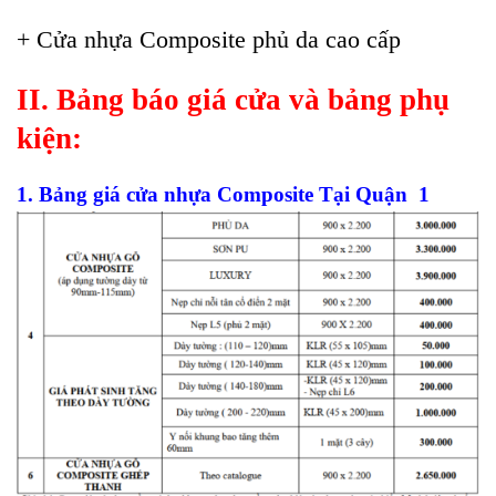
+ Cửa nhựa Composite phủ da cao cấp
II. Bảng báo giá cửa và bảng phụ
kiện:
1. Bảng giá cửa nhựa Composite Tại Quận 1