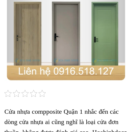
Cửa nhựa compposite Quận 1 nhắc đến các
dòng cửa nhựa ai cũng nghĩ là loại cửa đơn