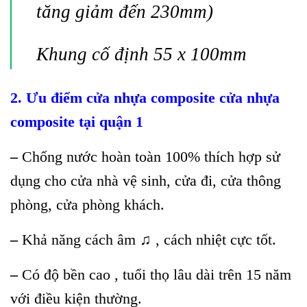
tăng giảm đến 230mm)
Khung cố định 55 x 100mm
2. Ưu điểm cửa nhựa
composite
cửa nhựa
composite tại quận 1
–
Chống nước hoàn toàn 100% thích hợp sử
dụng cho cửa nhà vệ sinh, cửa đi, cửa thông
phòng, cửa phòng khách.
–
Khả năng cách âm ♫ , cách nhiệt cực tốt.
–
Có độ bền cao , tuổi thọ lâu dài trên 15 năm
với điều kiện thường.