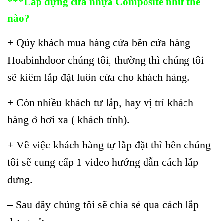
***Lắp dựng cửa nhựa Composite như thế
nào?
+ Qúy khách mua hàng cửa bên cửa hàng
Hoabinhdoor chúng tôi, thường thì chúng tôi
sẽ kiêm lắp đặt luôn cửa cho khách hàng.
+ Còn nhiều khách tư lắp, hay vị trí khách
hàng ở hơi xa ( khách tỉnh).
+ Về việc khách hàng tự lắp đặt thì bên chúng
tôi sẽ cung cấp 1 video hướng dẫn cách lắp
dựng.
– Sau đây chúng tôi sẽ chia sẻ qua cách lắp