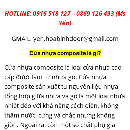
HOTLINE: 0916 518 127 – 0869 126 493 (Ms
Yến)
GMAIL: yen.hoabinhdoor@gmail.com
Cửa nhựa composite
là gì?
Cửa nhựa composite là loại cửa nhựa cao
cấp được làm từ nhựa gỗ.
Cửa nhựa
composite
sản xuất tư nguyên liệu nhựa
tổng hợp giữa nhựa và gỗ là một loại nhựa
nhiệt dẻo với khả năng cách điện, không
thấm nước, cứng và chắc nhưng không
giòn. Ngoài ra, còn một số chất phụ gia