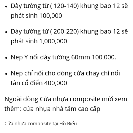
Dày tường từ ( 120-140) khung bao 12 sẽ
phát sinh 100,000
Dày tường từ ( 200-220) khung bao 12 sẽ
phát sinh 1,000,000
Nẹp Y nối dày tường 60mm 100,000.
Nẹp chỉ nổi cho dòng cửa chạy chỉ nổi
tân cổ điển 400,000
Ngoài dòng
Cửa nhựa composite
mời xem
thêm:
cửa nhựa nhà tắm cao cấp
Cửa nhựa composite tại Hồ Biểu