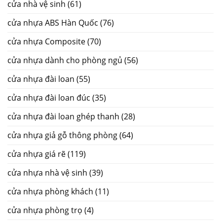
cửa nhà vệ sinh
(61)
cửa nhựa ABS Hàn Quốc
(76)
cửa nhựa Composite
(70)
cửa nhựa dành cho phòng ngủ
(56)
cửa nhựa đài loan
(55)
cửa nhựa đài loan đúc
(35)
cửa nhựa đài loan ghép thanh
(28)
cửa nhựa giả gỗ thông phòng
(64)
cửa nhựa giá rẽ
(119)
cửa nhựa nhà vệ sinh
(39)
cửa nhựa phòng khách
(11)
cửa nhựa phòng trọ
(4)