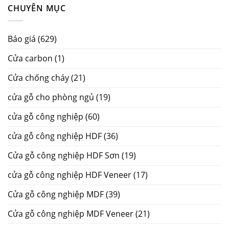
CHUYÊN MỤC
Báo giá
(629)
Cửa carbon
(1)
Cửa chống cháy
(21)
cửa gỗ cho phòng ngủ
(19)
cửa gỗ công nghiệp
(60)
cửa gỗ công nghiệp HDF
(36)
Cửa gỗ công nghiệp HDF Sơn
(19)
cửa gỗ công nghiệp HDF Veneer
(17)
Cửa gỗ công nghiệp MDF
(39)
Cửa gỗ công nghiệp MDF Veneer
(21)