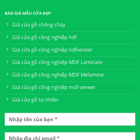
BÁO GIÁ MẪU CỬA ĐẸP
Giá cửa gỗ chống cháy
Giá cửa gỗ công nghiệp hdf
Giá cửa gỗ công nghiệp hdfveneer
Giá cửa gỗ công nghiệp MDF Laminate
Giá cửa gỗ công nghiệp MDF Melamine
Giá cửa gỗ công nghiệp mdf veneer
Giá cửa gỗ tự nhiên