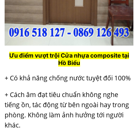
Ưu điểm vượt trội Cửa nhựa composite tại
Hồ Biểu
+ Có khả năng chống nước tuyệt đối 100%
+ Cách âm đạt tiêu chuẩn không nghe
tiếng ồn, tác động từ bên ngoài hay trong
phòng. Không làm ảnh hưởng tới người
khác.