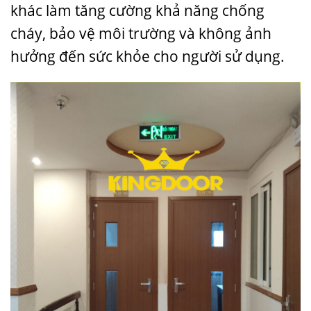
khác làm tăng cường khả năng chống
cháy, bảo vệ môi trường và không ảnh
hưởng đến sức khỏe cho người sử dụng.