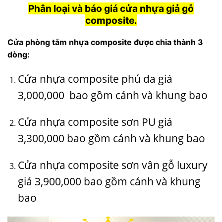
Phân loại và báo giá c
ửa nhựa giả gỗ
composite.
Cửa phòng tắm nhựa composite được chia thành 3
dòng:
Cửa nhựa composite
phủ da giá
3,000,000 bao gồm cánh và khung bao
Cửa nhựa composite sơn PU giá
3,300,000 bao gồm cánh và khung bao
Cửa nhựa composite sơn vân gỗ luxury
giá 3,900,000 bao gồm cánh và khung
bao