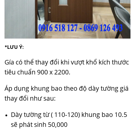
*LƯU Ý:
Gía có thể thay đổi khi vượt khổ kích thước
tiêu chuẩn 900 x 2200.
Áp dụng khung bao theo độ dày tường giá
thay đổi như sau:
Dày tường từ ( 110-120) khung bao 10.5
sẽ phát sinh 50,000