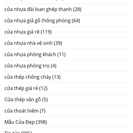
cửa nhựa đài loan ghép thanh
(28)
cửa nhựa giả gỗ thông phòng
(64)
cửa nhựa giá rẽ
(119)
cửa nhựa nhà vệ sinh
(39)
cửa nhựa phòng khách
(11)
cửa nhựa phòng trọ
(4)
cửa thép chống cháy
(13)
cửa thép giá rẻ
(12)
Cửa thép vân gỗ
(5)
cửa thoát hiểm
(7)
Mẫu Cửa Đẹp
(398)