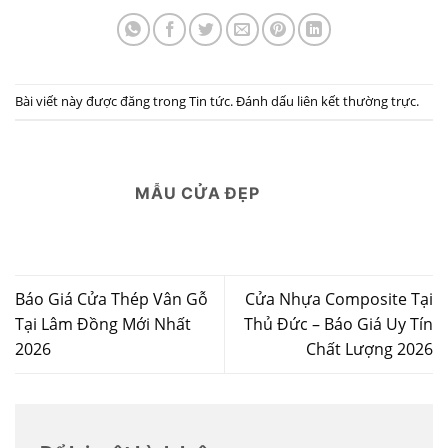
Bài viết này được đăng trong
Tin tức
. Đánh dấu
liên kết thường trực
.
MẪU CỬA ĐẸP
Báo Giá Cửa Thép Vân Gỗ
Cửa Nhựa Composite Tại
Tại Lâm Đồng Mới Nhất
Thủ Đức – Báo Giá Uy Tín
2026
Chất Lượng 2026