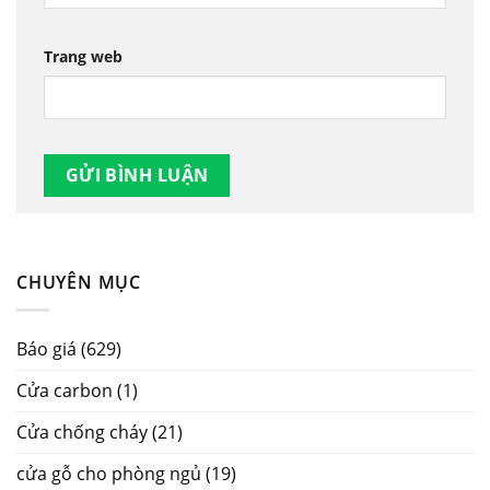
Trang web
CHUYÊN MỤC
Báo giá
(629)
Cửa carbon
(1)
Cửa chống cháy
(21)
cửa gỗ cho phòng ngủ
(19)