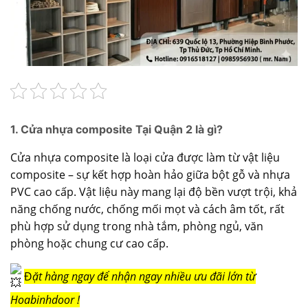
1. Cửa nhựa composite Tại Quận 2 là gì?
Cửa nhựa composite là loại cửa được làm từ vật liệu
composite – sự kết hợp hoàn hảo giữa bột gỗ và nhựa
PVC cao cấp. Vật liệu này mang lại độ bền vượt trội, khả
năng chống nước, chống mối mọt và cách âm tốt, rất
phù hợp sử dụng trong nhà tắm, phòng ngủ, văn
phòng hoặc chung cư cao cấp.
Đ
ặt hàng ngay để nhận ngay nhiều ưu đãi lớn từ
Hoabinhdoor !