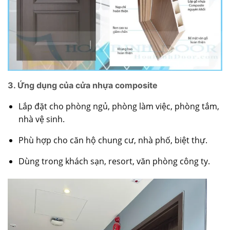
3. Ứng dụng của cửa nhựa composite
Lắp đặt cho phòng ngủ, phòng làm việc, phòng tắm,
nhà vệ sinh.
Phù hợp cho căn hộ chung cư, nhà phố, biệt thự.
Dùng trong khách sạn, resort, văn phòng công ty.