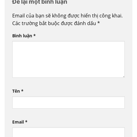
Để lại một bình luận
Email của bạn sẽ không được hiển thị công khai.
Các trường bắt buộc được đánh dấu
*
Bình luận
*
Tên
*
Email
*