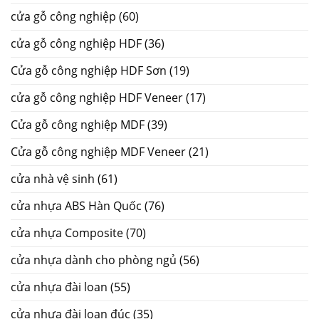
cửa gỗ công nghiệp
(60)
cửa gỗ công nghiệp HDF
(36)
Cửa gỗ công nghiệp HDF Sơn
(19)
cửa gỗ công nghiệp HDF Veneer
(17)
Cửa gỗ công nghiệp MDF
(39)
Cửa gỗ công nghiệp MDF Veneer
(21)
cửa nhà vệ sinh
(61)
cửa nhựa ABS Hàn Quốc
(76)
cửa nhựa Composite
(70)
cửa nhựa dành cho phòng ngủ
(56)
cửa nhựa đài loan
(55)
cửa nhựa đài loan đúc
(35)