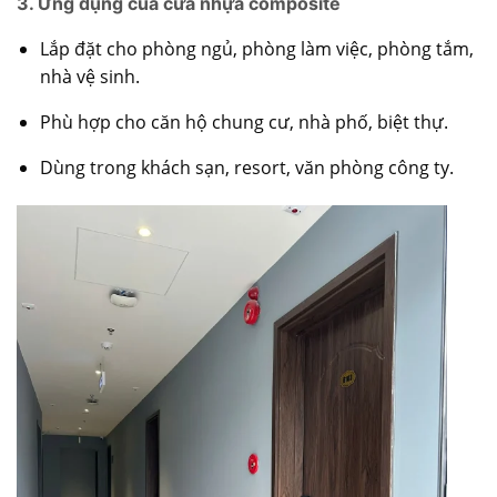
3. Ứng dụng của cửa nhựa composite
Lắp đặt cho phòng ngủ, phòng làm việc, phòng tắm,
nhà vệ sinh.
Phù hợp cho căn hộ chung cư, nhà phố, biệt thự.
Dùng trong khách sạn, resort, văn phòng công ty.