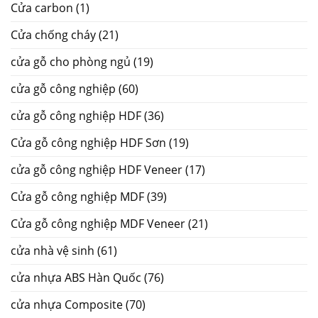
Cửa carbon
(1)
Cửa chống cháy
(21)
cửa gỗ cho phòng ngủ
(19)
cửa gỗ công nghiệp
(60)
cửa gỗ công nghiệp HDF
(36)
Cửa gỗ công nghiệp HDF Sơn
(19)
cửa gỗ công nghiệp HDF Veneer
(17)
Cửa gỗ công nghiệp MDF
(39)
Cửa gỗ công nghiệp MDF Veneer
(21)
cửa nhà vệ sinh
(61)
cửa nhựa ABS Hàn Quốc
(76)
cửa nhựa Composite
(70)