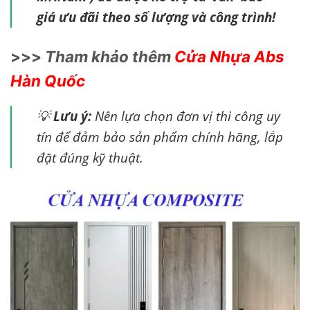
giá ưu đãi theo số lượng và công trình!
>>>
Tham khảo thêm
Cửa Nhựa Abs
Hàn Quốc
💡
Lưu ý:
Nên lựa chọn đơn vị thi công uy
tín để đảm bảo sản phẩm chính hãng, lắp
đặt đúng kỹ thuật.