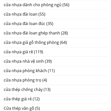
cửa nhựa dành cho phòng ngủ
(56)
cửa nhựa đài loan
(55)
cửa nhựa đài loan đúc
(35)
cửa nhựa đài loan ghép thanh
(28)
cửa nhựa giả gỗ thông phòng
(64)
cửa nhựa giá rẽ
(119)
cửa nhựa nhà vệ sinh
(39)
cửa nhựa phòng khách
(11)
cửa nhựa phòng trọ
(4)
cửa thép chống cháy
(13)
cửa thép giá rẻ
(12)
Cửa thép vân gỗ
(5)