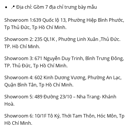
📍 Địa chỉ: Gồm 7 địa chỉ trưng bày mẫu
Showroom 1:639 Quốc lộ 13, Phường Hiệp Bình Phước,
Tp Thủ Đức, Tp Hồ Chí Minh.
Showroom 2: 235 QL1K , Phường Linh Xuân ,Thủ Đức.
TP. Hồ Chí Minh.
Showroom 3: 671 Nguyễn Duy Trinh, Bình Trưng Đông,
TP. Thủ Đức, Tp Hồ Chí Minh.
Showroom 4: 602 Kinh Dương Vương, Phường An Lạc,
Quận Bình Tân, Tp Hồ Chí Minh.
Showroom 5: 489 Đường 23/10 – Nha Trang- Khánh
Hoà.
Showroom 6: 10/1F Tô Ký, Thới Tam Thôn, Hóc Môn, Tp
Hồ Chí Minh.