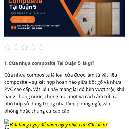
1. Cửa nhựa composite Tại Quận 5 là gì?
Cửa nhựa composite là loại cửa được làm từ vật liệu
composite – sự kết hợp hoàn hảo giữa bột gỗ và nhựa
PVC cao cấp. Vật liệu này mang lại độ bền vượt trội, khả
năng chống nước, chống mối mọt và cách âm tốt, rất
phù hợp sử dụng trong nhà tắm, phòng ngủ, văn
phòng hoặc chung cư cao cấp.
Đ
ặt hàng ngay để nhận ngay nhiều ưu đãi lớn từ