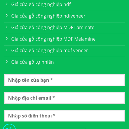
Giá cửa gỗ công nghiệp hdf
Giá cửa gỗ công nghiệp hdfveneer
Giá cửa gỗ công nghiệp MDF Laminate
Giá cửa gỗ công nghiệp MDF Melamine
Giá cửa gỗ công nghiệp mdf veneer
Giá cửa gỗ tự nhiên