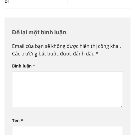
Bỉ
Để lại một bình luận
Email của bạn sẽ không được hiển thị công khai.
Các trường bắt buộc được đánh dấu
*
Bình luận
*
Tên
*