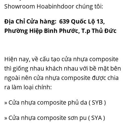
Showroom
Hoabinhdoor
chúng tôi:
Địa Chỉ Cửa hàng:
639 Quốc Lộ 13,
Phường Hiệp Bình Phước, T.p Thủ Đức
Hiện nay, về cấu tạo cửa nhựa composite
thì giống nhau khách nhau với bề mặt bên
ngoài nên cửa nhựa composite được chia
ra làm loại chính:
» Cửa nhựa composite phủ da ( SYB )
» Cửa nhựa composite sơn pu ( SYA )