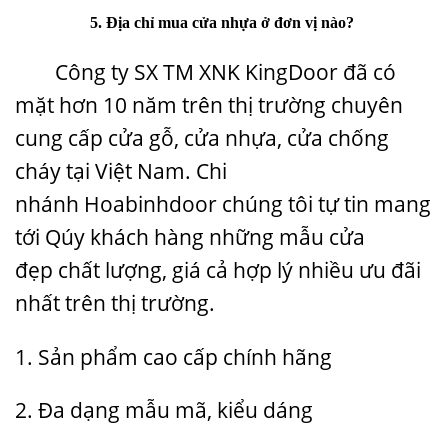
5.
Địa chỉ mua cửa nhựa ở đơn vị nào?
Công ty SX TM XNK KingDoor đã có
mặt hơn 10 năm trên thị trường chuyên
cung cấp cửa gỗ, cửa nhựa, cửa chống
cháy tại Việt Nam. Chi
nhánh
Hoabinhdoor
chúng tôi tự tin mang
tới Qúy khách hàng những
mẫu cửa
đẹp
chất lượng, giá cả hợp lý nhiều ưu đãi
nhất trên thị trường.
1. Sản phẩm cao cấp chính hãng
2. Đa dạng mẫu mã, kiểu dáng