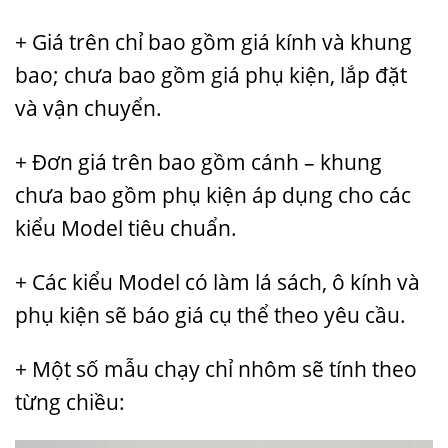
+ Giá trên chỉ bao gồm giá kính và khung
bao; chưa bao gồm giá phụ kiện, lắp đặt
và vận chuyển.
+ Đơn giá trên bao gồm cánh – khung
chưa bao gồm phụ kiện áp dụng cho các
kiểu Model tiêu chuẩn.
+ Các kiểu Model có làm lá sách, ô kính và
phụ kiện sẽ báo giá cụ thể theo yêu cầu.
+ Một số mẫu chạy chỉ nhôm sẽ tính theo
từng chiều: