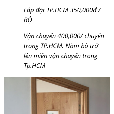
Lắp đặt TP.HCM 350,000đ /
BỘ
Vận chuyển 400,000/ chuyến
trong TP.HCM. Năm bộ trở
lên miên vận chuyển trong
Tp.HCM