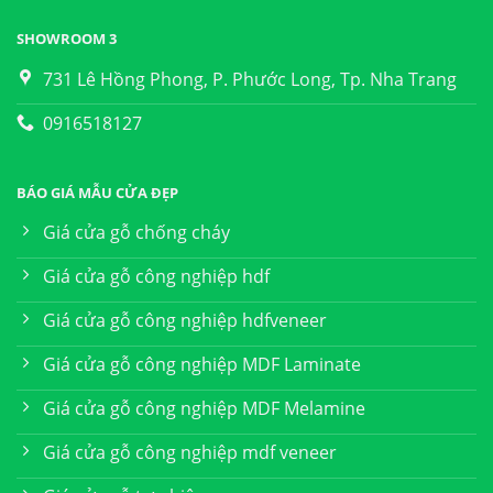
SHOWROOM 3
731 Lê Hồng Phong, P. Phước Long, Tp. Nha Trang
0916518127
BÁO GIÁ MẪU CỬA ĐẸP
Giá cửa gỗ chống cháy
Giá cửa gỗ công nghiệp hdf
Giá cửa gỗ công nghiệp hdfveneer
Giá cửa gỗ công nghiệp MDF Laminate
Giá cửa gỗ công nghiệp MDF Melamine
Giá cửa gỗ công nghiệp mdf veneer