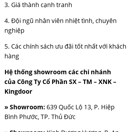
3. Giá thành cạnh tranh
4. Đội ngũ nhân viên nhiệt tình, chuyên
nghiệp
5. Các chính sách ưu đãi tốt nhất với khách
hàng
Hệ thống showroom các chi nhánh
của
Công Ty Cổ Phần SX – TM – XNK –
Kingdoor
» Showroom:
639 Quốc Lộ 13, P. Hiệp
Bình Phước, TP. Thủ Đức