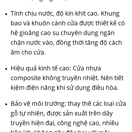
Tính chịu nước, độ kín khít cao. Khung
bao và khuôn cánh cửa được thiết kế có
hệ gioăng cao su chuyên dụng ngăn
chặn nước vào, đồng thời tăng độ cách
âm cho cửa.
Hiệu quả kinh tế cao: Cửa nhựa
composite không truyền nhiệt. Nên tiết
kiệm điện năng khi sử dụng điều hòa.
Bảo vệ môi trường: thay thế các loại cửa
gỗ tự nhiên, được sản xuất trên dây
truyền hiện đại, công nghệ cao, nhiều