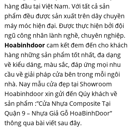
hàng đầu tại Việt Nam. Với tất cả sản
phẩm đều được sản xuất trên dây chuyền
máy móc hiện đại. Được thực hiện bởi đội
ngũ công nhân lành nghề, chuyên nghiệp.
Hoabinhdoor
cam kết đem đến cho khách
hàng những sản phẩm tốt nhất, đa dạng
về kiểu dáng, màu sắc, đáp ứng mọi nhu
cầu về giải pháp cửa bên trong mỗi ngôi
nhà. Nay
mẫu cửa đẹp
tại Showroom
Hoabinhdoor xin gửi đến Qúy khách về
sản phẩm :”Cửa Nhựa Composite Tại
Quận 9 – Nhựa Giả Gỗ HoaBinhDoor”
thông qua bài viết sau đây.