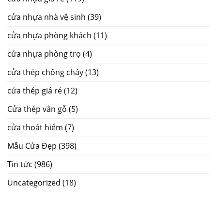
cửa nhựa nhà vệ sinh
(39)
cửa nhựa phòng khách
(11)
cửa nhựa phòng trọ
(4)
cửa thép chống cháy
(13)
cửa thép giá rẻ
(12)
Cửa thép vân gỗ
(5)
cửa thoát hiểm
(7)
Mẫu Cửa Đẹp
(398)
Tin tức
(986)
Uncategorized
(18)