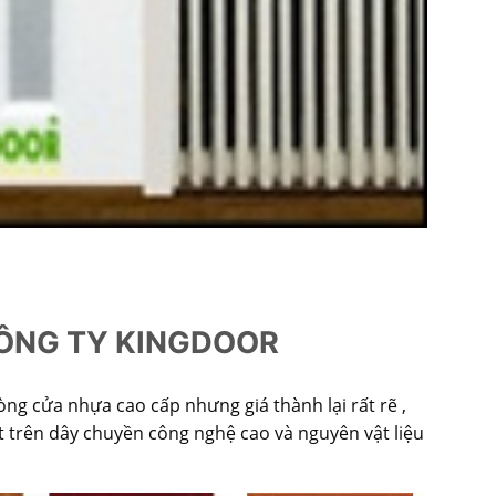
CÔNG TY KINGDOOR
òng cửa nhựa cao cấp nhưng giá thành lại rất rẽ ,
 trên dây chuyền công nghệ cao và nguyên vật liệu