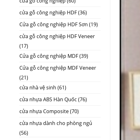
cửa gỗ công nghiệp
(60)
cửa gỗ công nghiệp HDF
(36)
Cửa gỗ công nghiệp HDF Sơn
(19)
cửa gỗ công nghiệp HDF Veneer
(17)
Cửa gỗ công nghiệp MDF
(39)
Cửa gỗ công nghiệp MDF Veneer
(21)
cửa nhà vệ sinh
(61)
cửa nhựa ABS Hàn Quốc
(76)
cửa nhựa Composite
(70)
cửa nhựa dành cho phòng ngủ
(56)