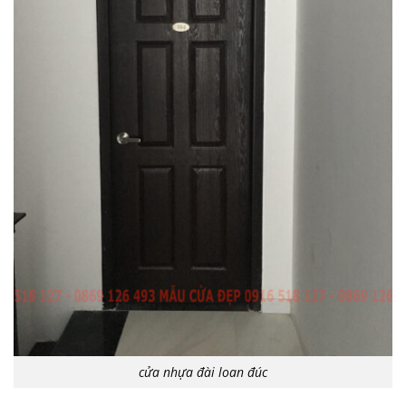
cửa nhựa đài loan đúc