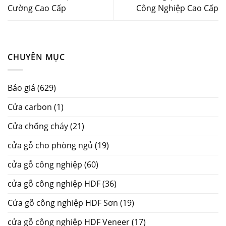
Cường Cao Cấp
Công Nghiệp Cao Cấp
CHUYÊN MỤC
Báo giá
(629)
Cửa carbon
(1)
Cửa chống cháy
(21)
cửa gỗ cho phòng ngủ
(19)
cửa gỗ công nghiệp
(60)
cửa gỗ công nghiệp HDF
(36)
Cửa gỗ công nghiệp HDF Sơn
(19)
cửa gỗ công nghiệp HDF Veneer
(17)