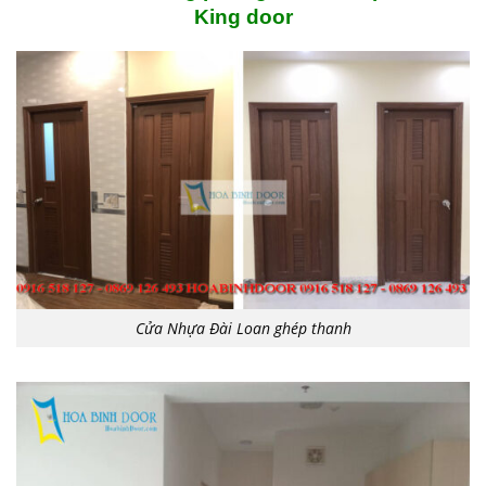
King door
Cửa Nhựa Đài Loan ghép thanh