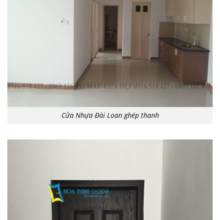
Cửa Nhựa Đài Loan ghép thanh