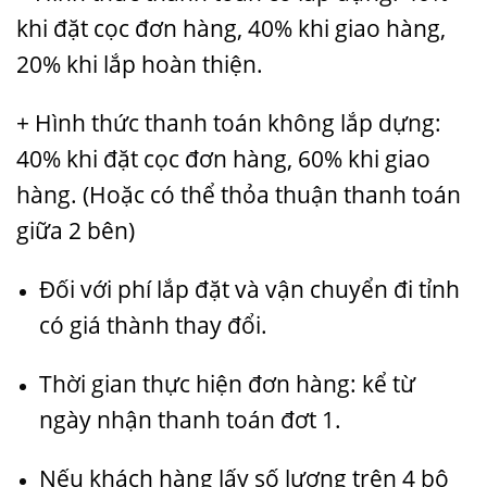
khi đặt cọc đơn hàng, 40% khi giao hàng,
20% khi lắp hoàn thiện.
+ Hình thức thanh toán không lắp dựng:
40% khi đặt cọc đơn hàng, 60% khi giao
hàng. (Hoặc có thể thỏa thuận thanh toán
giữa 2 bên)
Đối với phí lắp đặt và vận chuyển đi tỉnh
có giá thành thay đổi.
Thời gian thực hiện đơn hàng: kể từ
ngày nhận thanh toán đơt 1.
Nếu khách hàng lấy số lượng trên 4 bộ