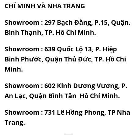
CHÍ MINH VÀ NHA TRANG
Showroom : 297 Bạch Đằng, P.15, Quận.
Bình Thạnh, TP. Hồ Chí Minh.
Showroom : 639 Quốc Lộ 13, P. Hiệp
Bình Phước, Quận Thủ Đức, TP. Hồ Chí
Minh.
Showroom : 602 Kinh Dương Vương, P.
An Lạc, Quận Bình Tân Hồ Chí Minh.
Showroom : 731 Lê Hồng Phong, TP Nha
Trang.