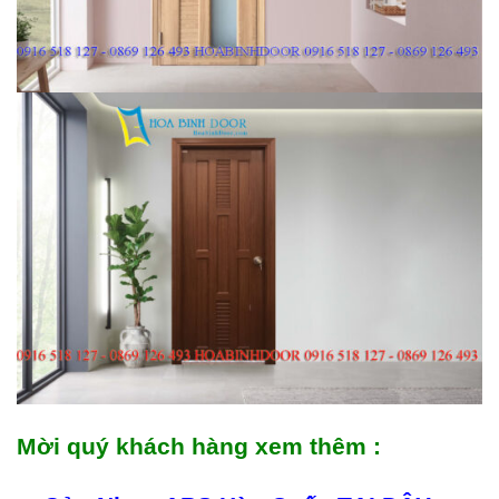
Mời quý khách hàng xem thêm :