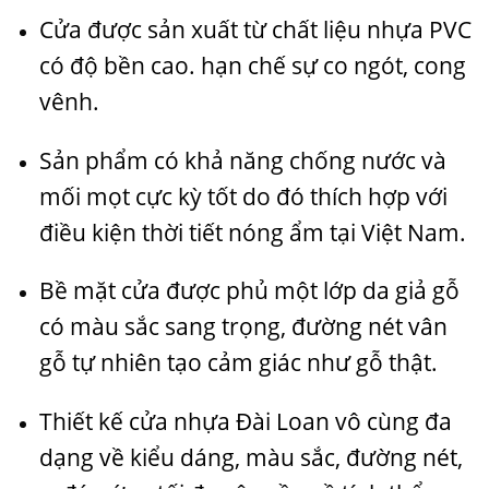
Cửa được sản xuất từ chất liệu nhựa PVC
có độ bền cao. hạn chế sự co ngót, cong
vênh.
Sản phẩm có khả năng chống nước và
mối mọt cực kỳ tốt do đó thích hợp với
điều kiện thời tiết nóng ẩm tại Việt Nam.
Bề mặt cửa được phủ một lớp da giả gỗ
có màu sắc sang trọng, đường nét vân
gỗ tự nhiên tạo cảm giác như gỗ thật.
Thiết kế cửa nhựa Đài Loan vô cùng đa
dạng về kiểu dáng, màu sắc, đường nét,