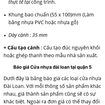
thực tế tại
công trình.
Khung bao chuẩn (55 x 100)mm (Làm
bằng nhựa PVC hoặc nhựa gỗ)
Dày cánh : 35 mm
+ Cấu tạo cánh
: Cấu tạo đúc nguyên khối
hoặc ghép thanh theo mẫu nhà sản xuất.
Báo giá Cửa nhựa đài loan tại quận 5
Dưới đây là bảng báo giá các loại
cửa nhựa
Đài Loan
. Với mỗi thông số sản phẩm khác
nhau, giá thành sản phẩm cũng sẽ có sự
khác biệt. Ngoài ra đơn giá có thể thay đổi