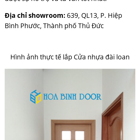
Địa chỉ showroom:
639, QL13, P. Hiệp
Bình Phước, Thành phố Thủ Đức
Hình ảnh thực tế lắp Cửa nhựa đài loan