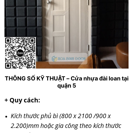
THÔNG SỐ KỸ THUẬT – Cửa nhựa đài loan tại
quận 5
+ Quy cách:
Kích thước phủ bì (800 x 2100 /900 x
2.200)mm hoặc gia công theo kích thước