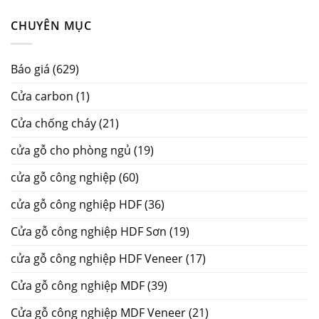
CHUYÊN MỤC
Báo giá
(629)
Cửa carbon
(1)
Cửa chống cháy
(21)
cửa gỗ cho phòng ngủ
(19)
cửa gỗ công nghiệp
(60)
cửa gỗ công nghiệp HDF
(36)
Cửa gỗ công nghiệp HDF Sơn
(19)
cửa gỗ công nghiệp HDF Veneer
(17)
Cửa gỗ công nghiệp MDF
(39)
Cửa gỗ công nghiệp MDF Veneer
(21)