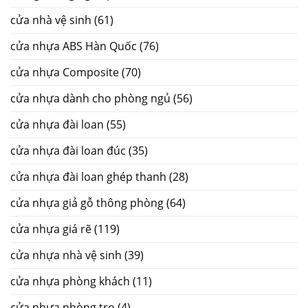
cửa nhà vệ sinh
(61)
cửa nhựa ABS Hàn Quốc
(76)
cửa nhựa Composite
(70)
cửa nhựa dành cho phòng ngủ
(56)
cửa nhựa đài loan
(55)
cửa nhựa đài loan đúc
(35)
cửa nhựa đài loan ghép thanh
(28)
cửa nhựa giả gỗ thông phòng
(64)
cửa nhựa giá rẽ
(119)
cửa nhựa nhà vệ sinh
(39)
cửa nhựa phòng khách
(11)
cửa nhựa phòng trọ
(4)