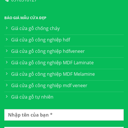
BÁO GIÁ MẪU CỬA ĐẸP
Giá cửa gỗ chống cháy
Giá cửa gỗ công nghiệp hdf
Giá cửa gỗ công nghiệp hdfveneer
Giá cửa gỗ công nghiệp MDF Laminate
Giá cửa gỗ công nghiệp MDF Melamine
Giá cửa gỗ công nghiệp mdf veneer
Giá cửa gỗ tự nhiên