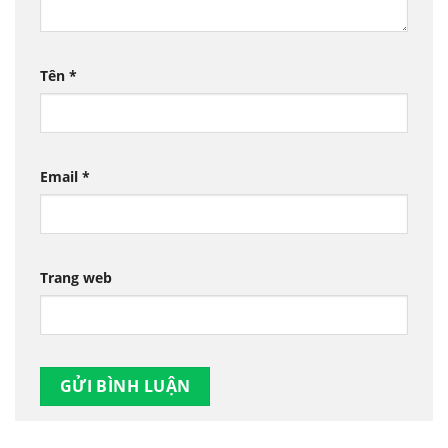
Tên
*
Email
*
Trang web