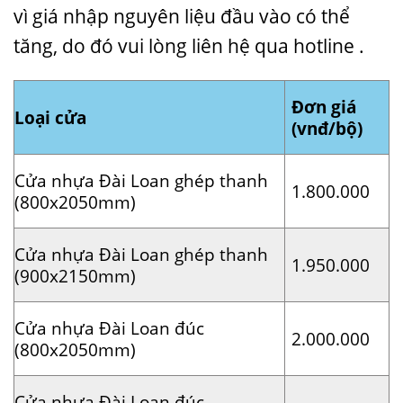
vì giá nhập nguyên liệu đầu vào có thể
tăng, do đó vui lòng liên hệ qua hotline .
Đơn giá
Loại cửa
(vnđ/bộ)
Cửa nhựa Đài Loan ghép thanh
1.800.000
(800x2050mm)
Cửa nhựa Đài Loan ghép thanh
1.950.000
(900x2150mm)
Cửa nhựa Đài Loan đúc
2.000.000
(800x2050mm)
Cửa nhựa Đài Loan đúc