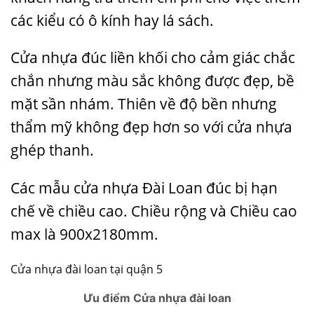
các kiểu có ô kính hay lá sách.
Cửa nhựa đúc liền khối cho cảm giác chắc
chắn nhưng màu sắc không được đẹp, bề
mặt sần nhám. Thiên về độ bền nhưng
thẩm mỹ không đẹp hơn so với cửa nhựa
ghép thanh.
Các mẫu cửa nhựa Đài Loan đúc bị hạn
chế về chiều cao. Chiều rộng và Chiều cao
max là 900x2180mm.
Cửa nhựa đài loan tại quận 5
Ưu điểm Cửa nhựa đài loan