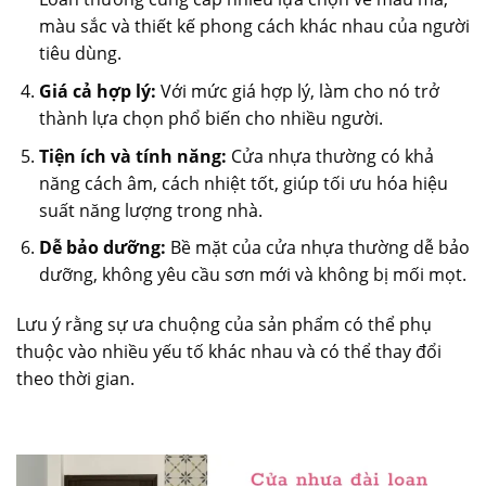
màu sắc và thiết kế phong cách khác nhau của người
tiêu dùng.
Giá cả hợp lý:
Với mức giá hợp lý, làm cho nó trở
thành lựa chọn phổ biến cho nhiều người.
Tiện ích và tính năng:
Cửa nhựa thường có khả
năng cách âm, cách nhiệt tốt, giúp tối ưu hóa hiệu
suất năng lượng trong nhà.
Dễ bảo dưỡng:
Bề mặt của cửa nhựa thường dễ bảo
dưỡng, không yêu cầu sơn mới và không bị mối mọt.
Lưu ý rằng sự ưa chuộng của sản phẩm có thể phụ
thuộc vào nhiều yếu tố khác nhau và có thể thay đổi
theo thời gian.