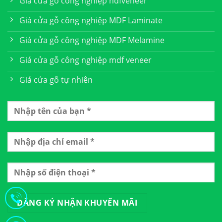
Giá cửa gỗ công nghiệp hdfveneer
Giá cửa gỗ công nghiệp MDF Laminate
Giá cửa gỗ công nghiệp MDF Melamine
Giá cửa gỗ công nghiệp mdf veneer
Giá cửa gỗ tự nhiên