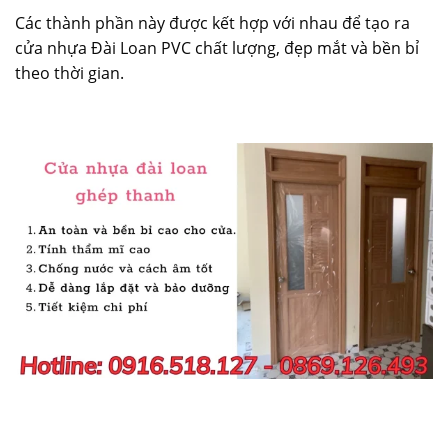
Các thành phần này được kết hợp với nhau để tạo ra
cửa nhựa Đài Loan
PVC chất lượng, đẹp mắt và bền bỉ
theo thời gian.