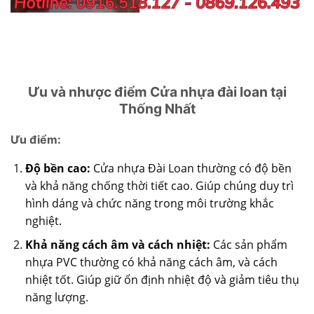
Ưu và nhược điểm Cửa nhựa đài loan tại
Thống Nhất
Ưu điểm:
Độ bền cao:
Cửa nhựa Đài Loan
thường có độ bền
và khả năng chống thời tiết cao. Giúp chúng duy trì
hình dáng và chức năng trong môi trường khắc
nghiệt.
Khả năng cách âm và cách nhiệt:
Các sản phẩm
nhựa PVC thường có khả năng cách âm, và cách
nhiệt tốt. Giúp giữ ổn định nhiệt độ và giảm tiêu thụ
năng lượng.