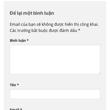
Để lại một bình luận
Email của bạn sẽ không được hiển thị công khai.
Các trường bắt buộc được đánh dấu
*
Bình luận
*
Tên
*
Email
*