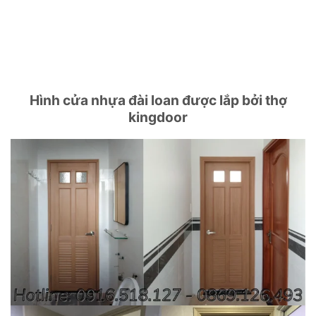
Hình cửa nhựa đài loan được lắp bởi thợ
kingdoor