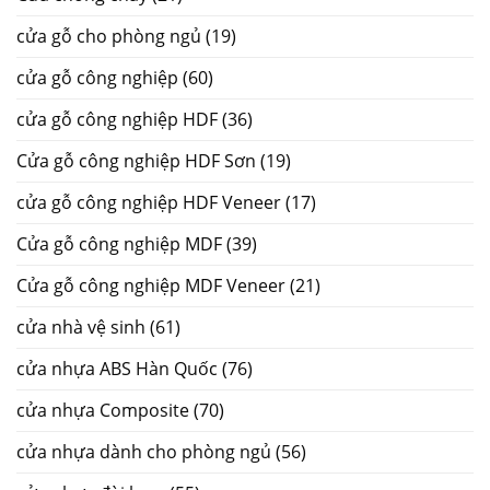
cửa gỗ cho phòng ngủ
(19)
cửa gỗ công nghiệp
(60)
cửa gỗ công nghiệp HDF
(36)
Cửa gỗ công nghiệp HDF Sơn
(19)
cửa gỗ công nghiệp HDF Veneer
(17)
Cửa gỗ công nghiệp MDF
(39)
Cửa gỗ công nghiệp MDF Veneer
(21)
cửa nhà vệ sinh
(61)
cửa nhựa ABS Hàn Quốc
(76)
cửa nhựa Composite
(70)
cửa nhựa dành cho phòng ngủ
(56)