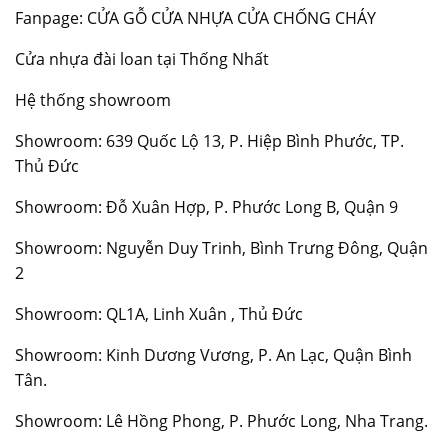
Fanpage:
CỬA GỖ CỬA NHỰA CỬA CHỐNG CHÁY
Cửa nhựa đài loan tại Thống Nhất
Hệ thống showroom
Showroom: 639 Quốc Lộ 13, P. Hiệp Bình Phước, TP.
Thủ Đức
Showroom: Đỗ Xuân Hợp, P. Phước Long B, Quận 9
Showroom: Nguyễn Duy Trinh, Bình Trưng Đông, Quận
2
Showroom: QL1A, Linh Xuân , Thủ Đức
Showroom: Kinh Dương Vương, P. An Lạc, Quận Bình
Tân.
Showroom: Lê Hồng Phong, P. Phước Long, Nha Trang.