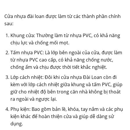
Cửa nhựa đài loan được làm từ các thành phần chính
sau:
Khung cửa: Thường làm từ nhựa PVC, có khả năng
chịu lực và chống mối mọt.
Tấm nhựa PVC: Là lớp bên ngoài của cửa, được làm
từ nhựa PVC cao cấp, có khả năng chống nước,
chống ẩm và chịu được thời tiết khắc nghiệt.
Lớp cách nhiệt: Đôi khi cửa nhựa Đài Loan còn đi
kèm với lớp cách nhiệt giữa khung và tấm PVC, giúp
giữ cho nhiệt độ bên trong căn nhà không bị thoát
ra ngoài và ngược lại.
Phụ kiện: Bao gồm bản lề, khóa, tay nắm và các phụ
kiện khác để hoàn thiện cửa và giúp dễ dàng sử
dụng.