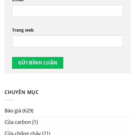
Trang web
CHUYÊN MỤC
Báo giá
(629)
Cửa carbon
(1)
Cửa chống cháy
(21)