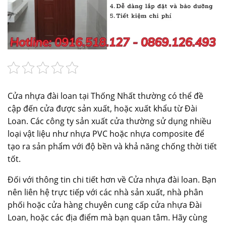
Cửa nhựa đài loan tại Thống Nhất thường có thể đề
cập đến cửa được sản xuất, hoặc xuất khẩu từ Đài
Loan. Các công ty sản xuất cửa thường sử dụng nhiều
loại vật liệu như nhựa PVC hoặc nhựa composite để
tạo ra sản phẩm với độ bền và khả năng chống thời tiết
tốt.
Đối với thông tin chi tiết hơn về Cửa nhựa đài loan. Bạn
nên liên hệ trực tiếp với các nhà sản xuất, nhà phân
phối hoặc cửa hàng chuyên cung cấp cửa nhựa Đài
Loan, hoặc các địa điểm mà bạn quan tâm. Hãy cùng