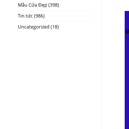
Mẫu Cửa Đẹp
(398)
Tin tức
(986)
Uncategorized
(18)