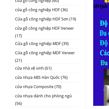
cửa gỗ công nghiệp
(60)
cửa gỗ công nghiệp HDF
(36)
Cửa gỗ công nghiệp HDF Sơn
(19)
cửa gỗ công nghiệp HDF Veneer
(17)
Cửa gỗ công nghiệp MDF
(39)
Cửa gỗ công nghiệp MDF Veneer
(21)
cửa nhà vệ sinh
(61)
cửa nhựa ABS Hàn Quốc
(76)
cửa nhựa Composite
(70)
cửa nhựa dành cho phòng ngủ
(56)