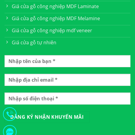
Giá cửa gỗ công nghiệp MDF Laminate
Giá cửa gỗ công nghiệp MDF Melamine
Giá cửa gỗ công nghiệp mdf veneer
Giá cửa gỗ tự nhiên