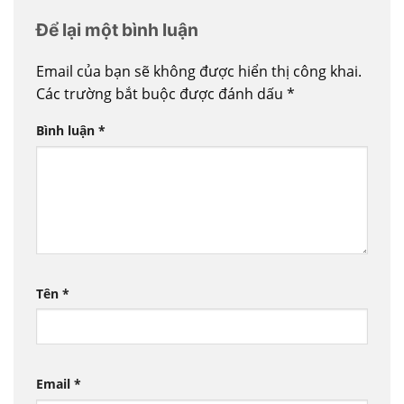
Để lại một bình luận
Email của bạn sẽ không được hiển thị công khai.
Các trường bắt buộc được đánh dấu
*
Bình luận
*
Tên
*
Email
*