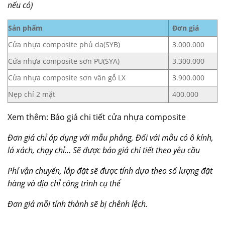
nếu có)
Sản phẩm
Đơn giá
Cửa nhựa composite phủ da(SYB)
3.000.000
Cửa nhựa composite sơn PU(SYA)
3.300.000
Cửa nhựa composite sơn vân gỗ LX
3.900.000
Nẹp chỉ 2 mặt
400.000
Xem thêm: Báo giá chi tiết cửa nhựa composite
Đơn giá chỉ áp dụng với mẫu phẳng, Đối với mẫu có ô kính,
lá xách, chạy chỉ… Sẽ được báo giá chi tiết theo yêu cầu
Phí vận chuyển, lắp đặt sẽ được tính dựa theo số lượng đặt
hàng và địa chỉ công trình cụ thể
Đơn giá mỗi tỉnh thành sẽ bị chênh lệch.