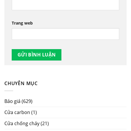
Trang web
CHUYÊN MỤC
Báo giá
(629)
Cửa carbon
(1)
Cửa chống cháy
(21)