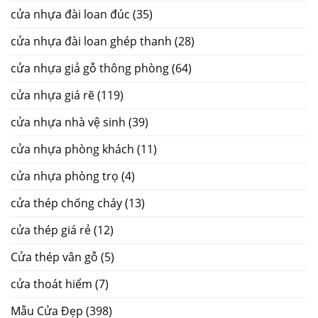
cửa nhựa đài loan đúc
(35)
cửa nhựa đài loan ghép thanh
(28)
cửa nhựa giả gỗ thông phòng
(64)
cửa nhựa giá rẽ
(119)
cửa nhựa nhà vệ sinh
(39)
cửa nhựa phòng khách
(11)
cửa nhựa phòng trọ
(4)
cửa thép chống cháy
(13)
cửa thép giá rẻ
(12)
Cửa thép vân gỗ
(5)
cửa thoát hiểm
(7)
Mẫu Cửa Đẹp
(398)