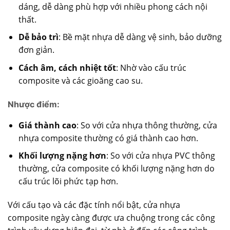
dáng, dễ dàng phù hợp với nhiều phong cách nội
thất.
Dễ bảo trì
: Bề mặt nhựa dễ dàng vệ sinh, bảo dưỡng
đơn giản.
Cách âm, cách nhiệt tốt
: Nhờ vào cấu trúc
composite và các gioăng cao su.
Nhược điểm:
Giá thành cao
: So với cửa nhựa thông thường,
cửa
nhựa composite
thường có giá thành cao hơn.
Khối lượng nặng hơn
: So với cửa nhựa PVC thông
thường, cửa composite có khối lượng nặng hơn do
cấu trúc lõi phức tạp hơn.
Với cấu tạo và các đặc tính nổi bật, cửa nhựa
composite ngày càng được ưa chuộng trong các công