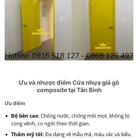
Ưu và nhược điểm Cửa nhựa giả gỗ
composite tại Tân Bình
Ưu điểm
Độ bền cao
: Chống nước, chống mối mọt, không bị
cong vênh, co ngót theo thời gian.
Thẩm mỹ tốt
: Đa dạng về mẫu mã, màu sắc và kiểu