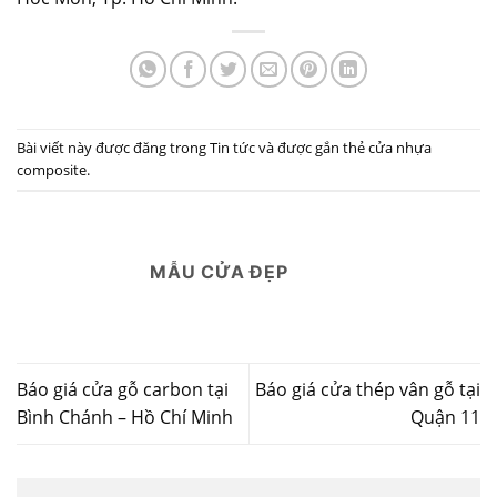
Bài viết này được đăng trong
Tin tức
và được gắn thẻ
cửa nhựa
composite
.
MẪU CỬA ĐẸP
Báo giá cửa gỗ carbon tại
Báo giá cửa thép vân gỗ tại
Bình Chánh – Hồ Chí Minh
Quận 11