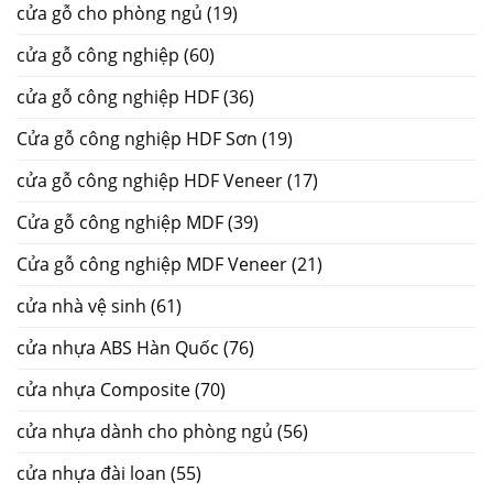
cửa gỗ cho phòng ngủ
(19)
cửa gỗ công nghiệp
(60)
cửa gỗ công nghiệp HDF
(36)
Cửa gỗ công nghiệp HDF Sơn
(19)
cửa gỗ công nghiệp HDF Veneer
(17)
Cửa gỗ công nghiệp MDF
(39)
Cửa gỗ công nghiệp MDF Veneer
(21)
cửa nhà vệ sinh
(61)
cửa nhựa ABS Hàn Quốc
(76)
cửa nhựa Composite
(70)
cửa nhựa dành cho phòng ngủ
(56)
cửa nhựa đài loan
(55)