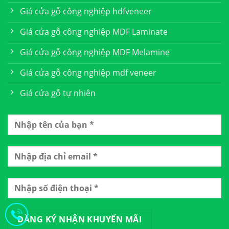
Giá cửa gỗ công nghiệp hdfveneer
Giá cửa gỗ công nghiệp MDF Laminate
Giá cửa gỗ công nghiệp MDF Melamine
Giá cửa gỗ công nghiệp mdf veneer
Giá cửa gỗ tự nhiên