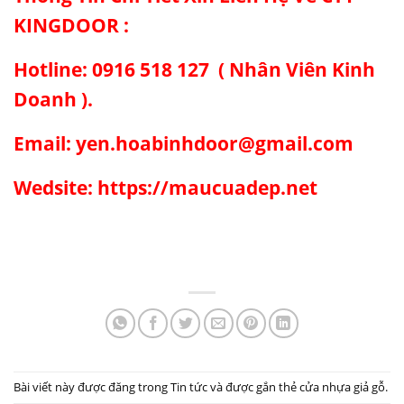
KINGDOOR :
Hotline: 0916 518 127 ( Nhân Viên Kinh
Doanh ).
Email: yen.hoabinhdoor@gmail.com
Wedsite: https://maucuadep.net
Bài viết này được đăng trong
Tin tức
và được gắn thẻ
cửa nhựa giả gỗ
.