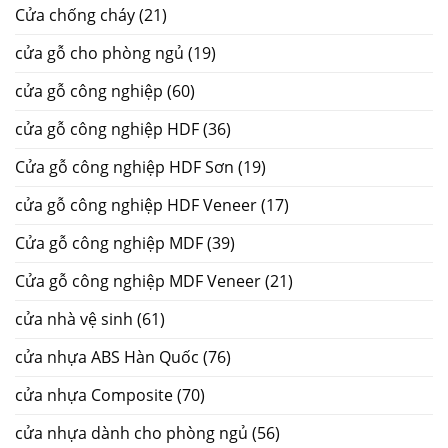
Cửa chống cháy
(21)
cửa gỗ cho phòng ngủ
(19)
cửa gỗ công nghiệp
(60)
cửa gỗ công nghiệp HDF
(36)
Cửa gỗ công nghiệp HDF Sơn
(19)
cửa gỗ công nghiệp HDF Veneer
(17)
Cửa gỗ công nghiệp MDF
(39)
Cửa gỗ công nghiệp MDF Veneer
(21)
cửa nhà vệ sinh
(61)
cửa nhựa ABS Hàn Quốc
(76)
cửa nhựa Composite
(70)
cửa nhựa dành cho phòng ngủ
(56)