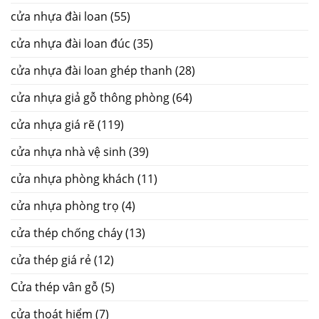
cửa nhựa đài loan
(55)
cửa nhựa đài loan đúc
(35)
cửa nhựa đài loan ghép thanh
(28)
cửa nhựa giả gỗ thông phòng
(64)
cửa nhựa giá rẽ
(119)
cửa nhựa nhà vệ sinh
(39)
cửa nhựa phòng khách
(11)
cửa nhựa phòng trọ
(4)
cửa thép chống cháy
(13)
cửa thép giá rẻ
(12)
Cửa thép vân gỗ
(5)
cửa thoát hiểm
(7)