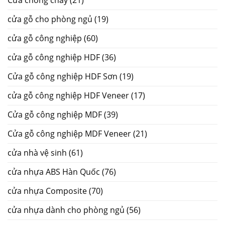
Cửa chống cháy
(21)
cửa gỗ cho phòng ngủ
(19)
cửa gỗ công nghiệp
(60)
cửa gỗ công nghiệp HDF
(36)
Cửa gỗ công nghiệp HDF Sơn
(19)
cửa gỗ công nghiệp HDF Veneer
(17)
Cửa gỗ công nghiệp MDF
(39)
Cửa gỗ công nghiệp MDF Veneer
(21)
cửa nhà vệ sinh
(61)
cửa nhựa ABS Hàn Quốc
(76)
cửa nhựa Composite
(70)
cửa nhựa dành cho phòng ngủ
(56)