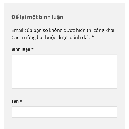
Để lại một bình luận
Email của bạn sẽ không được hiển thị công khai.
Các trường bắt buộc được đánh dấu
*
Bình luận
*
Tên
*