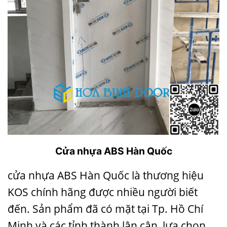
Cửa nhựa ABS Hàn Quốc
cửa nhựa ABS Hàn Quốc là thương hiệu
KOS chính hãng được nhiều người biết
đến. Sản phẩm đã có mặt tại Tp. Hồ Chí
Minh và các tỉnh thành lân cận, lựa chọn