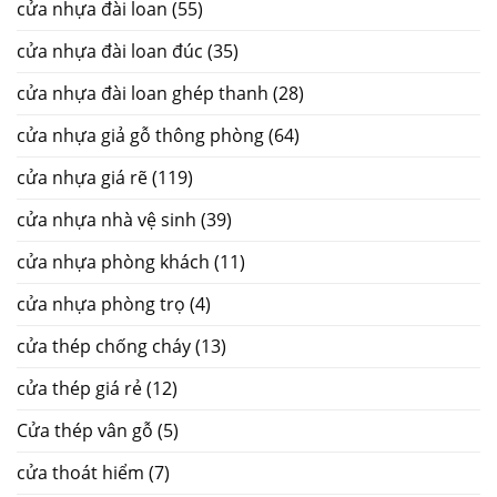
cửa nhựa đài loan
(55)
cửa nhựa đài loan đúc
(35)
cửa nhựa đài loan ghép thanh
(28)
cửa nhựa giả gỗ thông phòng
(64)
cửa nhựa giá rẽ
(119)
cửa nhựa nhà vệ sinh
(39)
cửa nhựa phòng khách
(11)
cửa nhựa phòng trọ
(4)
cửa thép chống cháy
(13)
cửa thép giá rẻ
(12)
Cửa thép vân gỗ
(5)
cửa thoát hiểm
(7)