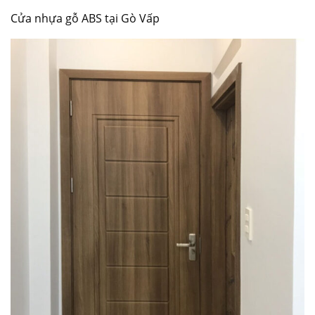
Cửa nhựa gỗ ABS tại Gò Vấp