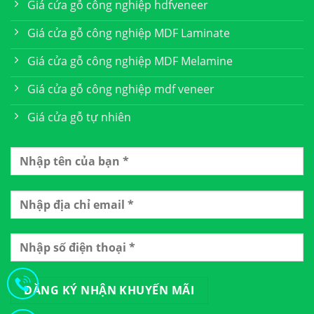
Giá cửa gỗ công nghiệp hdfveneer
Giá cửa gỗ công nghiệp MDF Laminate
Giá cửa gỗ công nghiệp MDF Melamine
Giá cửa gỗ công nghiệp mdf veneer
Giá cửa gỗ tự nhiên