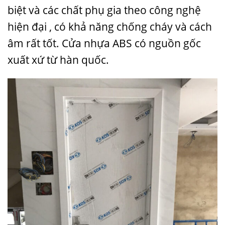
biệt và các chất phụ gia theo công nghệ
hiện đại , có khả năng chống cháy và cách
âm rất tốt. Cửa nhựa ABS có nguồn gốc
xuất xứ từ hàn quốc.