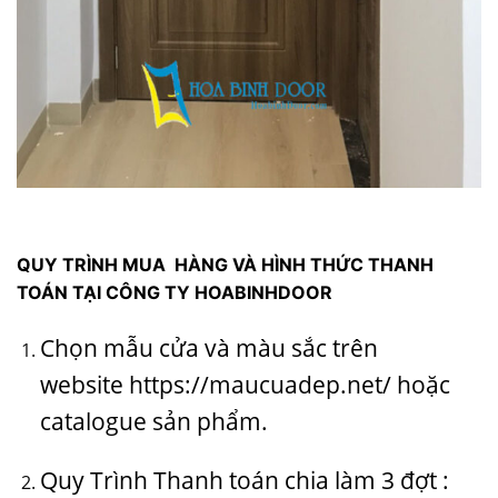
QUY TRÌNH MUA HÀNG VÀ HÌNH THỨC THANH
TOÁN TẠI CÔNG TY
HOABINHDOOR
Chọn mẫu cửa và màu sắc trên
website
https://maucuadep.net/
hoặc
catalogue sản phẩm.
Quy Trình Thanh toán chia làm 3 đợt :