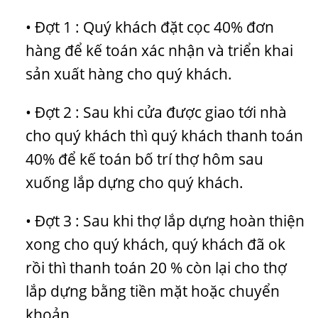
• Đợt 1 : Quý khách đặt cọc 40% đơn
hàng để kế toán xác nhận và triển khai
sản xuất hàng cho quý khách.
• Đợt 2 : Sau khi cửa được giao tới nhà
cho quý khách thì quý khách thanh toán
40% để kế toán bố trí thợ hôm sau
xuống lắp dựng cho quý khách.
• Đợt 3 : Sau khi thợ lắp dựng hoàn thiện
xong cho quý khách, quý khách đã ok
rồi thì thanh toán 20 % còn lại cho thợ
lắp dựng bằng tiền mặt hoặc chuyển
khoản.