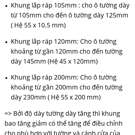
Khung lắp ráp 105mm : cho ô tường dày
từ 105mm cho đến ô tường dày 125mm
( Hệ 55 x 10.5 mm)
Khung lắp ráp 120mm: Cho ô tường
khoảng từ gần 120mm cho đến tường
dày 145mm (Hệ 45 x 120mm)
Khung lắp ráp 200mm: Cho ô tường
khoảng từ gần 200mm cho đến tường
dày 230mm ( Hệ 55 x 200 mm)
=> Bởi độ dày tường dày tăng thì khung
bao tăng giảm có thể tăng để điều chỉnh
cho phù hợp với tường và cánh cửa của