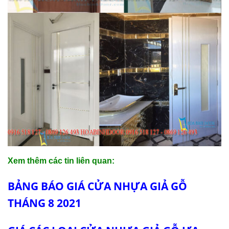
Xem thêm các tin liên quan:
BẢNG BÁO GIÁ CỬA NHỰA GIẢ GỖ
THÁNG 8 2021