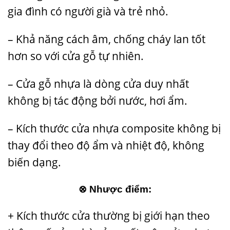
gia đình có người già và trẻ nhỏ.
– Khả năng cách âm, chống cháy lan tốt
hơn so với cửa gỗ tự nhiên.
– Cửa gỗ nhựa là dòng cửa duy nhất
không bị tác động bởi nước, hơi ẩm.
– Kích thước cửa nhựa composite không bị
thay đổi theo độ ẩm và nhiệt độ, không
biến dạng.
⊗ Nhược điểm:
+
Kích thước cửa
thường bị giới hạn theo