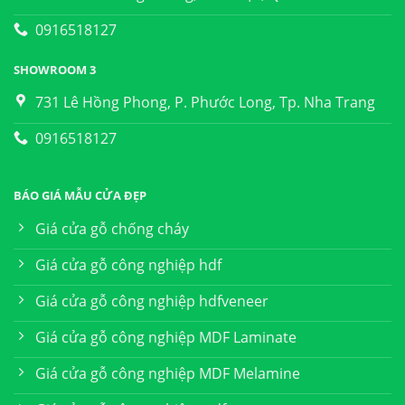
0916518127
SHOWROOM 3
731 Lê Hồng Phong, P. Phước Long, Tp. Nha Trang
0916518127
BÁO GIÁ MẪU CỬA ĐẸP
Giá cửa gỗ chống cháy
Giá cửa gỗ công nghiệp hdf
Giá cửa gỗ công nghiệp hdfveneer
Giá cửa gỗ công nghiệp MDF Laminate
Giá cửa gỗ công nghiệp MDF Melamine