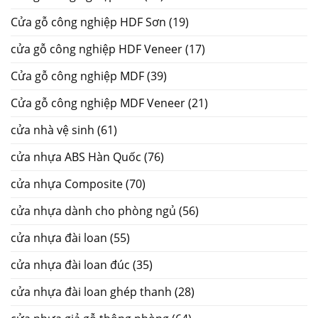
Cửa gỗ công nghiệp HDF Sơn
(19)
cửa gỗ công nghiệp HDF Veneer
(17)
Cửa gỗ công nghiệp MDF
(39)
Cửa gỗ công nghiệp MDF Veneer
(21)
cửa nhà vệ sinh
(61)
cửa nhựa ABS Hàn Quốc
(76)
cửa nhựa Composite
(70)
cửa nhựa dành cho phòng ngủ
(56)
cửa nhựa đài loan
(55)
cửa nhựa đài loan đúc
(35)
cửa nhựa đài loan ghép thanh
(28)