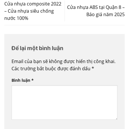
Cửa nhựa composite 2022
Cửa nhựa ABS tại Quận 8 –
– Cửa nhựa siêu chống
Báo giá năm 2025
nước 100%
Để lại một bình luận
Email của bạn sẽ không được hiển thị công khai.
Các trường bắt buộc được đánh dấu
*
Bình luận
*