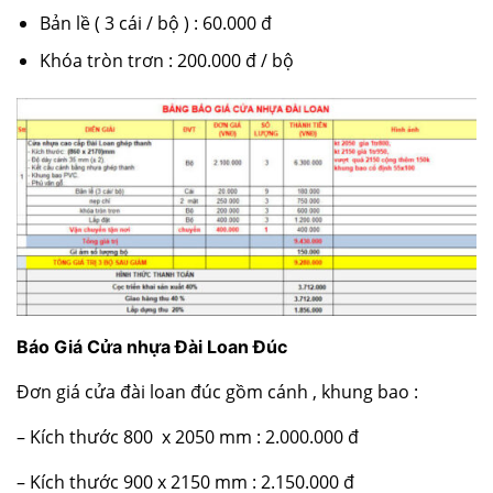
Bản lề ( 3 cái / bộ ) : 60.000 đ
Khóa tròn trơn : 200.000 đ / bộ
Báo Giá Cửa nhựa Đài Loan Đúc
Đơn giá cửa đài loan đúc gồm cánh , khung bao :
– Kích thước 800 x 2050 mm : 2.000.000 đ
– Kích thước 900 x 2150 mm : 2.150.000 đ