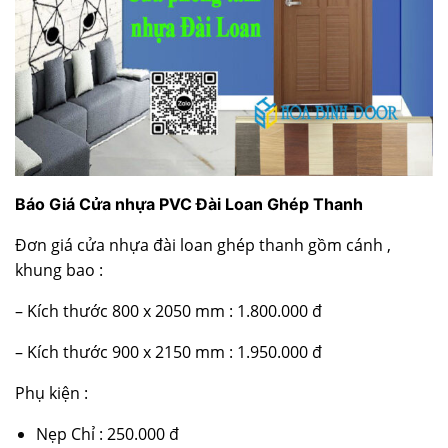
Báo Giá Cửa nhựa PVC Đài Loan Ghép Thanh
Đơn giá cửa nhựa đài loan ghép thanh gồm cánh ,
khung bao :
– Kích thước 800 x 2050 mm : 1.800.000 đ
– Kích thước 900 x 2150 mm : 1.950.000 đ
Phụ kiện :
Nẹp Chỉ : 250.000 đ