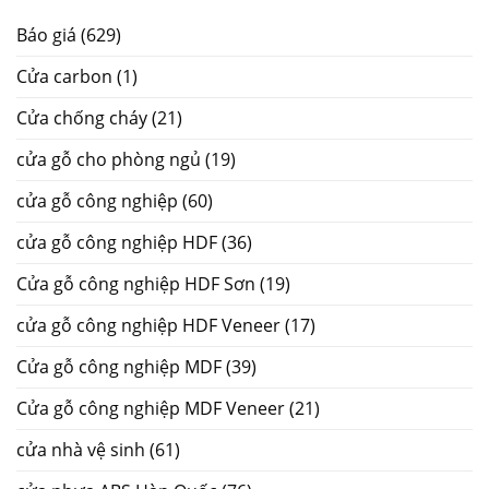
Báo giá
(629)
Cửa carbon
(1)
Cửa chống cháy
(21)
cửa gỗ cho phòng ngủ
(19)
cửa gỗ công nghiệp
(60)
cửa gỗ công nghiệp HDF
(36)
Cửa gỗ công nghiệp HDF Sơn
(19)
cửa gỗ công nghiệp HDF Veneer
(17)
Cửa gỗ công nghiệp MDF
(39)
Cửa gỗ công nghiệp MDF Veneer
(21)
cửa nhà vệ sinh
(61)