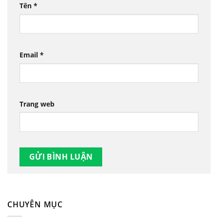
Tên
*
Email
*
Trang web
CHUYÊN MỤC