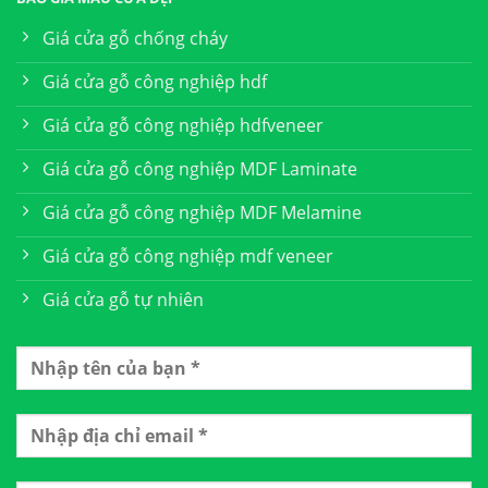
Giá cửa gỗ chống cháy
Giá cửa gỗ công nghiệp hdf
Giá cửa gỗ công nghiệp hdfveneer
Giá cửa gỗ công nghiệp MDF Laminate
Giá cửa gỗ công nghiệp MDF Melamine
Giá cửa gỗ công nghiệp mdf veneer
Giá cửa gỗ tự nhiên