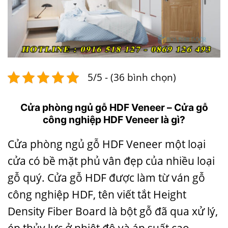
5/5 - (36 bình chọn)
Cửa phòng ngủ gỗ HDF Veneer –
Cửa gỗ
công nghiệp HDF Veneer
là gì?
Cửa phòng ngủ gỗ HDF Veneer một loại
cửa có bề mặt phủ vân đẹp của nhiều loại
gỗ quý.
Cửa gỗ HDF
được làm từ ván gỗ
công nghiệp HDF, tên viết tắt Height
Density Fiber Board là bột gỗ đã qua xử lý,