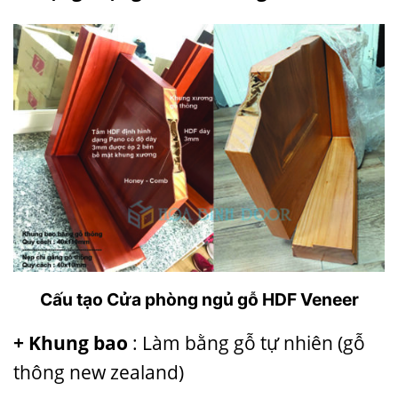
Cấu tạo Cửa phòng ngủ gỗ HDF Veneer
+ Khung bao
: Làm bằng gỗ tự nhiên (gỗ
thông new zealand)