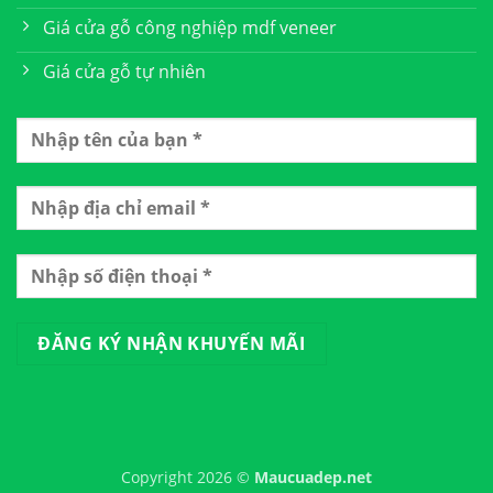
Giá cửa gỗ công nghiệp mdf veneer
Giá cửa gỗ tự nhiên
Copyright 2026 ©
Maucuadep.net