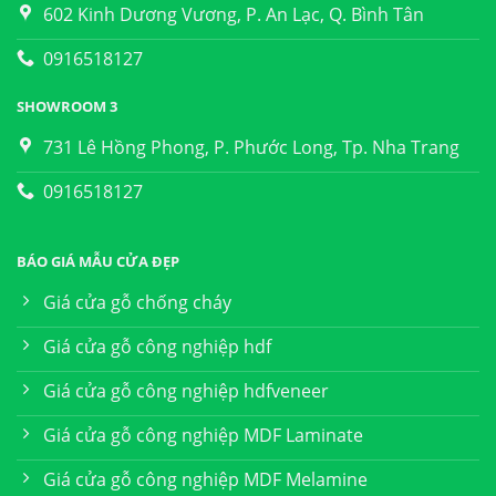
602 Kinh Dương Vương, P. An Lạc, Q. Bình Tân
0916518127
SHOWROOM 3
731 Lê Hồng Phong, P. Phước Long, Tp. Nha Trang
0916518127
BÁO GIÁ MẪU CỬA ĐẸP
Giá cửa gỗ chống cháy
Giá cửa gỗ công nghiệp hdf
Giá cửa gỗ công nghiệp hdfveneer
Giá cửa gỗ công nghiệp MDF Laminate
Giá cửa gỗ công nghiệp MDF Melamine