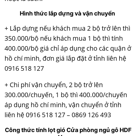
Hình thức lắp dựng và vận chuyển
+ Lắp dựng nếu khách mua 2 bộ trở lên thì
350.000/bộ nếu khách mua 1 bộ thì tính
400.000/bộ giá chỉ áp dụng cho các quận ở
hồ chí minh, đơn giá lắp đặt ở tỉnh liên hệ
0916 518 127
+ Chi phí vận chuyển, 2 bộ trở lên
300.000/chuyến, 1 bộ thì 400.000/chuyến
áp dụng hồ chí minh, vận chuyển ở tỉnh
liên hệ 0916 518 127 – 0869 126 493
Công thức tính lọt gió Cửa phòng ngủ gỗ HDF