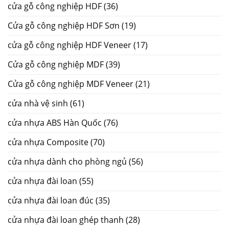
cửa gỗ công nghiệp HDF
(36)
Cửa gỗ công nghiệp HDF Sơn
(19)
cửa gỗ công nghiệp HDF Veneer
(17)
Cửa gỗ công nghiệp MDF
(39)
Cửa gỗ công nghiệp MDF Veneer
(21)
cửa nhà vệ sinh
(61)
cửa nhựa ABS Hàn Quốc
(76)
cửa nhựa Composite
(70)
cửa nhựa dành cho phòng ngủ
(56)
cửa nhựa đài loan
(55)
cửa nhựa đài loan đúc
(35)
cửa nhựa đài loan ghép thanh
(28)