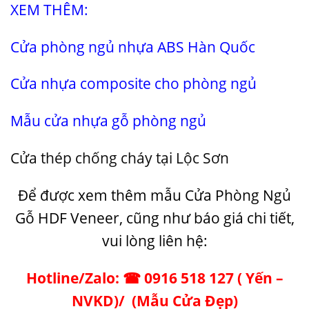
XEM THÊM:
Cửa phòng ngủ nhựa ABS Hàn Quốc
Cửa nhựa composite cho phòng ngủ
Mẫu cửa nhựa gỗ phòng ngủ
Cửa thép chống cháy tại Lộc Sơn
Để được xem thêm mẫu Cửa Phòng Ngủ
Gỗ HDF Veneer, cũng như báo giá chi tiết,
vui lòng liên hệ:
Hotline/Zalo: ☎ 0916 518 127 ( Yến –
NVKD)/
(
Mẫu Cửa Đẹp
)