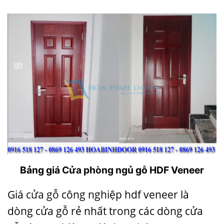
Bảng giá
Cửa phòng ngủ
gỗ HDF Veneer
Giá
cửa gỗ
công nghiệp hdf veneer là
dòng cửa gỗ rẻ nhất trong các dòng cửa