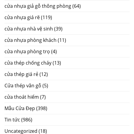
cửa nhựa giả gỗ thông phòng
(64)
cửa nhựa giá rẽ
(119)
cửa nhựa nhà vệ sinh
(39)
cửa nhựa phòng khách
(11)
cửa nhựa phòng trọ
(4)
cửa thép chống cháy
(13)
cửa thép giá rẻ
(12)
Cửa thép vân gỗ
(5)
cửa thoát hiểm
(7)
Mẫu Cửa Đẹp
(398)
Tin tức
(986)
Uncategorized
(18)