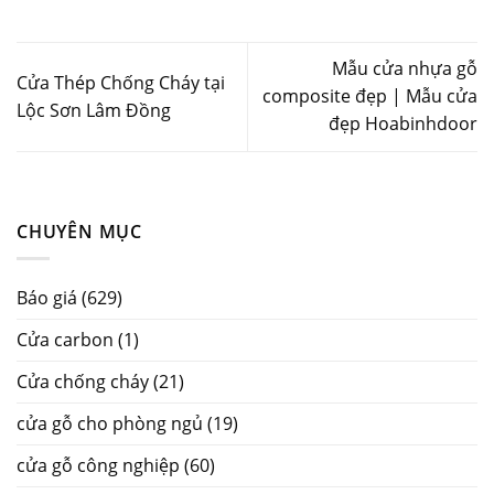
Mẫu cửa nhựa gỗ
Cửa Thép Chống Cháy tại
composite đẹp | Mẫu cửa
Lộc Sơn Lâm Đồng
đẹp Hoabinhdoor
CHUYÊN MỤC
Báo giá
(629)
Cửa carbon
(1)
Cửa chống cháy
(21)
cửa gỗ cho phòng ngủ
(19)
cửa gỗ công nghiệp
(60)