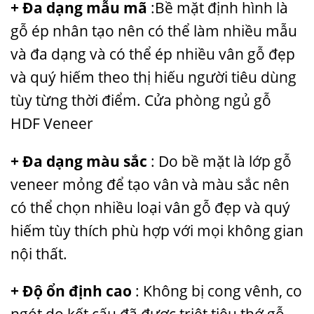
+ Đa dạng mẫu mã
:Bề mặt định hình là
gỗ ép nhân tạo nên có thể làm nhiều mẫu
và đa dạng và có thể ép nhiều vân gỗ đẹp
và quý hiếm theo thị hiếu người tiêu dùng
tùy từng thời điểm. Cửa phòng ngủ gỗ
HDF Veneer
+ Đa dạng màu sắc
: Do bề mặt là lớp gỗ
veneer mỏng để tạo vân và màu sắc nên
có thể chọn nhiều loại vân gỗ đẹp và quý
hiếm tùy thích phù hợp với mọi không gian
nội thất.
+ Độ ổn định cao
: Không bị cong vênh, co