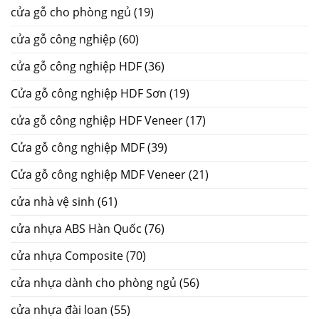
cửa gỗ cho phòng ngủ
(19)
cửa gỗ công nghiệp
(60)
cửa gỗ công nghiệp HDF
(36)
Cửa gỗ công nghiệp HDF Sơn
(19)
cửa gỗ công nghiệp HDF Veneer
(17)
Cửa gỗ công nghiệp MDF
(39)
Cửa gỗ công nghiệp MDF Veneer
(21)
cửa nhà vệ sinh
(61)
cửa nhựa ABS Hàn Quốc
(76)
cửa nhựa Composite
(70)
cửa nhựa dành cho phòng ngủ
(56)
cửa nhựa đài loan
(55)