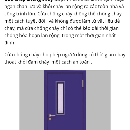
ngăn chạn lữa và khói cháy lan rộng ra các toàn nhà và
công trình lớn. Cửa chống cháy không thể chống cháy
một cách tuyệt đối , và không được làm từ vật liệu dễ
cháy, mà cửa chống cháy chỉ có thể kéo dài thời gian
chống hỏa hoạn lan rộng trong một thời gian nhất
định .
Cửa chống cháy cho phép người dùng có thời gian chạy
thoát khỏi đám cháy một cách an toàn .