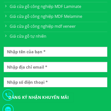
Giá cửa gỗ công nghiệp MDF Laminate
Giá cửa gỗ công nghiệp MDF Melamine
Giá cửa gỗ công nghiệp mdf veneer
Giá cửa gỗ tự nhiên