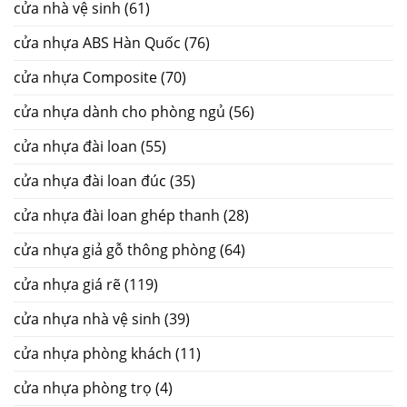
cửa nhà vệ sinh
(61)
cửa nhựa ABS Hàn Quốc
(76)
cửa nhựa Composite
(70)
cửa nhựa dành cho phòng ngủ
(56)
cửa nhựa đài loan
(55)
cửa nhựa đài loan đúc
(35)
cửa nhựa đài loan ghép thanh
(28)
cửa nhựa giả gỗ thông phòng
(64)
cửa nhựa giá rẽ
(119)
cửa nhựa nhà vệ sinh
(39)
cửa nhựa phòng khách
(11)
cửa nhựa phòng trọ
(4)