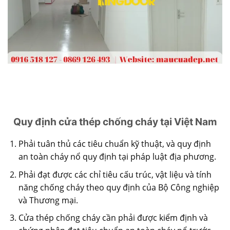
Quy định cửa thép chống cháy tại Việt Nam
Phải tuân thủ các tiêu chuẩn kỹ thuật, và quy định
an toàn cháy nổ quy định tại pháp luật địa phương.
Phải đạt được các chỉ tiêu cấu trúc, vật liệu và tính
năng chống cháy theo quy định của Bộ Công nghiệp
và Thương mại.
Cửa thép chống cháy
cần phải được kiểm định và