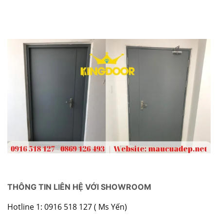
THÔNG TIN LIÊN HỆ VỚI SHOWROOM
Hotline 1: 0916 518 127 ( Ms Yến)