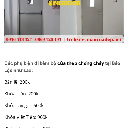
Các phụ kiện đi kèm bộ
cửa thép chống cháy
tại Bảo
Lộc như sau:
Bản lề: 200k
Khóa tròn: 200k
Khóa tay gạt: 600k
Khóa Việt Tiệp: 900k