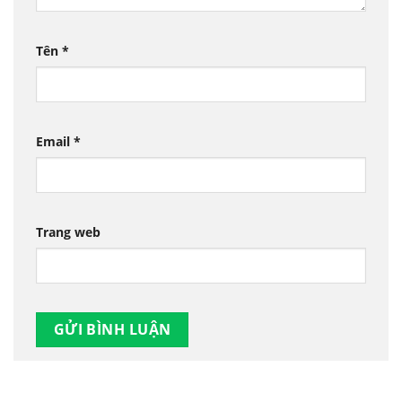
Tên
*
Email
*
Trang web