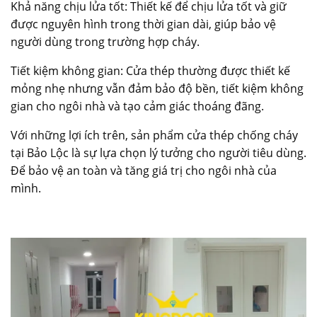
Khả năng chịu lửa tốt: Thiết kế để chịu lửa tốt và giữ
được nguyên hình trong thời gian dài, giúp bảo vệ
người dùng trong trường hợp cháy.
Tiết kiệm không gian: Cửa thép thường được thiết kế
mỏng nhẹ nhưng vẫn đảm bảo độ bền, tiết kiệm không
gian cho ngôi nhà và tạo cảm giác thoáng đãng.
Với những lợi ích trên, sản phẩm cửa thép chống cháy
tại Bảo Lộc là sự lựa chọn lý tưởng cho người tiêu dùng.
Để bảo vệ an toàn và tăng giá trị cho ngôi nhà của
mình.