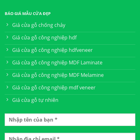
BÁO GIÁ MẪU CỬA ĐẸP
Giá cửa gỗ chống cháy
Giá cửa gỗ công nghiệp hdf
Giá cửa gỗ công nghiệp hdfveneer
Giá cửa gỗ công nghiệp MDF Laminate
Giá cửa gỗ công nghiệp MDF Melamine
Giá cửa gỗ công nghiệp mdf veneer
Giá cửa gỗ tự nhiên