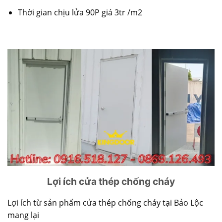
Thời gian chịu lửa 90P giá 3tr /m2
Lợi ích cửa thép chống cháy
Lợi ích từ sản phẩm
cửa thép chống cháy
tại Bảo Lộc
mang lại