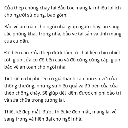
Cửa thép chống cháy tại Bảo Lộc mang lại nhiều lợi ích
cho người sử dụng, bao gồm:
Bảo vệ an toàn cho ngôi nhà: giúp ngăn cháy lan sang
các phòng khác trong nhà, bảo vệ tài sản và tính mạng
của cư dân.
Độ bền cao: Cửa thép được làm từ chất liệu chịu nhiệt
tốt, giúp cửa có độ bền cao và độ cứng cứng cáp, giúp
bảo vệ an toàn cho ngôi nhà.
Tiết kiệm chi phí: Dù có giá thành cao hơn so với cửa
thông thường, nhưng sự hiệu quả và độ bền của cửa
thép chống cháy. Sẽ giúp tiết kiệm được chi phí bảo trì
và sửa chữa trong tương lai.
Thiết kế đẹp mắt: được thiết kế đẹp mắt, mang lại vẻ
sang trọng và hiện đại cho ngôi nhà.