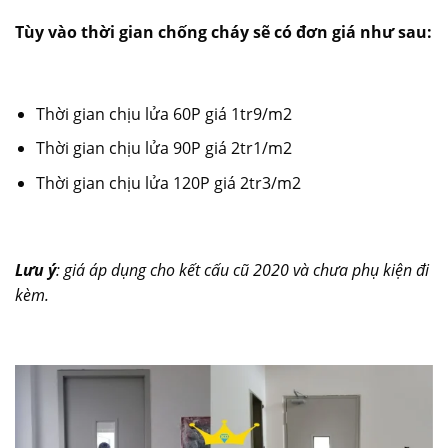
Tùy vào thời gian chống cháy sẽ có đơn giá như sau:
Thời gian chịu lửa 60P giá 1tr9/m2
Thời gian chịu lửa 90P giá 2tr1/m2
Thời gian chịu lửa 120P giá 2tr3/m2
Lưu ý
: giá áp dụng cho kết cấu cũ 2020 và chưa phụ kiện đi
kèm.