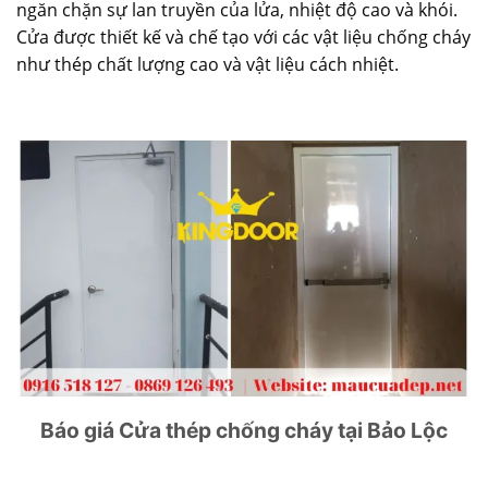
ngăn chặn sự lan truyền của lửa, nhiệt độ cao và khói.
Cửa được thiết kế và chế tạo với các vật liệu chống cháy
như thép chất lượng cao và vật liệu cách nhiệt.
Báo giá Cửa thép chống cháy tại Bảo Lộc