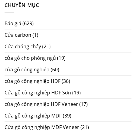
CHUYÊN MỤC
Báo giá
(629)
Cửa carbon
(1)
Cửa chống cháy
(21)
cửa gỗ cho phòng ngủ
(19)
cửa gỗ công nghiệp
(60)
cửa gỗ công nghiệp HDF
(36)
Cửa gỗ công nghiệp HDF Sơn
(19)
cửa gỗ công nghiệp HDF Veneer
(17)
Cửa gỗ công nghiệp MDF
(39)
Cửa gỗ công nghiệp MDF Veneer
(21)