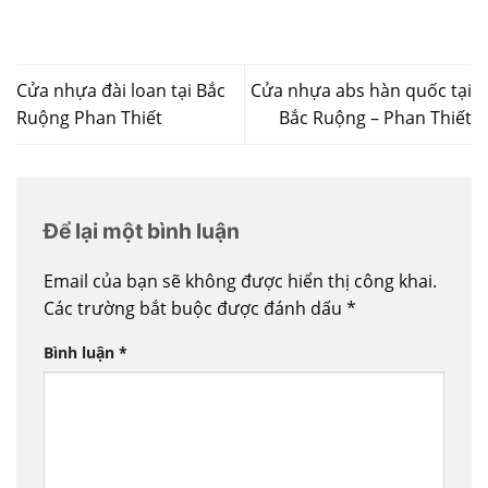
Cửa nhựa đài loan tại Bắc
Cửa nhựa abs hàn quốc tại
Ruộng Phan Thiết
Bắc Ruộng – Phan Thiết
Để lại một bình luận
Email của bạn sẽ không được hiển thị công khai.
Các trường bắt buộc được đánh dấu
*
Bình luận
*