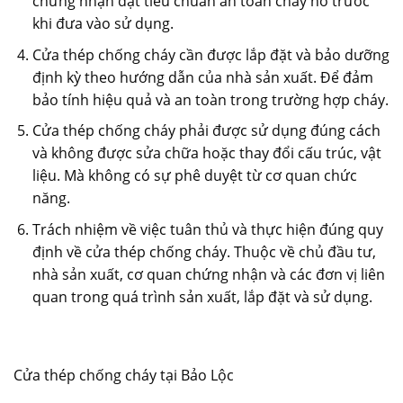
chứng nhận đạt tiêu chuẩn an toàn cháy nổ trước
khi đưa vào sử dụng.
Cửa thép chống cháy cần được lắp đặt và bảo dưỡng
định kỳ theo hướng dẫn của nhà sản xuất. Để đảm
bảo tính hiệu quả và an toàn trong trường hợp cháy.
Cửa thép chống cháy phải được sử dụng đúng cách
và không được sửa chữa hoặc thay đổi cấu trúc, vật
liệu. Mà không có sự phê duyệt từ cơ quan chức
năng.
Trách nhiệm về việc tuân thủ và thực hiện đúng quy
định về cửa thép chống cháy. Thuộc về chủ đầu tư,
nhà sản xuất, cơ quan chứng nhận và các đơn vị liên
quan trong quá trình sản xuất, lắp đặt và sử dụng.
Cửa thép chống cháy tại Bảo Lộc