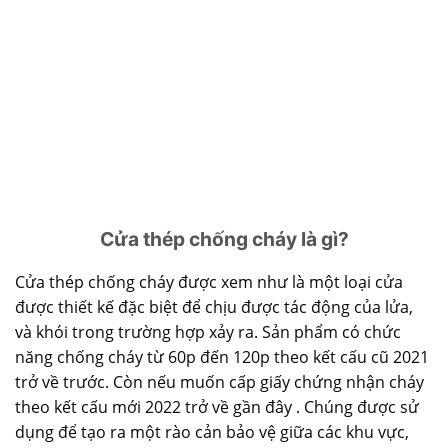
Cửa thép chống cháy là gì?
Cửa thép chống cháy
được xem như là một loại cửa
được thiết kế đặc biệt để chịu được tác động của lửa,
và khói trong trường hợp xảy ra. Sản phẩm có chức
năng chống cháy từ 60p đến 120p theo kết cấu cũ 2021
trở về trước. Còn nếu muốn cấp giấy chứng nhận cháy
theo kết cấu mới 2022 trở về gần đây . Chúng được sử
dụng để tạo ra một rào cản bảo vệ giữa các khu vực,