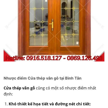
Nhược điểm Cửa thép vân gỗ tại Bình Tân
Cửa thép vân gỗ
cũng có một số nhược điểm nhất
định:
Khó thiết kế họa tiết và đường nét chi tiết: