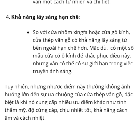
văn một cách tự nhiên và chi tiết.
Khả năng lấy sáng hạn chế:
So với cửa nhôm xingfa hoặc cửa gỗ kính,
cửa thép vân gỗ có khả năng lấy sáng từ
bên ngoài hạn chế hơn. Mặc dù, có một số
mẫu cửa có ô kính để khắc phục điều này,
nhưng vẫn có thể có sự giới hạn trong việc
truyền ánh sáng.
Tuy nhiên, những nhược điểm này thường không ảnh
hưởng lớn đến sự ưa chuộng của cửa thép vân gỗ, đặc
biệt là khi nó cung cấp nhiều ưu điểm khác như tính
thẩm mỹ, độ cứng cáp, chịu nhiệt tốt, khả năng cách
âm và cách nhiệt.