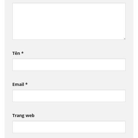
Tên
*
Email
*
Trang web