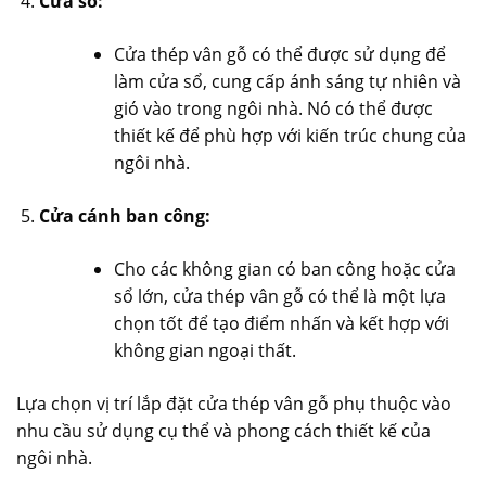
Cửa sổ:
Cửa thép vân gỗ có thể được sử dụng để
làm cửa sổ, cung cấp ánh sáng tự nhiên và
gió vào trong ngôi nhà. Nó có thể được
thiết kế để phù hợp với kiến trúc chung của
ngôi nhà.
Cửa cánh ban công:
Cho các không gian có ban công hoặc cửa
sổ lớn, cửa thép vân gỗ có thể là một lựa
chọn tốt để tạo điểm nhấn và kết hợp với
không gian ngoại thất.
Lựa chọn vị trí lắp đặt
cửa thép vân gỗ
phụ thuộc vào
nhu cầu sử dụng cụ thể và phong cách thiết kế của
ngôi nhà.