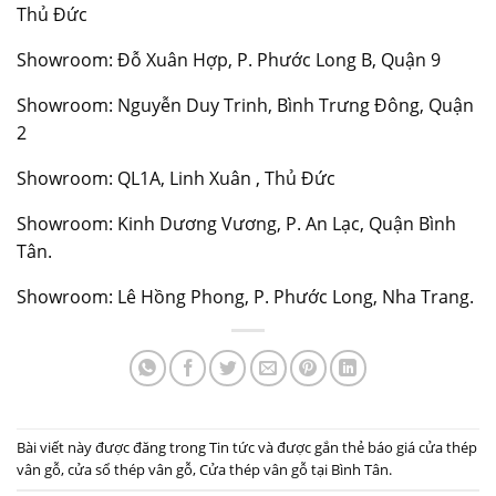
Thủ Đức
Showroom: Đỗ Xuân Hợp, P. Phước Long B, Quận 9
Showroom: Nguyễn Duy Trinh, Bình Trưng Đông, Quận
2
Showroom: QL1A, Linh Xuân , Thủ Đức
Showroom: Kinh Dương Vương, P. An Lạc, Quận Bình
Tân.
Showroom: Lê Hồng Phong, P. Phước Long, Nha Trang.
Bài viết này được đăng trong
Tin tức
và được gắn thẻ
báo giá cửa thép
vân gỗ
,
cửa sổ thép vân gỗ
,
Cửa thép vân gỗ tại Bình Tân
.