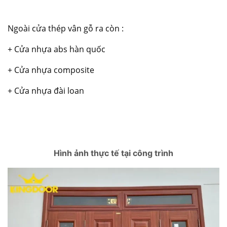
Ngoài cửa thép vân gỗ ra còn :
+
Cửa nhựa abs hàn quốc
+
Cửa nhựa composite
+
Cửa nhựa đài loan
Hình ảnh thực tế tại công trình