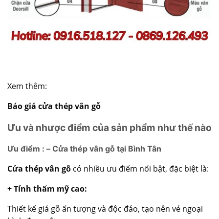
Xem thêm:
Báo giá cửa thép vân gỗ
Ưu và nhược điểm của sản phẩm như thế nào
Ưu điểm : – Cửa thép vân gỗ tại Bình Tân
Cửa thép vân gỗ
có nhiều ưu điểm nổi bật, đặc biệt là:
+ Tính thẩm mỹ cao:
Thiết kế giả gỗ ấn tượng và độc đáo, tạo nên vẻ ngoại