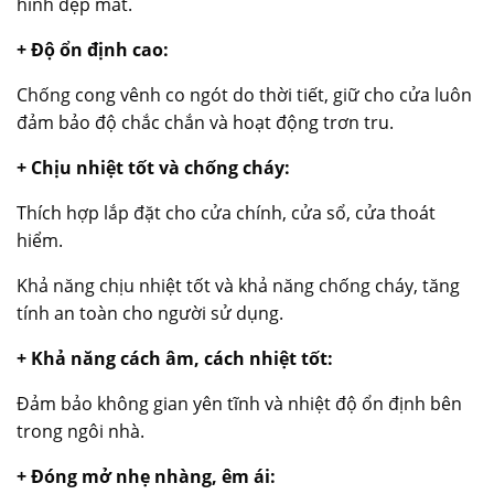
hình đẹp mắt.
+ Độ ổn định cao:
Chống cong vênh co ngót do thời tiết, giữ cho cửa luôn
đảm bảo độ chắc chắn và hoạt động trơn tru.
+ Chịu nhiệt tốt và chống cháy:
Thích hợp lắp đặt cho cửa chính, cửa sổ, cửa thoát
hiểm.
Khả năng chịu nhiệt tốt và khả năng chống cháy, tăng
tính an toàn cho người sử dụng.
+ Khả năng cách âm, cách nhiệt tốt:
Đảm bảo không gian yên tĩnh và nhiệt độ ổn định bên
trong ngôi nhà.
+ Đóng mở nhẹ nhàng, êm ái: