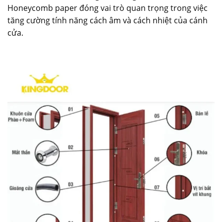
Honeycomb paper đóng vai trò quan trọng trong việc
tăng cường tính năng cách âm và cách nhiệt của cánh
cửa.