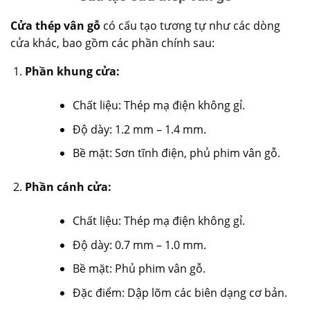
Cửa thép vân gỗ
có cấu tạo tương tự như các dòng
cửa khác, bao gồm các phần chính sau:
Phần khung cửa:
Chất liệu: Thép mạ điện không gỉ.
Độ dày: 1.2 mm – 1.4 mm.
Bề mặt: Sơn tĩnh điện, phủ phim vân gỗ.
Phần cánh cửa:
Chất liệu: Thép mạ điện không gỉ.
Độ dày: 0.7 mm – 1.0 mm.
Bề mặt: Phủ phim vân gỗ.
Đặc điểm: Dập lõm các biên dạng cơ bản.