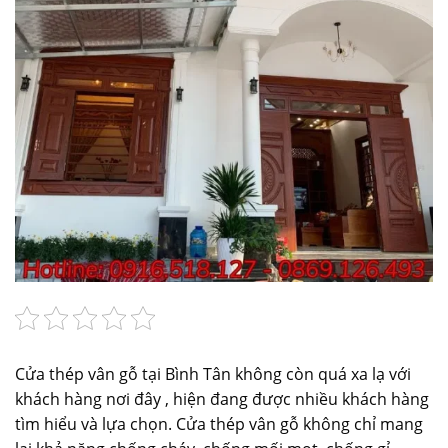
Cửa thép vân gỗ tại Bình Tân không còn quá xa lạ với
khách hàng nơi đây , hiện đang được nhiều khách hàng
tìm hiểu và lựa chọn. Cửa thép vân gỗ không chỉ mang