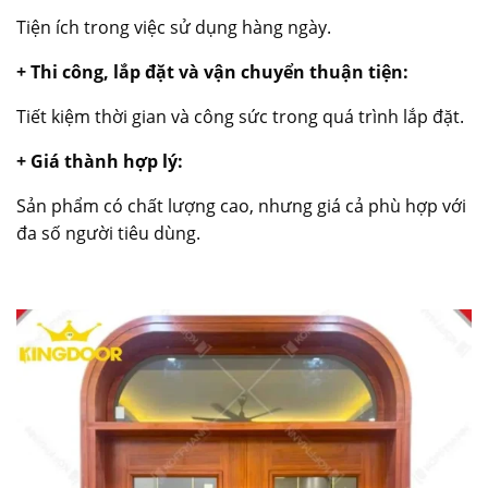
Tiện ích trong việc sử dụng hàng ngày.
+ Thi công, lắp đặt và vận chuyển thuận tiện:
Tiết kiệm thời gian và công sức trong quá trình lắp đặt.
+ Giá thành hợp lý:
Sản phẩm có chất lượng cao, nhưng giá cả phù hợp với
đa số người tiêu dùng.