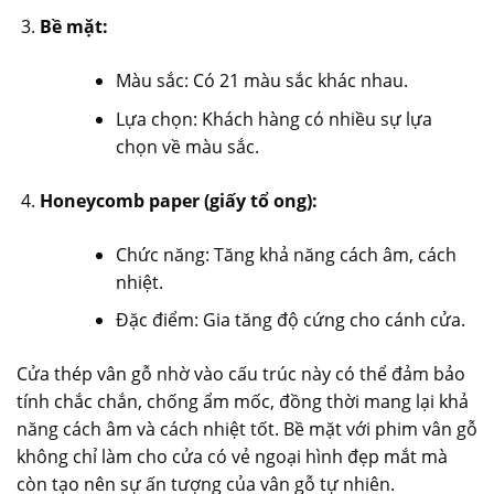
Bề mặt:
Màu sắc: Có 21 màu sắc khác nhau.
Lựa chọn: Khách hàng có nhiều sự lựa
chọn về màu sắc.
Honeycomb paper (giấy tổ ong):
Chức năng: Tăng khả năng cách âm, cách
nhiệt.
Đặc điểm: Gia tăng độ cứng cho cánh cửa.
Cửa thép vân gỗ nhờ vào cấu trúc này có thể đảm bảo
tính chắc chắn, chống ẩm mốc, đồng thời mang lại khả
năng cách âm và cách nhiệt tốt. Bề mặt với phim vân gỗ
không chỉ làm cho cửa có vẻ ngoại hình đẹp mắt mà
còn tạo nên sự ấn tượng của vân gỗ tự nhiên.