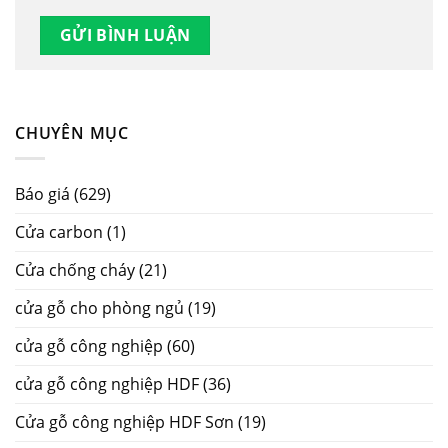
CHUYÊN MỤC
Báo giá
(629)
Cửa carbon
(1)
Cửa chống cháy
(21)
cửa gỗ cho phòng ngủ
(19)
cửa gỗ công nghiệp
(60)
cửa gỗ công nghiệp HDF
(36)
Cửa gỗ công nghiệp HDF Sơn
(19)