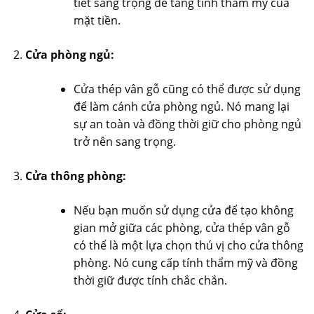
tiết sang trọng để tăng tính thẩm mỹ của
mặt tiền.
Cửa phòng ngủ:
Cửa thép vân gỗ cũng có thể được sử dụng
để làm cánh cửa phòng ngủ. Nó mang lại
sự an toàn và đồng thời giữ cho phòng ngủ
trở nên sang trọng.
Cửa thông phòng:
Nếu bạn muốn sử dụng cửa để tạo không
gian mở giữa các phòng, cửa thép vân gỗ
có thể là một lựa chọn thú vị cho cửa thông
phòng. Nó cung cấp tính thẩm mỹ và đồng
thời giữ được tính chắc chắn.