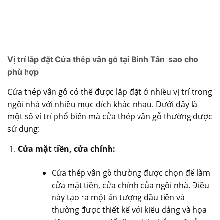
Vị trí lắp đặt Cửa thép vân gỗ tại Bình Tân sao cho
phù hợp
Cửa thép vân gỗ có thể được lắp đặt ở nhiều vị trí trong
ngôi nhà với nhiều mục đích khác nhau. Dưới đây là
một số ví trí phổ biến mà cửa thép vân gỗ thường được
sử dụng:
Cửa mặt tiền, cửa chính:
Cửa thép vân gỗ
thường được chọn để làm
cửa mặt tiền, cửa chính của ngôi nhà. Điều
này tạo ra một ấn tượng đầu tiên và
thường được thiết kế với kiểu dáng và họa