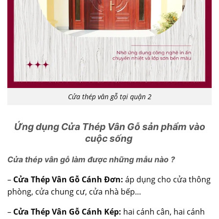
Cửa thép vân gỗ tại quận 2
Ứng dụng Cửa Thép Vân Gỗ sản phẩm vào
cuộc sống
Cửa thép vân gỗ làm được những mẫu nào ?
–
Cửa Thép Vân Gỗ Cánh Đơn:
áp dụng cho cửa thông
phòng, cửa chung cư, cửa nhà bếp…
–
Cửa Thép Vân Gỗ Cánh Kép:
hai cánh cân, hai cánh