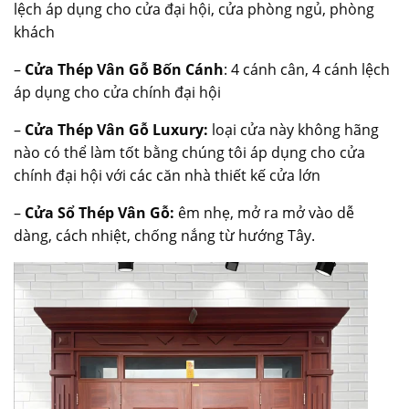
lệch áp dụng cho cửa đại hội, cửa phòng ngủ, phòng
khách
–
Cửa Thép Vân Gỗ Bốn Cánh
: 4 cánh cân, 4 cánh lệch
áp dụng cho cửa chính đại hội
–
Cửa Thép Vân Gỗ Luxury:
loại cửa này không hãng
nào có thể làm tốt bằng chúng tôi áp dụng cho cửa
chính đại hội với các căn nhà thiết kế cửa lớn
–
Cửa Sổ Thép Vân Gỗ:
êm nhẹ, mở ra mở vào dễ
dàng, cách nhiệt, chống nắng từ hướng Tây.