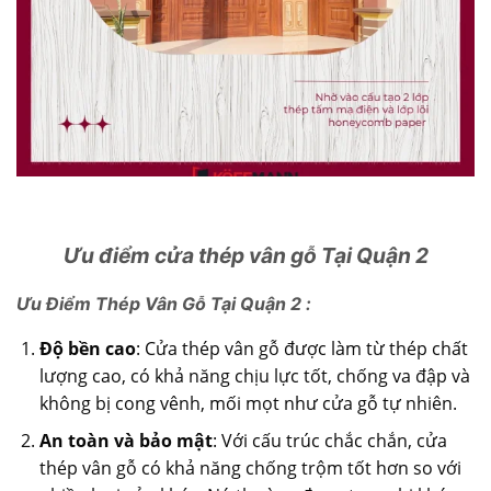
Ưu điểm cửa thép vân gỗ Tại Quận 2
Ưu Điểm Thép Vân Gỗ Tại Quận 2 :
Độ bền cao
:
Cửa thép vân gỗ
được làm từ thép chất
lượng cao, có khả năng chịu lực tốt, chống va đập và
không bị cong vênh, mối mọt như cửa gỗ tự nhiên.
An toàn và bảo mật
: Với cấu trúc chắc chắn, cửa
thép vân gỗ có khả năng chống trộm tốt hơn so với