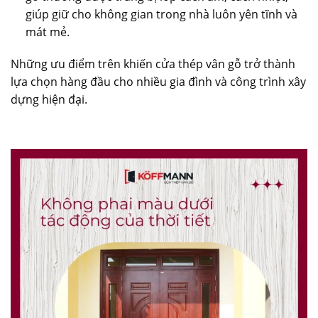
giúp giữ cho không gian trong nhà luôn yên tĩnh và
mát mẻ.
Những ưu điểm trên khiến cửa thép vân gỗ trở thành
lựa chọn hàng đầu cho nhiều gia đình và công trình xây
dựng hiện đại.