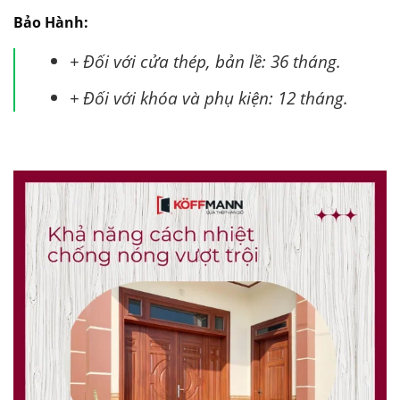
Bảo Hành:
+ Đối với cửa thép, bản lề: 36 tháng.
+ Đối với khóa và phụ kiện: 12 tháng.