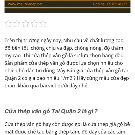
Trên thị trường ngày nay, Nhu cầu về chất lượng cao,
độ bền tốt, chống chịu va đập, chống nóng, độ thẩm
mỹ cao. Thì cửa thép vân gỗ là sự lựa chọn hàng đầu.
Sản phẩm cửa thép vân gỗ được lựa chọn nhiều cho
nhiều hộ dân tin dùng. Vậy Báo giá cửa thép vân gỗ tại
Quận 2 có giá bao nhiêu 1/m2 ? Hãy cùng mẫu cửa đẹp
tham khảo qua bài viết dưới đây nhé.
Cửa thép vân gỗ Tại Quận 2 là gì ?
Cửa thép vân gỗ hay còn được gọi là cửa thép giả gỗ bề
mặt được chế tạo bằng thép tấm, độ dày của các tấm