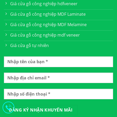
Giá cửa gỗ công nghiệp hdfveneer
Giá cửa gỗ công nghiệp MDF Laminate
Giá cửa gỗ công nghiệp MDF Melamine
Giá cửa gỗ công nghiệp mdf veneer
Giá cửa gỗ tự nhiên