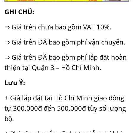
GHI CHÚ:
⇒ Giá trên chưa bao gồm VAT 10%.
⇒ Giá trên ĐÃ bao gồm phí vận chuyển.
⇒ Giá trên ĐÃ bao gồm phí lắp đặt hoàn
thiện tại Quận 3 – Hồ Chí Minh.
Lưu Ý:
+ Giá lắp đặt tại Hồ Chí Minh giao đông
tự 300.000đ đến 500.000đ tùy số lượng
bộ.