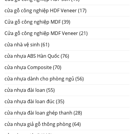
cửa gỗ công nghiệp HDF Veneer
(17)
Cửa gỗ công nghiệp MDF
(39)
Cửa gỗ công nghiệp MDF Veneer
(21)
cửa nhà vệ sinh
(61)
cửa nhựa ABS Hàn Quốc
(76)
cửa nhựa Composite
(70)
cửa nhựa dành cho phòng ngủ
(56)
cửa nhựa đài loan
(55)
cửa nhựa đài loan đúc
(35)
cửa nhựa đài loan ghép thanh
(28)
cửa nhựa giả gỗ thông phòng
(64)