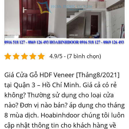
4.9/5 - (7 bình chọn)
Giá Cửa Gỗ HDF Veneer [Tháng8/2021]
tại Quận 3 – Hồ Chí Minh. Giá cả có rẻ
không? Thường sử dụng cho loại cửa
nào? Đơn vị nào bán? áp dụng cho tháng
8 mùa dịch. Hoabinhdoor chúng tôi luôn
cập nhật thông tin cho khách hàng về