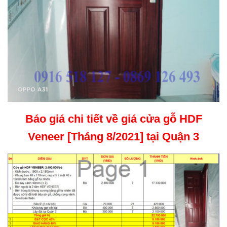
Báo giá chi tiết về giá cửa gỗ HDF
Veneer [Tháng 8/2021] tại Quận 3