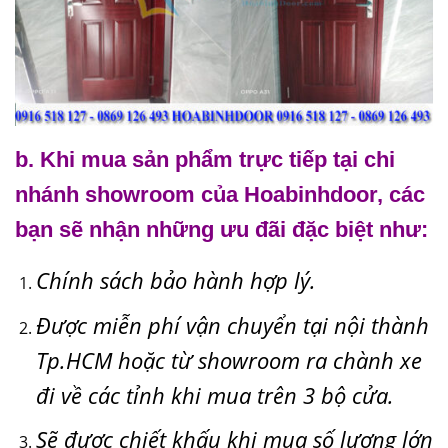
b. Khi mua sản phẩm trực tiếp tại chi
nhánh showroom của Hoabinhdoor, các
bạn sẽ nhận những ưu đãi đặc biệt như:
Chính sách bảo hành hợp lý.
Được miễn phí vận chuyển tại nội thành
Tp.HCM hoặc từ showroom ra chành xe
đi về các tỉnh khi mua trên 3 bộ cửa.
Sẽ được chiết khấu khi mua số lượng lớn