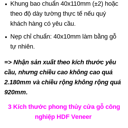
Khung bao chuẩn 40x110mm (±2) hoặc
theo độ dày tường thực tế nếu quý
khách hàng có yêu cầu.
Nẹp chỉ chuẩn: 40x10mm làm bằng gỗ
tự nhiên.
=> Nhận sản xuất theo kích thước yêu
cầu, nhưng chiều cao không cao quá
2.180mm và chiều rộng không rộng quá
920mm.
3 Kích thước phong thủy cửa gỗ công
nghiệp HDF Veneer