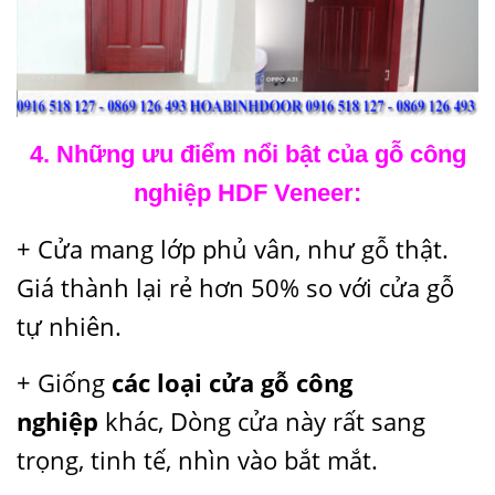
4. Những ưu điểm nổi bật của gỗ công
nghiệp HDF Veneer:
+ Cửa mang lớp phủ vân, như gỗ thật.
Giá thành lại rẻ hơn 50% so với cửa gỗ
tự nhiên.
+ Giống
các loại cửa gỗ công
nghiệp
khác, Dòng cửa này rất sang
trọng, tinh tế, nhìn vào bắt mắt.