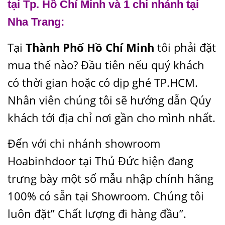
tại Tp. Hồ Chí Minh và 1 chi nhánh tại
Nha Trang:
Tại
Thành Phố Hồ Chí Minh
tôi phải đặt
mua thế nào? Đầu tiên nếu quý khách
có thời gian hoặc có dịp ghé TP.HCM.
Nhân viên chúng tôi sẽ hướng dẫn Qúy
khách tới địa chỉ nơi gần cho mình nhất.
Đến với chi nhánh showroom
Hoabinhdoor tại Thủ Đức hiện đang
trưng bày một số mẫu nhập chính hãng
100% có sẵn tại Showroom. Chúng tôi
luôn đặt” Chất lượng đi hàng đầu”.