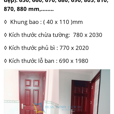
870, 880 mm,……..
◊ Khung bao : ( 40 x 110 )mm
◊ Kích thước chừa tường: 780 x 2030
◊ Kích thước phủ bì : 770 x 2020
◊ Kích thước lỗ ban : 690 x 1980