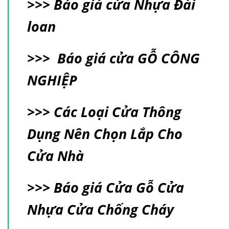
>>>
Báo giá cửa Nhựa Đài
loan
>>>
Báo giá cửa GỖ CÔNG
NGHIỆP
>>>
Các Loại Cửa Thông
Dụng Nên Chọn Lắp Cho
Cửa Nhà
>>>
Báo giá Cửa Gỗ Cửa
Nhựa Cửa Chống Cháy