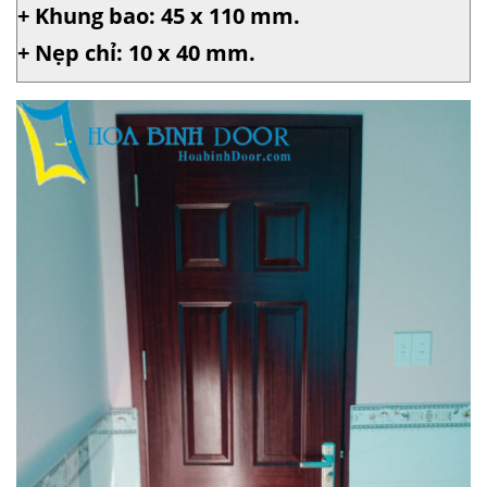
+ Khung bao: 45 x 110 mm.
+ Nẹp chỉ: 10 x 40 mm.