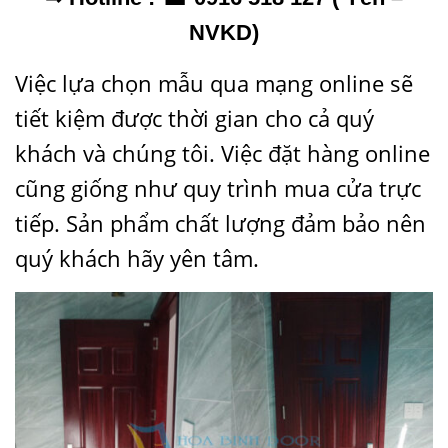
NVKD)
Việc lựa chọn mẫu qua mạng online sẽ
tiết kiệm được thời gian cho cả quý
khách và chúng tôi. Việc đặt hàng online
cũng giống như quy trình mua cửa trực
tiếp. Sản phẩm chất lượng đảm bảo nên
quý khách hãy yên tâm.