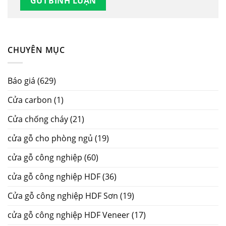
CHUYÊN MỤC
Báo giá
(629)
Cửa carbon
(1)
Cửa chống cháy
(21)
cửa gỗ cho phòng ngủ
(19)
cửa gỗ công nghiệp
(60)
cửa gỗ công nghiệp HDF
(36)
Cửa gỗ công nghiệp HDF Sơn
(19)
cửa gỗ công nghiệp HDF Veneer
(17)