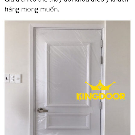
hàng mong muốn.