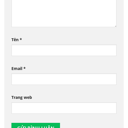
Tên
*
Email
*
Trang web