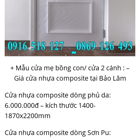
+ Mẫu cửa mẹ bồng con/ cửa 2 cánh : –
Giá cửa nhựa composite
tại Bảo Lâm
Cửa nhựa composite dòng phủ da:
6.000.000đ –
kích thước 1400-
1870x2200mm
Cửa nhựa composite dòng Sơn Pu: