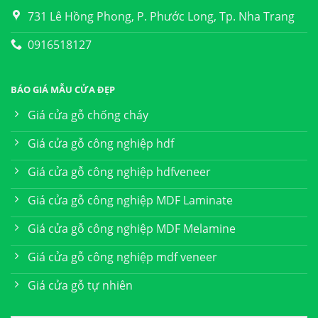
731 Lê Hồng Phong, P. Phước Long, Tp. Nha Trang
0916518127
BÁO GIÁ MẪU CỬA ĐẸP
Giá cửa gỗ chống cháy
Giá cửa gỗ công nghiệp hdf
Giá cửa gỗ công nghiệp hdfveneer
Giá cửa gỗ công nghiệp MDF Laminate
Giá cửa gỗ công nghiệp MDF Melamine
Giá cửa gỗ công nghiệp mdf veneer
Giá cửa gỗ tự nhiên