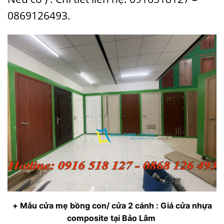
0869126493.
+ Mẫu cửa mẹ bồng con/ cửa 2 cánh : Giá cửa nhựa
composite tại Bảo Lâm