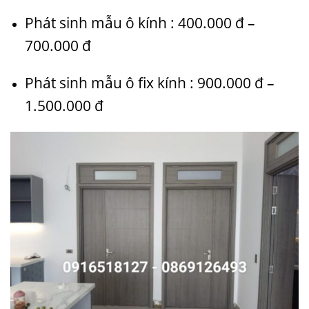
Phát sinh mẫu ô kính : 400.000 đ –
700.000 đ
Phát sinh mẫu ô fix kính : 900.000 đ –
1.500.000 đ