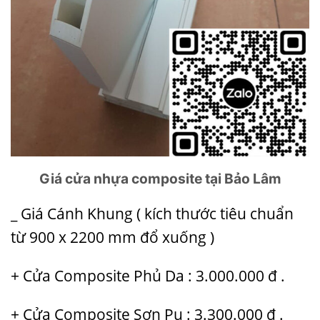
Giá cửa nhựa composite tại Bảo Lâm
_ Giá Cánh Khung ( kích thước tiêu chuẩn
từ 900 x 2200 mm đổ xuống )
+ Cửa Composite Phủ Da : 3.000.000 đ .
+ Cửa Composite Sơn Pu : 3.300.000 đ .