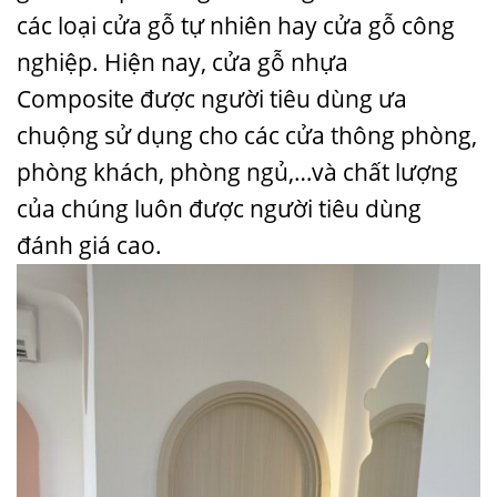
các loại cửa gỗ tự nhiên hay cửa gỗ công
nghiệp. Hiện nay,
cửa gỗ nhựa
Composite
được người tiêu dùng ưa
chuộng sử dụng cho các cửa thông phòng,
phòng khách, phòng ngủ,…và chất lượng
của chúng luôn được người tiêu dùng
đánh giá cao.