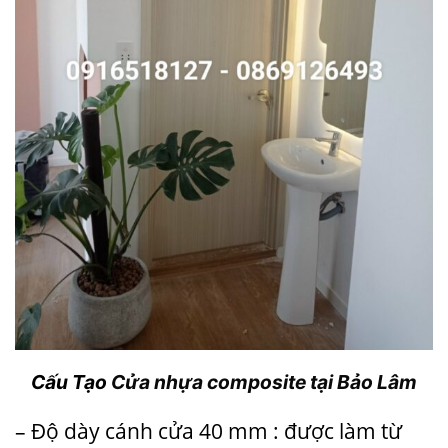
Cấu Tạo
Cửa nhựa composite tại Bảo Lâm
– Độ dày cánh cửa 40 mm : được làm từ