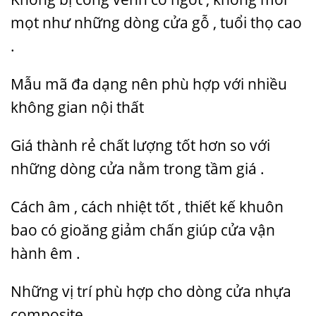
mọt như những dòng cửa gỗ , tuổi thọ cao
.
Mẫu mã đa dạng nên phù hợp với nhiều
không gian nội thất
Giá thành rẻ chất lượng tốt hơn so với
những dòng cửa nằm trong tầm giá .
Cách âm , cách nhiệt tốt , thiết kế khuôn
bao có gioăng giảm chấn giúp cửa vận
hành êm .
Những vị trí phù hợp cho dòng cửa nhựa
composite