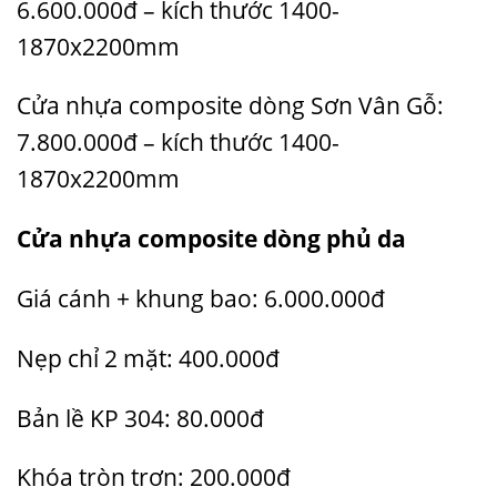
6.600.000đ –
kích thước 1400-
1870x2200mm
Cửa nhựa composite dòng Sơn Vân Gỗ:
7.800.000đ –
kích thước 1400-
1870x2200mm
Cửa nhựa composite
dòng phủ da
Giá cánh + khung bao: 6.000.000đ
Nẹp chỉ 2 mặt: 400.000đ
Bản lề KP 304: 80.000đ
Khóa tròn trơn: 200.000đ