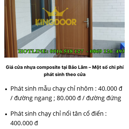
Giá cửa nhựa composite tại Bảo Lâm – Một số chi phí
phát sinh theo cửa
Phát sinh mẫu chạy chỉ nhôm : 40.000 đ
/ đường ngang ; 80.000 đ / đường đứng
Phát sinh chạy chỉ nổi tân cổ điển :
400.000 đ