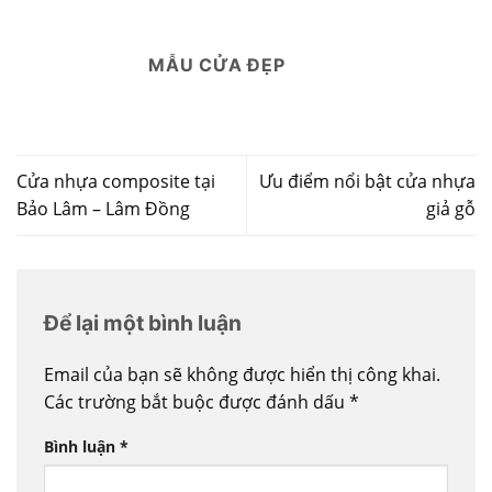
MẪU CỬA ĐẸP
Cửa nhựa composite tại
Ưu điểm nổi bật cửa nhựa
Bảo Lâm – Lâm Đồng
giả gỗ
Để lại một bình luận
Email của bạn sẽ không được hiển thị công khai.
Các trường bắt buộc được đánh dấu
*
Bình luận
*