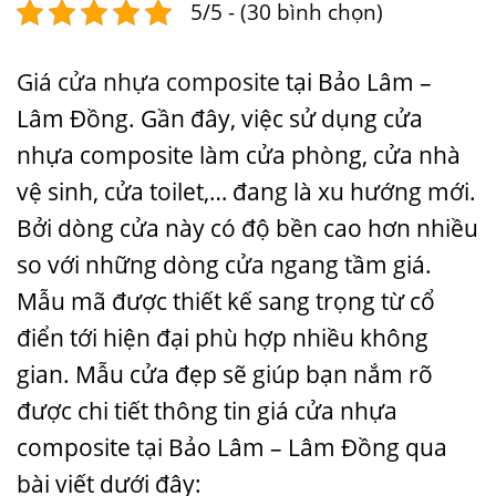
5/5 - (30 bình chọn)
Giá cửa nhựa composite
tại Bảo Lâm –
Lâm Đồng. Gần đây, việc sử dụng cửa
nhựa composite làm cửa phòng, cửa nhà
vệ sinh, cửa toilet,… đang là xu hướng mới.
Bởi dòng cửa này có độ bền cao hơn nhiều
so với những dòng cửa ngang tầm giá.
Mẫu mã được thiết kế sang trọng từ cổ
điển tới hiện đại phù hợp nhiều không
gian.
Mẫu cửa đẹp
sẽ giúp bạn nắm rõ
được chi tiết thông tin giá cửa nhựa
composite tại Bảo Lâm – Lâm Đồng qua
bài viết dưới đây: