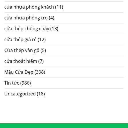
cửa nhựa phòng khách
(11)
cửa nhựa phòng trọ
(4)
cửa thép chống cháy
(13)
cửa thép giá rẻ
(12)
Cửa thép vân gỗ
(5)
cửa thoát hiểm
(7)
Mẫu Cửa Đẹp
(398)
Tin tức
(986)
Uncategorized
(18)