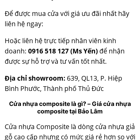
Để được mua cửa với giá ưu đãi nhất hãy
liên hệ ngay:
Hoặc liên hệ trực tiếp nhân viên kinh
doanh:
0916 518 127
(Ms Yến)
để nhận
được sự hỗ trợ và tư vấn tốt nhất.
Địa chỉ showroom:
639, QL13, P. Hiệp
Bình Phước, Thành phố Thủ Đức
Cửa nhựa composite là gì? – Giá cửa nhựa
composite tại Bảo Lâm
Cửa nhựa Composite
là dòng cửa nhựa giả
gỗ cao cấp nhưng có mức giá rẻ hơn so với