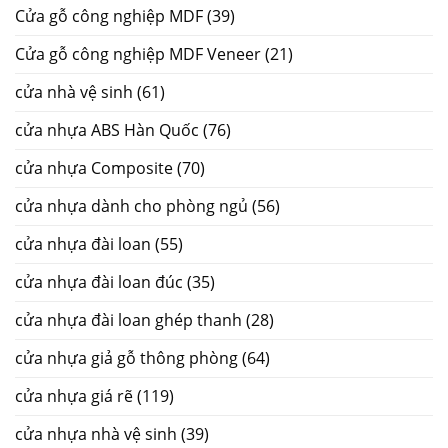
Cửa gỗ công nghiệp MDF
(39)
Cửa gỗ công nghiệp MDF Veneer
(21)
cửa nhà vệ sinh
(61)
cửa nhựa ABS Hàn Quốc
(76)
cửa nhựa Composite
(70)
cửa nhựa dành cho phòng ngủ
(56)
cửa nhựa đài loan
(55)
cửa nhựa đài loan đúc
(35)
cửa nhựa đài loan ghép thanh
(28)
cửa nhựa giả gỗ thông phòng
(64)
cửa nhựa giá rẽ
(119)
cửa nhựa nhà vệ sinh
(39)