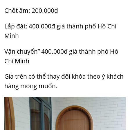
Chốt âm: 200.000đ
Lắp đặt: 400.000đ giá thành phố Hồ Chí
Minh
Vận chuyển” 400.000đ giá thành phố Hồ
Chí Mình
Gía trên có thể thay đôi khóa theo ý khách
hàng mong muốn.