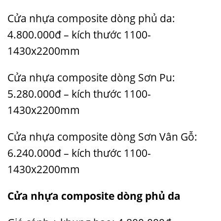
Cửa nhựa composite dòng phủ da:
4.800.000đ –
kích thước 1100-
1430x2200mm
Cửa nhựa composite dòng Sơn Pu:
5.280.000đ –
kích thước 1100-
1430x2200mm
Cửa nhựa composite dòng Sơn Vân Gỗ:
6.240.000đ –
kích thước 1100-
1430x2200mm
Cửa nhựa composite
dòng phủ da