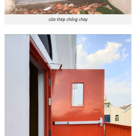
cửa thép chống cháy