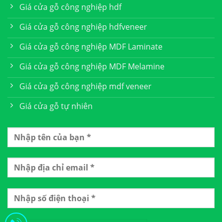
Giá cửa gỗ công nghiệp hdf
Giá cửa gỗ công nghiệp hdfveneer
Giá cửa gỗ công nghiệp MDF Laminate
Giá cửa gỗ công nghiệp MDF Melamine
Giá cửa gỗ công nghiệp mdf veneer
Giá cửa gỗ tự nhiên