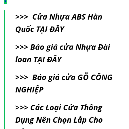
>>>
Cửa Nhựa ABS Hàn
Quốc
TẠI ĐÂY
>>>
Báo giá cửa Nhựa Đài
loan
TẠI ĐÂY
>>>
Báo giá cửa GỖ CÔNG
NGHIỆP
>>>
Các Loại Cửa Thông
Dụng Nên Chọn Lắp Cho