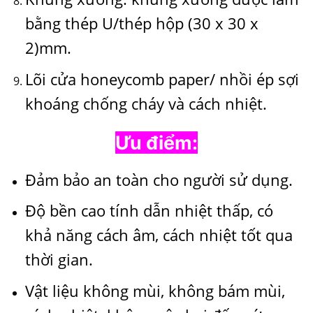
bằng thép U/thép hộp (30 x 30 x
2)mm.
Lõi cửa honeycomb paper/ nhồi ép sợi
khoáng chống cháy và cách nhiệt.
Ưu điểm:
Đảm bảo an toàn cho người sử dụng.
Độ bền cao tính dẫn nhiệt thấp, có
khả năng cách âm, cách nhiệt tốt qua
thời gian.
Vật liệu không mùi, không bám mùi,