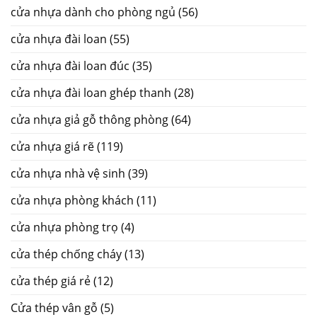
cửa nhựa dành cho phòng ngủ
(56)
cửa nhựa đài loan
(55)
cửa nhựa đài loan đúc
(35)
cửa nhựa đài loan ghép thanh
(28)
cửa nhựa giả gỗ thông phòng
(64)
cửa nhựa giá rẽ
(119)
cửa nhựa nhà vệ sinh
(39)
cửa nhựa phòng khách
(11)
cửa nhựa phòng trọ
(4)
cửa thép chống cháy
(13)
cửa thép giá rẻ
(12)
Cửa thép vân gỗ
(5)