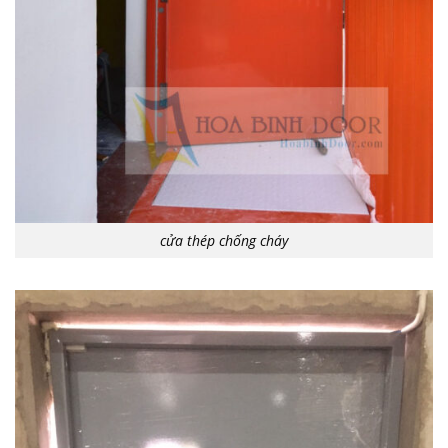
cửa thép chống cháy