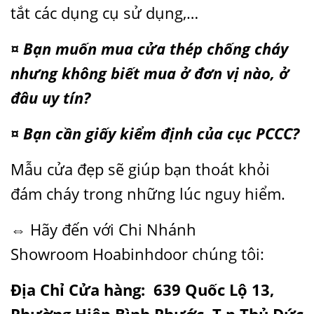
tắt các dụng cụ sử dụng,…
¤ Bạn muốn mua cửa thép chống cháy
nhưng không biết mua ở đơn vị nào, ở
đâu uy tín?
¤ Bạn cần giấy kiểm định của cục PCCC?
Mẫu cửa đẹp sẽ giúp bạn thoát khỏi
đám cháy trong những lúc nguy hiểm.
⇔ Hãy đến với Chi Nhánh
Showroom
Hoabinhdoor
chúng tôi:
Địa Chỉ Cửa hàng: 639 Quốc Lộ 13,