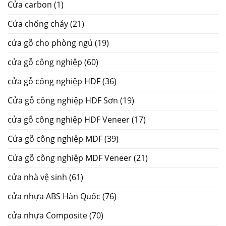
Cửa carbon
(1)
Cửa chống cháy
(21)
cửa gỗ cho phòng ngủ
(19)
cửa gỗ công nghiệp
(60)
cửa gỗ công nghiệp HDF
(36)
Cửa gỗ công nghiệp HDF Sơn
(19)
cửa gỗ công nghiệp HDF Veneer
(17)
Cửa gỗ công nghiệp MDF
(39)
Cửa gỗ công nghiệp MDF Veneer
(21)
cửa nhà vệ sinh
(61)
cửa nhựa ABS Hàn Quốc
(76)
cửa nhựa Composite
(70)