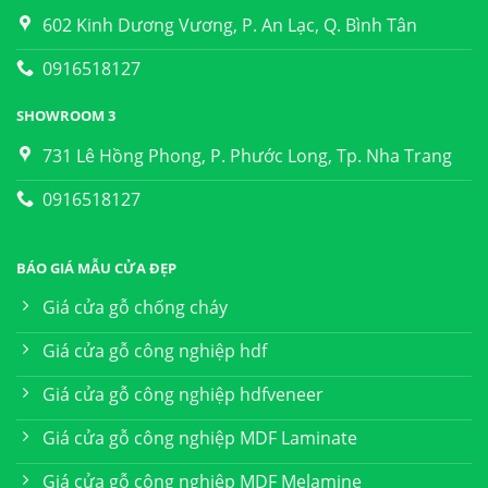
602 Kinh Dương Vương, P. An Lạc, Q. Bình Tân
0916518127
SHOWROOM 3
731 Lê Hồng Phong, P. Phước Long, Tp. Nha Trang
0916518127
BÁO GIÁ MẪU CỬA ĐẸP
Giá cửa gỗ chống cháy
Giá cửa gỗ công nghiệp hdf
Giá cửa gỗ công nghiệp hdfveneer
Giá cửa gỗ công nghiệp MDF Laminate
Giá cửa gỗ công nghiệp MDF Melamine