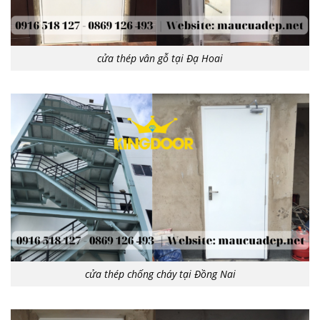
cửa thép vân gỗ tại Đạ Hoai
cửa thép chống cháy tại Đồng Nai