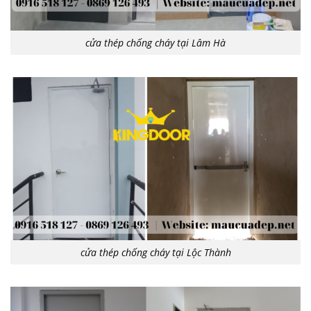
cửa thép chống cháy tại Lâm Hà
cửa thép chống cháy tại Lộc Thành