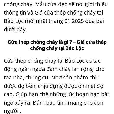
chống cháy.
Mẫu cửa đẹp
sẽ nói giới thiệu
thông tin và Giá cửa thép chống cháy tại
Bảo Lộc mới nhất tháng 01 2025 qua bài
dưới đây.
Cửa thép chống cháy là gì ? –
Giá cửa thép
chống cháy tại Bảo Lộc
Cửa thép chống cháy
tại Bảo Lộc có tác
động ngăn ngừa đám cháy lan rộng cho
tòa nhà, chung cư. Nhờ sản phẩm chịu
được độ bền, chịu đựng được ở nhiệt độ
cao. Giúp hạn chế những lúc hoạn nạn bất
ngờ xảy ra. Đảm bảo tính mạng cho con
người .