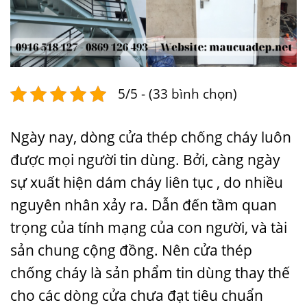
5/5 - (33 bình chọn)
Ngày nay, dòng
cửa thép chống cháy
luôn
được mọi người tin dùng. Bởi, càng ngày
sự xuất hiện dám cháy liên tục , do nhiều
nguyên nhân xảy ra. Dẫn đến tầm quan
trọng của tính mạng của con người, và tài
sản chung cộng đồng. Nên cửa thép
chống cháy là sản phẩm tin dùng thay thế
cho các dòng cửa chưa đạt tiêu chuẩn