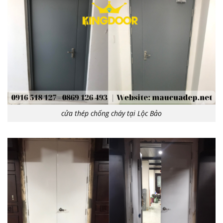
cửa thép chống cháy tại Lộc Bảo