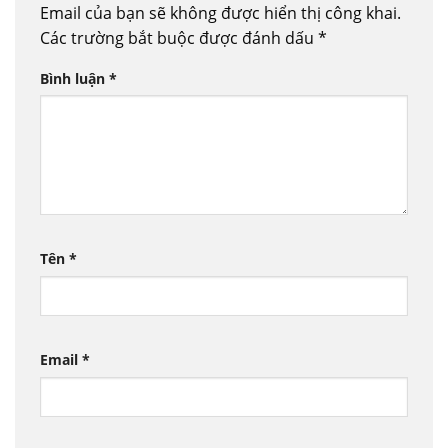
Email của bạn sẽ không được hiển thị công khai.
Các trường bắt buộc được đánh dấu
*
Bình luận
*
Tên
*
Email
*