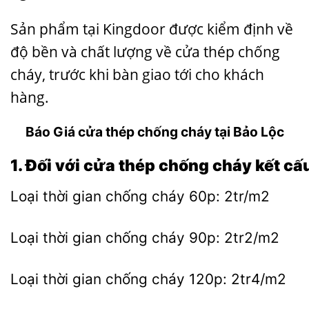
Sản phẩm tại Kingdoor được kiểm định về
độ bền và chất lượng về cửa thép chống
cháy, trước khi bàn giao tới cho khách
hàng.
Báo
Giá cửa thép chống cháy tại Bảo Lộc
1. Đối với
cửa thép chống cháy
kết cấ
Loại thời gian chống cháy 60p: 2tr/m2
Loại thời gian chống cháy 90p: 2tr2/m2
Loại thời gian chống cháy 120p: 2tr4/m2