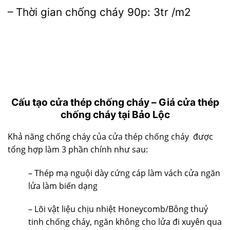
– Thời gian chống cháy 90p: 3tr /m2
Cấu tạo cửa thép chống cháy –
Giá cửa thép
chống cháy tại Bảo Lộc
Khả năng chống cháy của
cửa thép chống cháy
được
tổng hợp làm 3 phần chính như sau:
– Thép mạ nguội dày cứng cáp làm vách cửa ngăn
lửa làm biến dạng
– Lõi vật liệu chịu nhiệt Honeycomb/Bông thuỷ
tinh chống cháy, ngăn không cho lửa đi xuyên qua