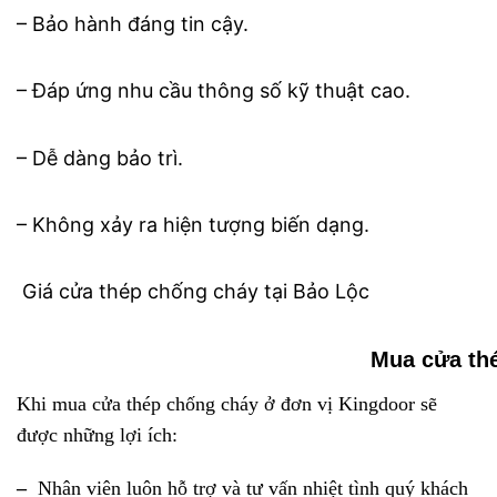
– Bảo hành đáng tin cậy.
– Đáp ứng nhu cầu thông số kỹ thuật cao.
– Dễ dàng bảo trì.
– Không xảy ra hiện tượng biến dạng.
Giá cửa thép chống cháy tại Bảo Lộc
Mua
cửa th
Khi mua cửa thép chống cháy ở đơn vị Kingdoor sẽ
được những lợi ích:
–
Nhân viên luôn hỗ trợ và tư vấn nhiệt tình quý khách