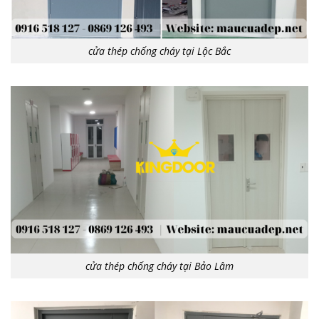
cửa thép chống cháy tại Lộc Bắc
cửa thép chống cháy tại Bảo Lâm