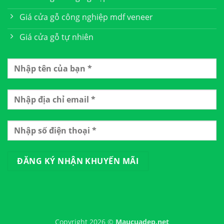
Giá cửa gỗ công nghiệp mdf veneer
Giá cửa gỗ tự nhiên
Copyright 2026 ©
Maucuadep.net