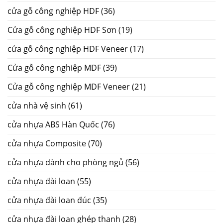
cửa gỗ công nghiệp HDF
(36)
Cửa gỗ công nghiệp HDF Sơn
(19)
cửa gỗ công nghiệp HDF Veneer
(17)
Cửa gỗ công nghiệp MDF
(39)
Cửa gỗ công nghiệp MDF Veneer
(21)
cửa nhà vệ sinh
(61)
cửa nhựa ABS Hàn Quốc
(76)
cửa nhựa Composite
(70)
cửa nhựa dành cho phòng ngủ
(56)
cửa nhựa đài loan
(55)
cửa nhựa đài loan đúc
(35)
cửa nhựa đài loan ghép thanh
(28)