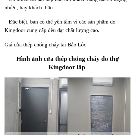
nhiều, hay khách thầu.
– Đặc biệt, bạn có thể yên tâm vì các sản phẩm do
Kingdoor cung cấp đều đạt chất lượng cao.
Giá cửa thép chống cháy tại Bảo Lộc
Hình ảnh
cửa thép chống cháy
do thợ
Kingdoor lắp