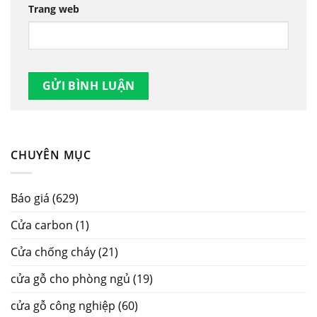
Trang web
CHUYÊN MỤC
Báo giá
(629)
Cửa carbon
(1)
Cửa chống cháy
(21)
cửa gỗ cho phòng ngủ
(19)
cửa gỗ công nghiệp
(60)