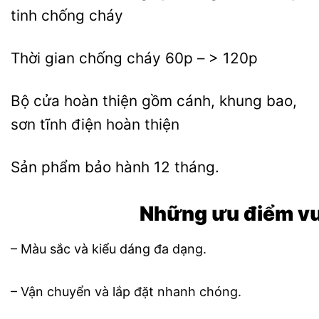
tinh chống cháy
Thời gian chống cháy 60p – > 120p
Bộ cửa hoàn thiện gồm cánh, khung bao,
sơn tĩnh điện hoàn thiện
Sản phẩm bảo hành 12 tháng.
Những ưu điểm vư
– Màu sắc và kiểu dáng đa dạng.
– Vận chuyển và lắp đặt nhanh chóng.