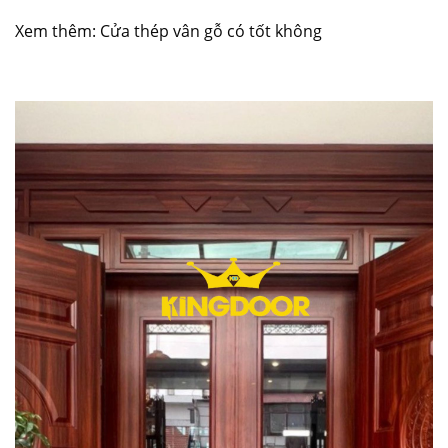
Xem thêm:
Cửa thép vân gỗ có tốt không