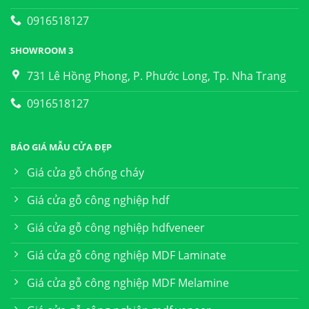
0916518127
SHOWROOM 3
731 Lê Hồng Phong, P. Phước Long, Tp. Nha Trang
0916518127
BÁO GIÁ MẪU CỬA ĐẸP
Giá cửa gỗ chống cháy
Giá cửa gỗ công nghiệp hdf
Giá cửa gỗ công nghiệp hdfveneer
Giá cửa gỗ công nghiệp MDF Laminate
Giá cửa gỗ công nghiệp MDF Melamine