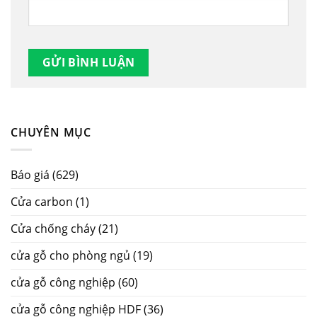
CHUYÊN MỤC
Báo giá
(629)
Cửa carbon
(1)
Cửa chống cháy
(21)
cửa gỗ cho phòng ngủ
(19)
cửa gỗ công nghiệp
(60)
cửa gỗ công nghiệp HDF
(36)