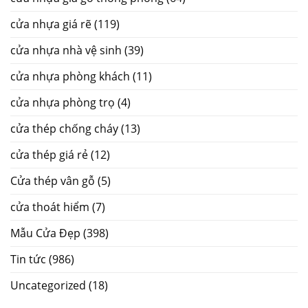
cửa nhựa giá rẽ
(119)
cửa nhựa nhà vệ sinh
(39)
cửa nhựa phòng khách
(11)
cửa nhựa phòng trọ
(4)
cửa thép chống cháy
(13)
cửa thép giá rẻ
(12)
Cửa thép vân gỗ
(5)
cửa thoát hiểm
(7)
Mẫu Cửa Đẹp
(398)
Tin tức
(986)
Uncategorized
(18)