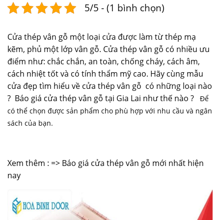
5/5 - (1 bình chọn)
Cửa thép vân gỗ một loại cửa được làm từ thép mạ
kẽm, phủ một lớp vân gỗ.
Cửa thép vân gỗ
có nhiều ưu
điểm như: chắc chắn, an toàn, chống cháy, cách âm,
cách nhiệt tốt và có tính thẩm mỹ cao. Hãy cùng
mẫu
cửa đẹp
tìm hiểu về cửa thép vân gỗ có những loại nào
? Báo giá cửa thép vân gỗ tại Gia Lai như thế nào ?
Để
có thể chọn được sản phẩm cho phù hợp với nhu cầu và ngân
sách của bạn.
Xem thêm : =>
Báo giá cửa thép vân gỗ mới nhất hiện
nay