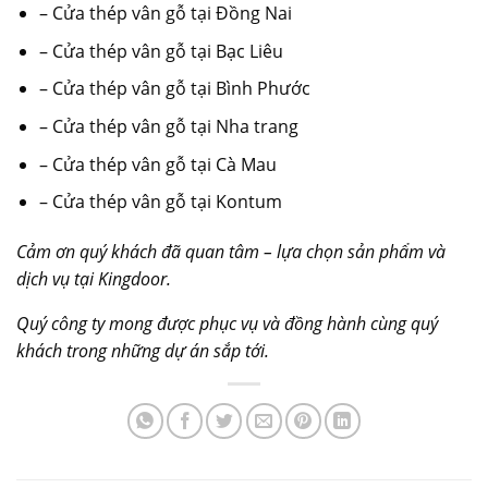
–
Cửa thép vân gỗ tại Đồng Nai
–
Cửa thép vân gỗ tại Bạc Liêu
–
Cửa thép vân gỗ tại Bình Phước
–
Cửa thép vân gỗ tại Nha trang
–
Cửa thép vân gỗ tại Cà Mau
–
Cửa thép vân gỗ tại Kontum
Cảm ơn quý khách đã quan tâm – lựa chọn sản phẩm và
dịch vụ tại Kingdoor.
Quý công ty mong được phục vụ và đồng hành cùng quý
khách trong những dự án sắp tới.