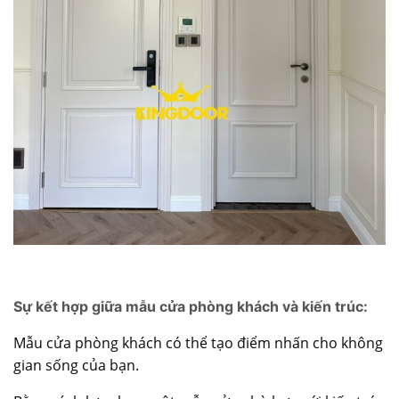
Sự kết hợp giữa mẫu cửa phòng khách và kiến trúc:
Mẫu
cửa phòng khách
có thể tạo điểm nhấn cho không
gian sống của bạn.