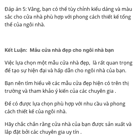
Đáp án 5: Vâng, bạn có thể tùy chỉnh kiểu dáng và màu
sắc cho cửa nhà phù hợp với phong cách thiết kế tổng
thể của ngôi nhà.
Kết Luận: Mẫu cửa nhà đẹp cho ngôi nhà bạn
Việc lựa chọn một mẫu cửa nhà đẹp, là rất quan trọng
để tạo sự hiện đại và hấp dẫn cho ngôi nhà của bạn.
Bạn nên tìm hiểu về các
mẫu cửa đẹp
hiện có trên thị
trường và tham khảo ý kiến của các chuyên gia .
Để có được lựa chọn phù hợp với nhu cầu và phong
cách thiết kế của ngôi nhà.
Hãy chắc chắn rằng cửa nhà của bạn được sản xuất và
lắp đặt bởi các chuyên gia uy tín .