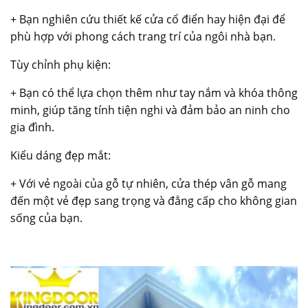
+ Bạn nghiên cứu thiết kế cửa cổ điển hay hiện đại để
phù hợp với phong cách trang trí của ngôi nhà bạn.
Tùy chỉnh phụ kiện:
+ Bạn có thể lựa chọn thêm như tay nắm và khóa thông
minh, giúp tăng tính tiện nghi và đảm bảo an ninh cho
gia đình.
Kiểu dáng đẹp mắt:
+ Với vẻ ngoài của gỗ tự nhiên,
cửa thép vân gỗ
mang
đến một vẻ đẹp sang trọng và đẳng cấp cho không gian
sống của bạn.