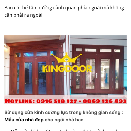
Bạn có thể tận hưởng cảnh quan phía ngoài mà không
cần phải ra ngoài.
Sử dụng cửa kính cường lực trong không gian sống :
Mẫu cửa nhà đẹp
cho ngôi nhà bạn