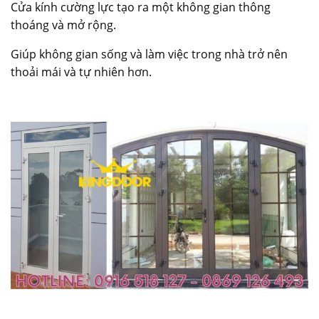
Cửa kính cường lực tạo ra một không gian thông
thoáng và mở rộng.
Giúp không gian sống và làm việc trong nhà trở nên
thoải mái và tự nhiên hơn.