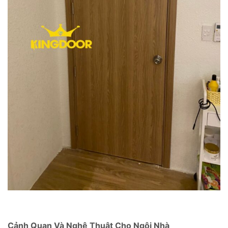
Cảnh Quan Và Nghệ Thuật Cho Ngôi Nhà