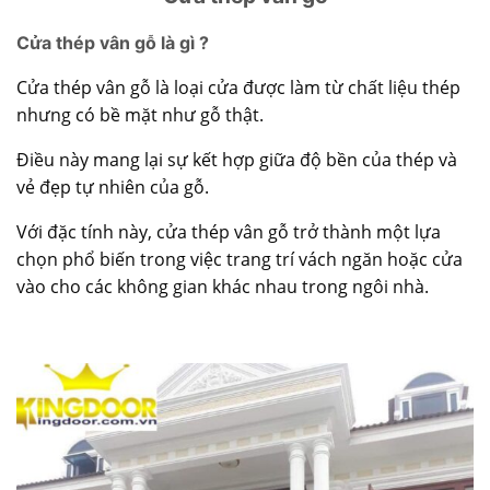
Cửa thép vân gỗ là gì ?
Cửa thép vân gỗ
là loại cửa được làm từ chất liệu thép
nhưng có bề mặt như gỗ thật.
Điều này mang lại sự kết hợp giữa độ bền của thép và
vẻ đẹp tự nhiên của gỗ.
Với đặc tính này, cửa thép vân gỗ trở thành một lựa
chọn phổ biến trong việc trang trí vách ngăn hoặc cửa
vào cho các không gian khác nhau trong ngôi nhà.