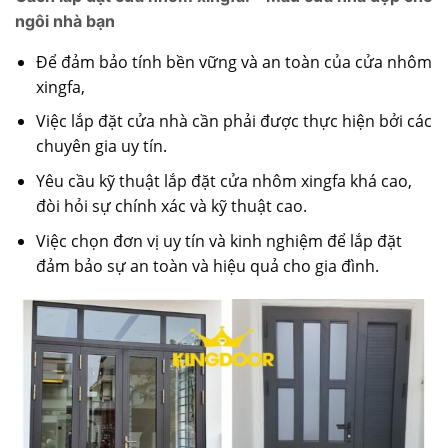
ngôi nhà bạn
Để đảm bảo tính bền vững và an toàn của cửa nhôm
xingfa,
Việc lắp đặt cửa nhà cần phải được thực hiện bởi các
chuyên gia uy tín.
Yêu cầu kỹ thuật lắp đặt cửa nhôm xingfa khá cao,
đòi hỏi sự chính xác và kỹ thuật cao.
Việc chọn đơn vị uy tín và kinh nghiệm để lắp đặt
đảm bảo sự an toàn và hiệu quả cho gia đình.