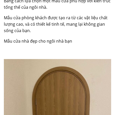
Bằng cách lựa chọn một mẫu cửa phù hợp với kiến trúc
tổng thể của ngôi nhà.
Mẫu cửa phòng khách được tạo ra từ các vật liệu chất
lượng cao, và có thiết kế tinh tế, mang lại không gian
sống của bạn.
Mẫu cửa nhà đẹp cho ngôi nhà bạn