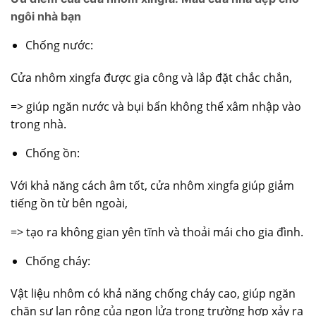
ngôi nhà bạn
Chống nước:
Cửa nhôm xingfa
được gia công và lắp đặt chắc chắn,
=> giúp ngăn nước và bụi bẩn không thể xâm nhập vào
trong nhà.
Chống ồn:
Với khả năng cách âm tốt, cửa nhôm xingfa giúp giảm
tiếng ồn từ bên ngoài,
=> tạo ra không gian yên tĩnh và thoải mái cho gia đình.
Chống cháy:
Vật liệu nhôm có khả năng chống cháy cao, giúp ngăn
chặn sự lan rộng của ngọn lửa trong trường hợp xảy ra