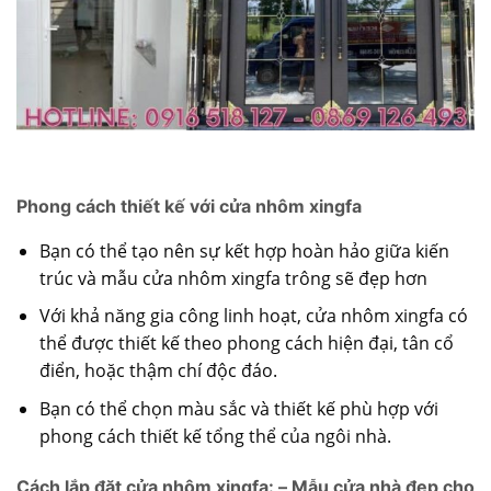
Phong cách thiết kế với cửa nhôm xingfa
Bạn có thể tạo nên sự kết hợp hoàn hảo giữa kiến
trúc và mẫu cửa nhôm xingfa trông sẽ đẹp hơn
Với khả năng gia công linh hoạt, cửa nhôm xingfa có
thể được thiết kế theo phong cách hiện đại, tân cổ
điển, hoặc thậm chí độc đáo.
Bạn có thể chọn màu sắc và thiết kế phù hợp với
phong cách thiết kế tổng thể của ngôi nhà.
Cách lắp đặt cửa nhôm xingfa: – Mẫu cửa nhà đẹp cho