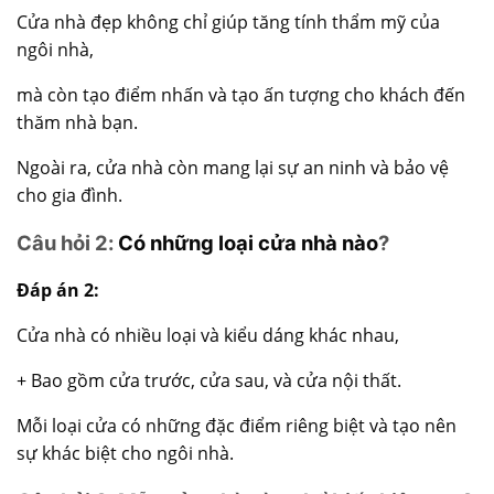
Cửa nhà đẹp không chỉ giúp tăng tính thẩm mỹ của
ngôi nhà,
mà còn tạo điểm nhấn và tạo ấn tượng cho khách đến
thăm nhà bạn.
Ngoài ra, cửa nhà còn mang lại sự an ninh và bảo vệ
cho gia đình.
Câu hỏi 2:
Có những loại cửa nhà nào
?
Đáp án 2:
Cửa nhà có nhiều loại và kiểu dáng khác nhau,
+ Bao gồm cửa trước, cửa sau, và cửa nội thất.
Mỗi loại cửa có những đặc điểm riêng biệt và tạo nên
sự khác biệt cho ngôi nhà.