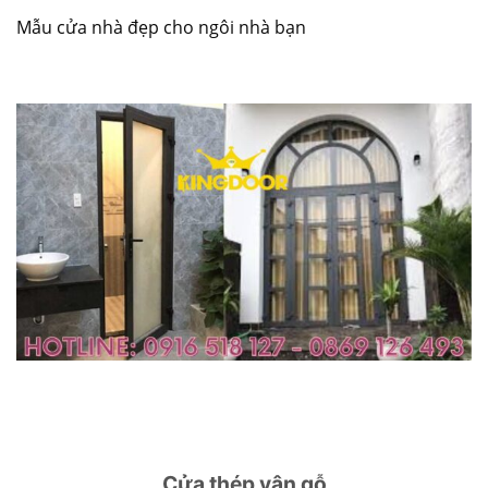
Mẫu cửa nhà đẹp cho ngôi nhà bạn
Cửa thép vân gỗ