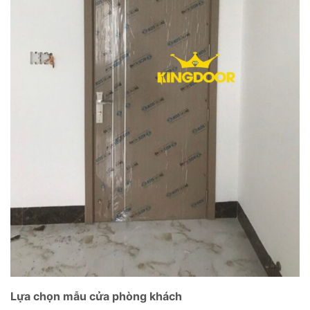
Lựa chọn mẫu cửa phòng khách