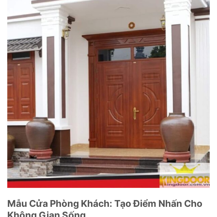
Mẫu Cửa Phòng Khách: Tạo Điểm Nhấn Cho
Không Gian Sống