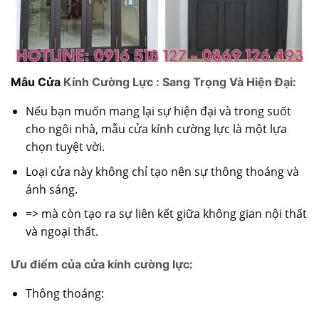
Mẫu Cửa
Kính Cường Lực : Sang Trọng Và Hiện Đại:
Nếu bạn muốn mang lại sự hiện đại và trong suốt
cho ngôi nhà, mẫu cửa kính cường lực là một lựa
chọn tuyệt vời.
Loại cửa này không chỉ tạo nên sự thông thoáng và
ánh sáng.
=> mà còn tạo ra sự liên kết giữa không gian nội thất
và ngoại thất.
Ưu điểm của cửa kính cường lực:
Thông thoáng: