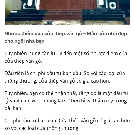
Nhược điểm của cửa thép vân gỗ – Mẫu cửa nhà đẹp
cho ngôi nhà bạn
Tuy nhiên, cũng cần lưu ý đến một số nhược điểm của
cửa thép vân gỗ.
Đầu tiên là chi phí đầu tư ban đầu. So với các loại cửa
thông thường, cửa thép vân gỗ có giá cao hơn.
Tuy nhiên, bạn có thể nhận thấy rằng đó là một đầu tư
tỷ suất cao, vì nó mang lại sự bền bỉ và thẩm mỹ trong
dài hạn.
Chi phí đầu tư ban đầu: Cửa thép vân gỗ có giá cao hơn
so với các loại cửa thông thường.