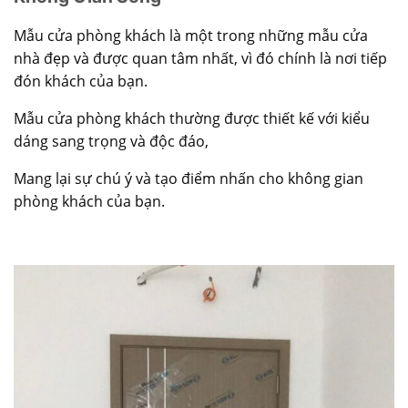
Mẫu
cửa phòng khách
là một trong những mẫu cửa
nhà đẹp và được quan tâm nhất, vì đó chính là nơi tiếp
đón khách của bạn.
Mẫu cửa phòng khách thường được thiết kế với kiểu
dáng sang trọng và độc đáo,
Mang lại sự chú ý và tạo điểm nhấn cho không gian
phòng khách của bạn.