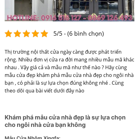
5/5 - (6 bình chọn)
Thị trường nội thất cửa ngày càng được phát triển
rộng. Nhiều đơn vị cửa ra đời mang nhiều mẫu mã khác
nhau . Vậy giá cả và mẫu mã như thế nào ? Hãy cùng
mẫu cửa đẹp
khám phá mẫu cửa nhà đẹp cho ngôi nhà
bạn , có phải là sự lựa chọn đúng không nhé . Cùng
theo dõi qua bài viết dưới đây nào
Khám phá mẫu cửa nhà đẹp là sự lựa chọn
cho ngôi nhà cửa bạn không
Mẫu Cửa Nhôm Xingfa: