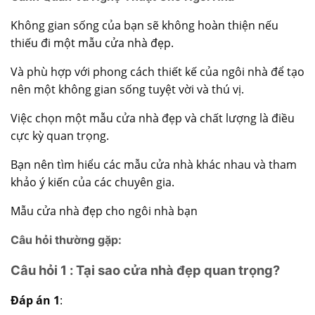
Không gian sống của bạn sẽ không hoàn thiện nếu
thiếu đi một mẫu cửa nhà đẹp.
Và phù hợp với phong cách thiết kế của ngôi nhà để tạo
nên một không gian sống tuyệt vời và thú vị.
Việc chọn một
mẫu cửa nhà đẹp
và chất lượng là điều
cực kỳ quan trọng.
Bạn nên tìm hiểu các mẫu cửa nhà khác nhau và tham
khảo ý kiến của các chuyên gia.
Mẫu cửa nhà đẹp cho ngôi nhà bạn
Câu hỏi thường gặp:
Câu hỏi 1 : Tại sao cửa nhà đẹp quan trọng?
Đáp án 1
: