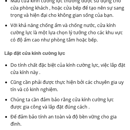
Mẫu cửa kính cường lực thường được sử dụng cho
cửa phòng khách , hoặc cửa bếp để tạo nên sự sang
trọng và hiện đại cho không gian sống của bạn.
Với khả năng chống ẩm và chống nước, cửa kính
cường lực là một lựa chọn lý tưởng cho các khu vực
có độ ẩm cao như phòng tắm hoặc bếp.
Lắp đặt cửa kính cường lực
Do tính chất đặc biệt của kính cường lực, việc lắp đặt
cửa kính này .
Cũng cần phải được thực hiện bởi các chuyên gia uy
tín và có kinh nghiệm.
Chúng ta cần đảm bảo rằng cửa kính cường lực
được gia công và lắp đặt đúng cách .
Để đảm bảo tính an toàn và độ bền vững cho gia
đình.