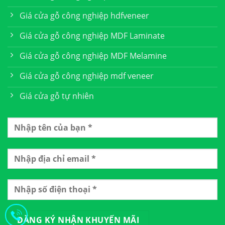
Giá cửa gỗ công nghiệp hdfveneer
Giá cửa gỗ công nghiệp MDF Laminate
Giá cửa gỗ công nghiệp MDF Melamine
Giá cửa gỗ công nghiệp mdf veneer
Giá cửa gỗ tự nhiên