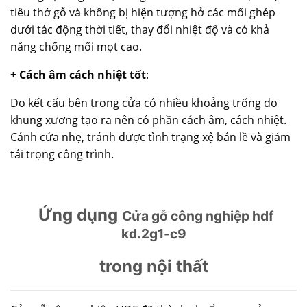
tiêu thớ gỗ và không bị hiện tượng hở các mối ghép
dưới tác động thời tiết, thay đổi nhiệt độ và có khả
năng chống mối mọt cao.
+ Cách âm cách nhiệt tốt
:
Do kết cấu bên trong cửa có nhiều khoảng trống do
khung xương tạo ra nên có phần cách âm, cách nhiệt.
Cánh cửa nhẹ, tránh được tình trạng xệ bản lề và giảm
tải trọng công trình.
Ứng dụng
Cửa gỗ công nghiệp hdf
kd.2g1-c9
trong nội thất