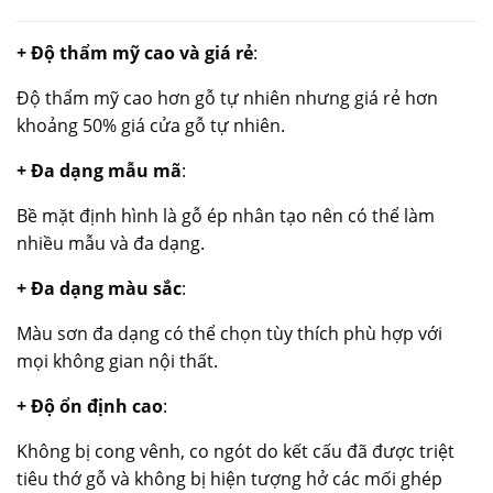
+ Độ thẩm mỹ cao và giá rẻ
:
Độ thẩm mỹ cao hơn gỗ tự nhiên nhưng giá rẻ hơn
khoảng 50% giá cửa gỗ tự nhiên.
+ Đa dạng mẫu mã
:
Bề mặt định hình là gỗ ép nhân tạo nên có thể làm
nhiều mẫu và đa dạng.
+ Đa dạng màu sắc
:
Màu sơn đa dạng có thể chọn tùy thích phù hợp với
mọi không gian nội thất.
+ Độ ổn định cao
:
Không bị cong vênh, co ngót do kết cấu đã được triệt
tiêu thớ gỗ và không bị hiện tượng hở các mối ghép