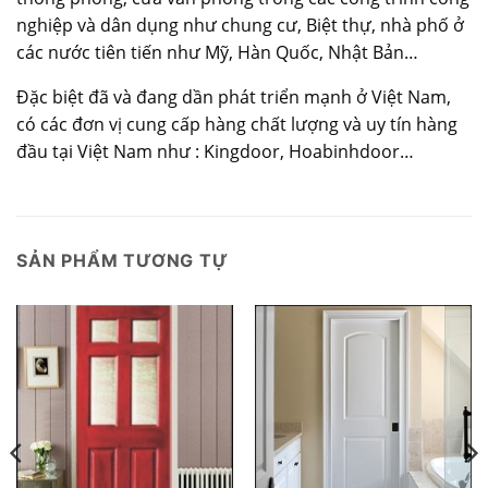
nghiệp và dân dụng như chung cư, Biệt thự, nhà phố ở
các nước tiên tiến như Mỹ, Hàn Quốc, Nhật Bản…
Đặc biệt đã và đang dần phát triển mạnh ở Việt Nam,
có các đơn vị cung cấp hàng chất lượng và uy tín hàng
đầu tại Việt Nam như : Kingdoor, Hoabinhdoor…
SẢN PHẨM TƯƠNG TỰ