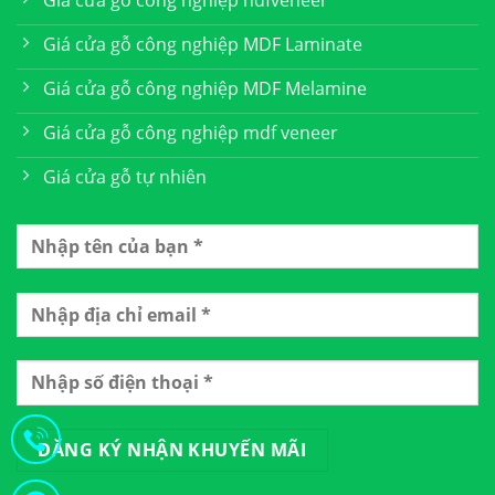
Giá cửa gỗ công nghiệp MDF Laminate
Giá cửa gỗ công nghiệp MDF Melamine
Giá cửa gỗ công nghiệp mdf veneer
Giá cửa gỗ tự nhiên