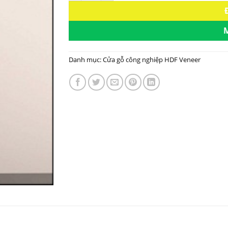
Danh mục:
Cửa gỗ công nghiệp HDF Veneer