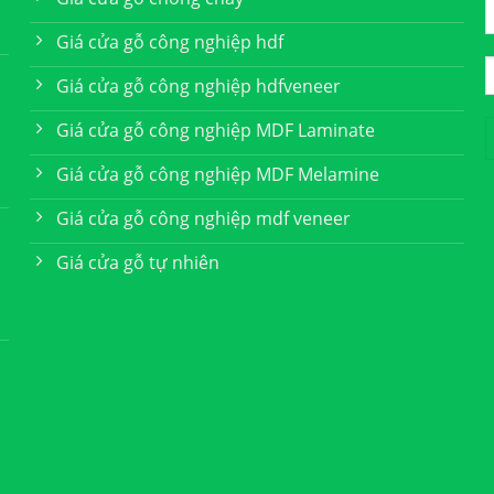
Giá cửa gỗ công nghiệp hdf
Giá cửa gỗ công nghiệp hdfveneer
Giá cửa gỗ công nghiệp MDF Laminate
Giá cửa gỗ công nghiệp MDF Melamine
Giá cửa gỗ công nghiệp mdf veneer
Giá cửa gỗ tự nhiên