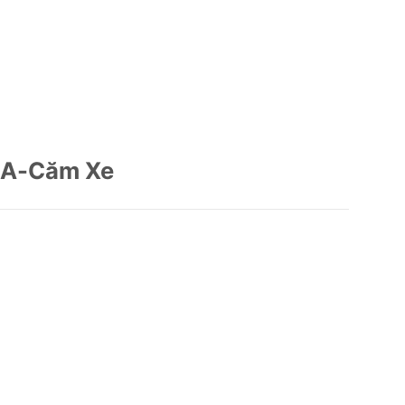
3A-Căm Xe