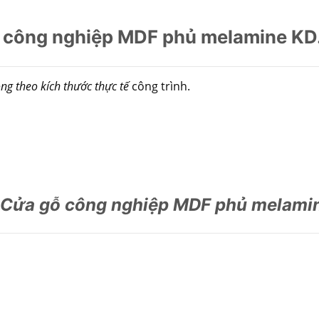
 công nghiệp MDF phủ melamine K
ng theo kích thước thực tế
công trình.
 Cửa gỗ công nghiệp MDF phủ melam