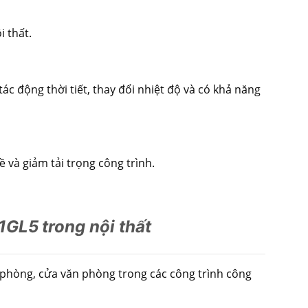
i thất.
ác động thời tiết, thay đổi nhiệt độ và có khả năng
 và giảm tải trọng công trình.
M1GL5
trong nội thất
 phòng, cửa văn phòng trong các công trình công