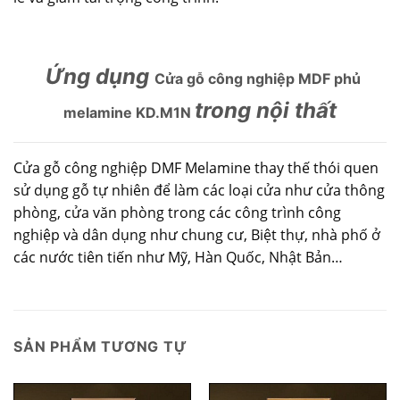
Ứng dụng
Cửa gỗ công nghiệp MDF phủ
trong nội thất
melamine KD.M1N
Cửa gỗ công nghiệp DMF Melamine thay thế thói quen
sử dụng gỗ tự nhiên để làm các loại cửa như cửa thông
phòng, cửa văn phòng trong các công trình công
nghiệp và dân dụng như chung cư, Biệt thự, nhà phố ở
các nước tiên tiến như Mỹ, Hàn Quốc, Nhật Bản…
SẢN PHẨM TƯƠNG TỰ