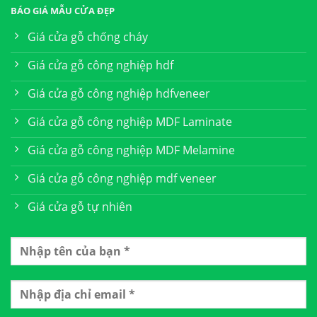
BÁO GIÁ MẪU CỬA ĐẸP
Giá cửa gỗ chống cháy
Giá cửa gỗ công nghiệp hdf
Giá cửa gỗ công nghiệp hdfveneer
Giá cửa gỗ công nghiệp MDF Laminate
Giá cửa gỗ công nghiệp MDF Melamine
Giá cửa gỗ công nghiệp mdf veneer
Giá cửa gỗ tự nhiên