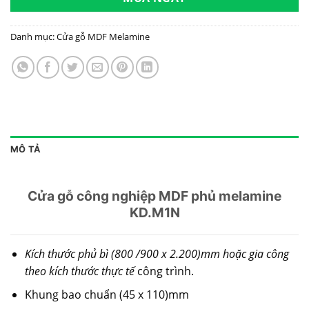
Danh mục:
Cửa gỗ MDF Melamine
MÔ TẢ
Cửa gỗ công nghiệp MDF phủ melamine
KD.M1N
Kích thước phủ bì (800 /900 x 2.200)mm hoặc gia công
theo kích thước thực tế
công trình.
Khung bao chuẩn (45 x 110)mm